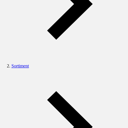
Sortiment