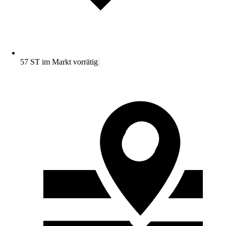
57 ST im Markt vorrätig