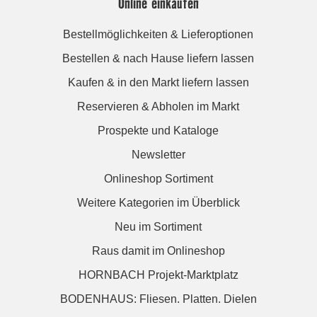
Online einkaufen
Bestellmöglichkeiten & Lieferoptionen
Bestellen & nach Hause liefern lassen
Kaufen & in den Markt liefern lassen
Reservieren & Abholen im Markt
Prospekte und Kataloge
Newsletter
Onlineshop Sortiment
Weitere Kategorien im Überblick
Neu im Sortiment
Raus damit im Onlineshop
HORNBACH Projekt-Marktplatz
BODENHAUS: Fliesen. Platten. Dielen