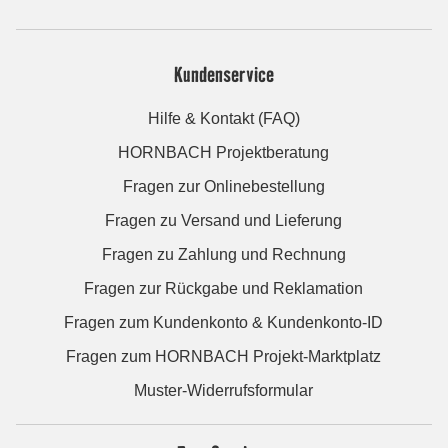
Kundenservice
Hilfe & Kontakt (FAQ)
HORNBACH Projektberatung
Fragen zur Onlinebestellung
Fragen zu Versand und Lieferung
Fragen zu Zahlung und Rechnung
Fragen zur Rückgabe und Reklamation
Fragen zum Kundenkonto & Kundenkonto-ID
Fragen zum HORNBACH Projekt-Marktplatz
Muster-Widerrufsformular