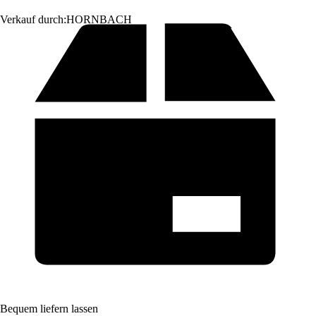
Verkauf durch:
HORNBACH
Bequem liefern lassen