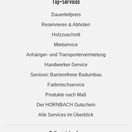
Top-Services
Dauertiefpreis
Reservieren & Abholen
Holzzuschnitt
Mietservice
Anhänger- und Transportervermietung
Handwerker-Service
Seniovo: Barrierefreier Badumbau
Farbmischservice
Produkte nach Maß
Der HORNBACH Gutschein
Alle Services im Überblick