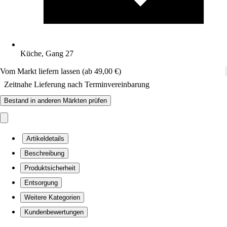
Küche, Gang 27
Vom Markt liefern lassen (ab 49,00 €)
Zeitnahe Lieferung nach Terminvereinbarung
Bestand in anderen Märkten prüfen
Artikeldetails
Beschreibung
Produktsicherheit
Entsorgung
Weitere Kategorien
Kundenbewertungen