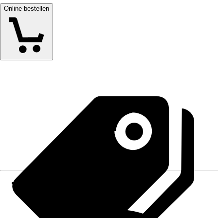
Online bestellen