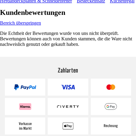
Herdabdeckplatten & Schneidebretter
Besteckeinsatz
Küchenregal
Kundenbewertungen
Bereich überspringen
Die Echtheit der Bewertungen wurde von uns nicht überprüft.
Bewertungen können auch von Kunden stammen, die die Ware nicht
nachweislich genutzt oder gekauft haben.
Zahlarten