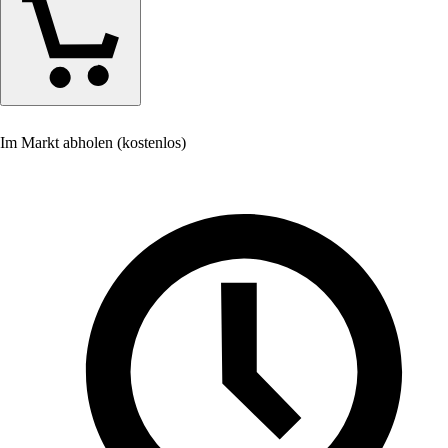
Im Markt abholen (kostenlos)