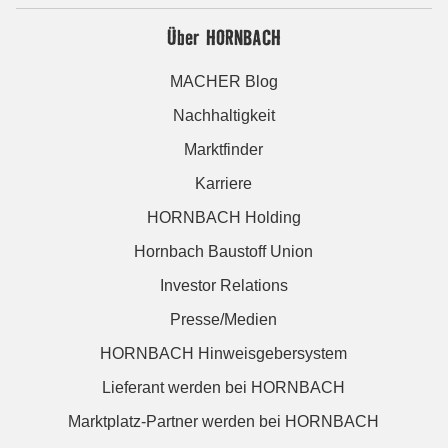
Über HORNBACH
MACHER Blog
Nachhaltigkeit
Marktfinder
Karriere
HORNBACH Holding
Hornbach Baustoff Union
Investor Relations
Presse/Medien
HORNBACH Hinweisgebersystem
Lieferant werden bei HORNBACH
Marktplatz-Partner werden bei HORNBACH