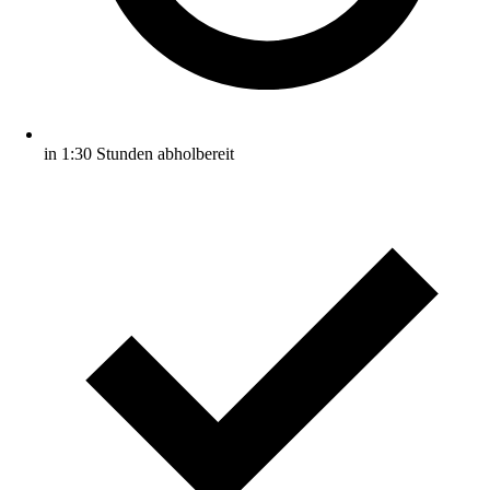
in 1:30 Stunden abholbereit