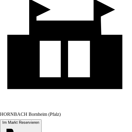
HORNBACH Bornheim (Pfalz)
Im Markt Reservieren