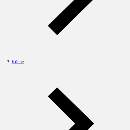
Küche