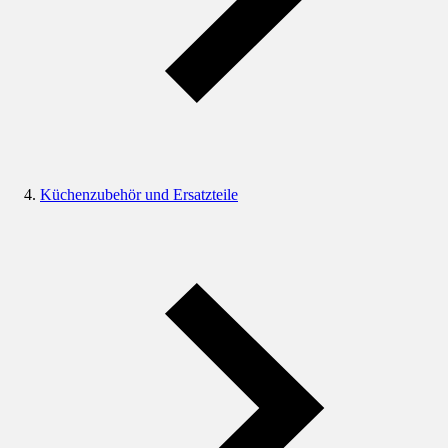
Küchenzubehör und Ersatzteile