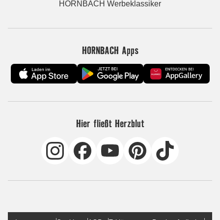
HORNBACH Werbeklassiker
HORNBACH Apps
Hier fließt Herzblut