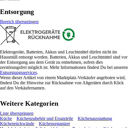
Entsorgung
Bereich überspringen
Elektrogeräte, Batterien, Akkus und Leuchtmittel dürfen nicht im
Hausmüll entsorgt werden. Batterien, Akkus und Leuchtmittel sind vor
der Entsorgung aus dem Gerät zu entnehmen, sofern dies
zerstörungsfrei möglich ist. Mehr Informationen findest Du bei unseren
Entsorgungsservices
.
Wenn dieser Artikel von einem Marktplatz-Verkäufer angeboten wird,
findest Du die Hinweise zur Rücknahme von Altgeräten durch Klick
auf den Verkäufernamen.
Weitere Kategorien
Liste überspringen
Küche
Küchenzubehör und Ersatzteile
Küchenausstattung
Küchenrückwände
Küchenorganizer