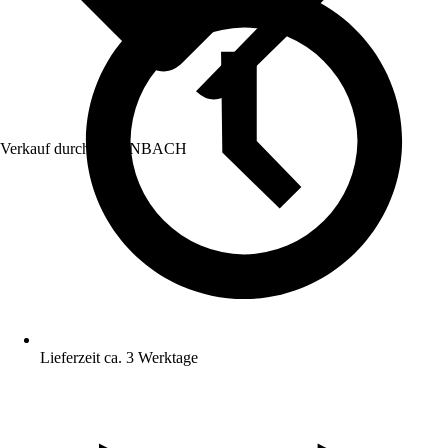
Verkauf durch:
HORNBACH
Lieferzeit ca. 3 Werktage