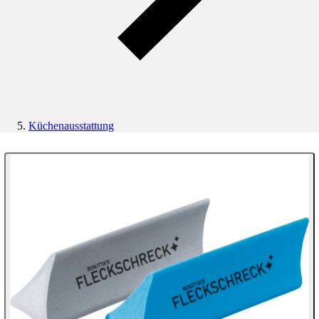
Küchenausstattung