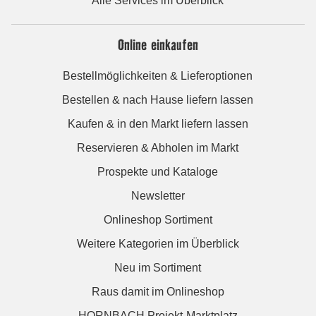
Alle Services im Überblick
Online einkaufen
Bestellmöglichkeiten & Lieferoptionen
Bestellen & nach Hause liefern lassen
Kaufen & in den Markt liefern lassen
Reservieren & Abholen im Markt
Prospekte und Kataloge
Newsletter
Onlineshop Sortiment
Weitere Kategorien im Überblick
Neu im Sortiment
Raus damit im Onlineshop
HORNBACH Projekt-Marktplatz