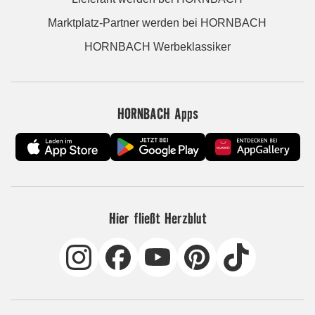
Marktplatz-Partner werden bei HORNBACH
HORNBACH Werbeklassiker
HORNBACH Apps
Hier fließt Herzblut