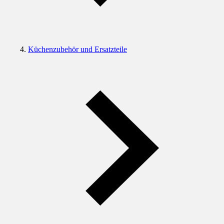
Küchenzubehör und Ersatzteile