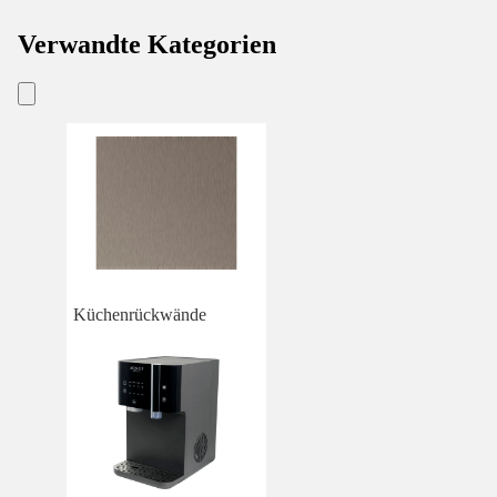
Verwandte Kategorien
Küchenrückwände