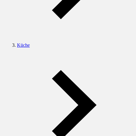
Küche