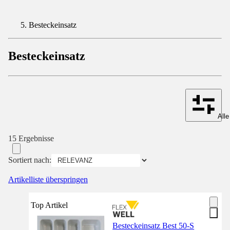
Besteckeinsatz
Besteckeinsatz
Alle
15 Ergebnisse
Sortiert nach:
Artikelliste überspringen
Top Artikel
Besteckeinsatz Best 50-S