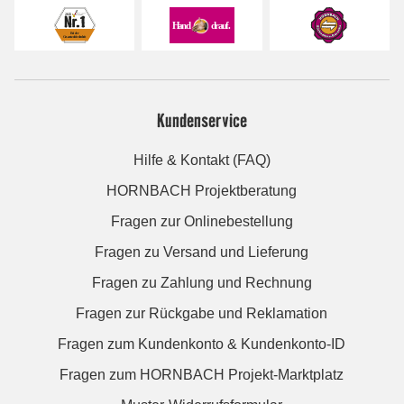
Kundenservice
Hilfe & Kontakt (FAQ)
HORNBACH Projektberatung
Fragen zur Onlinebestellung
Fragen zu Versand und Lieferung
Fragen zu Zahlung und Rechnung
Fragen zur Rückgabe und Reklamation
Fragen zum Kundenkonto & Kundenkonto-ID
Fragen zum HORNBACH Projekt-Marktplatz