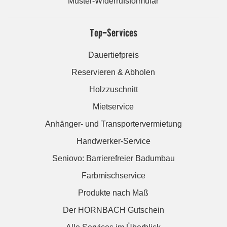
Muster-Widerrufsformular
Top-Services
Dauertiefpreis
Reservieren & Abholen
Holzzuschnitt
Mietservice
Anhänger- und Transportervermietung
Handwerker-Service
Seniovo: Barrierefreier Badumbau
Farbmischservice
Produkte nach Maß
Der HORNBACH Gutschein