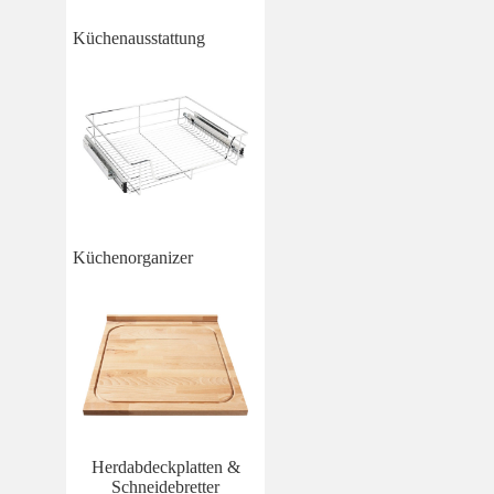
Küchenausstattung
Küchenorganizer
Herdabdeckplatten &
Schneidebretter