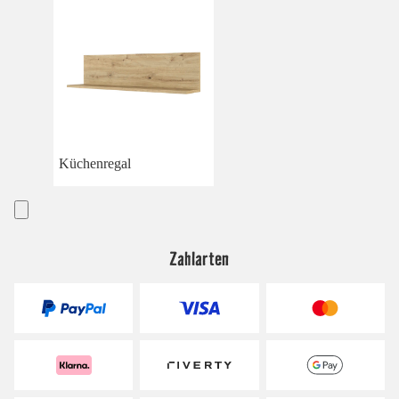
Küchenregal
Zahlarten