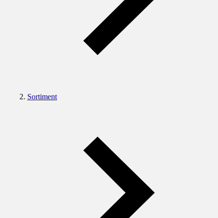
Sortiment