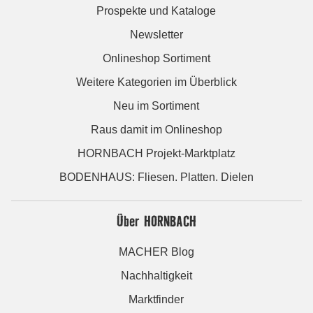
Prospekte und Kataloge
Newsletter
Onlineshop Sortiment
Weitere Kategorien im Überblick
Neu im Sortiment
Raus damit im Onlineshop
HORNBACH Projekt-Marktplatz
BODENHAUS: Fliesen. Platten. Dielen
Über HORNBACH
MACHER Blog
Nachhaltigkeit
Marktfinder