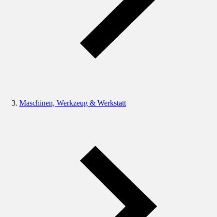
Maschinen, Werkzeug & Werkstatt