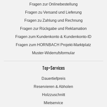
Fragen zur Onlinebestellung
Fragen zu Versand und Lieferung
Fragen zu Zahlung und Rechnung
Fragen zur Rückgabe und Reklamation
Fragen zum Kundenkonto & Kundenkonto-ID
Fragen zum HORNBACH Projekt-Marktplatz
Muster-Widerrufsformular
Top-Services
Dauertiefpreis
Reservieren & Abholen
Holzzuschnitt
Mietservice