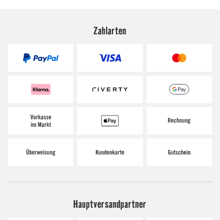
Zahlarten
Hauptversandpartner