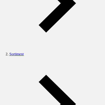
Sortiment