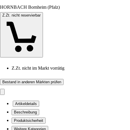
HORNBACH Bornheim (Pfalz)
Z.Zt. nicht reservierbar
Z.Zt. nicht im Markt vorrätig
Bestand in anderen Märkten prüfen
Artikeldetails
Beschreibung
Produktsicherheit
Weitere Kategorien