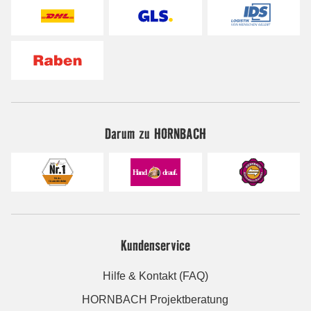
Darum zu HORNBACH
Kundenservice
Hilfe & Kontakt (FAQ)
HORNBACH Projektberatung