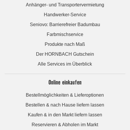
Anhänger- und Transportervermietung
Handwerker-Service
Seniovo: Barrierefreier Badumbau
Farbmischservice
Produkte nach Maß
Der HORNBACH Gutschein
Alle Services im Überblick
Online einkaufen
Bestellmöglichkeiten & Lieferoptionen
Bestellen & nach Hause liefern lassen
Kaufen & in den Markt liefern lassen
Reservieren & Abholen im Markt