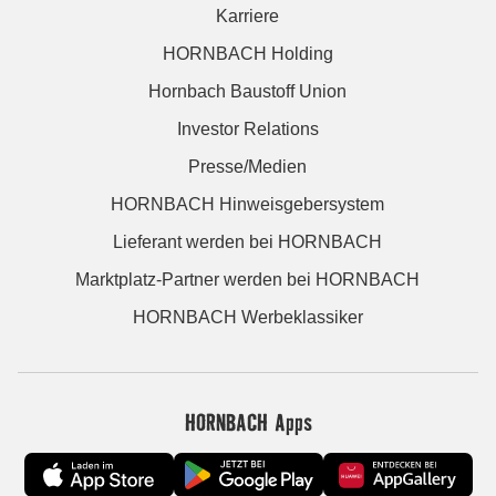
Karriere
HORNBACH Holding
Hornbach Baustoff Union
Investor Relations
Presse/Medien
HORNBACH Hinweisgebersystem
Lieferant werden bei HORNBACH
Marktplatz-Partner werden bei HORNBACH
HORNBACH Werbeklassiker
HORNBACH Apps