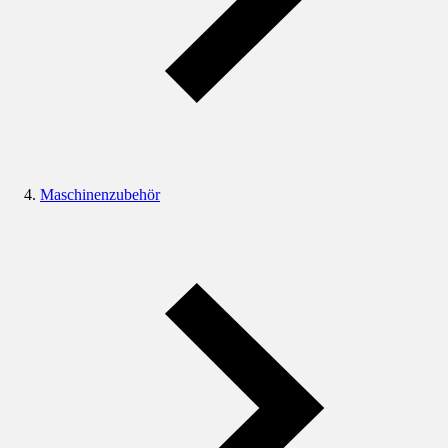
Maschinenzubehör