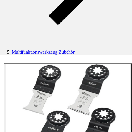
Multifunktionswerkzeug Zubehör