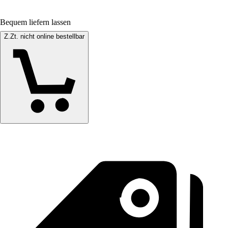
Bequem liefern lassen
Z.Zt. nicht online bestellbar