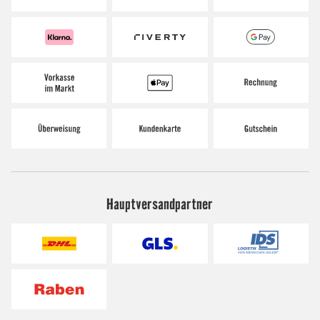
Hauptversandpartner