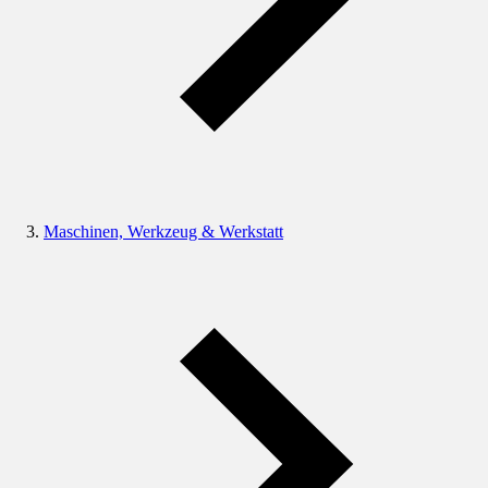
Maschinen, Werkzeug & Werkstatt