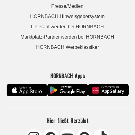
Presse/Medien
HORNBACH Hinweisgebersystem
Lieferant werden bei HORNBACH
Marktplatz-Partner werden bei HORNBACH
HORNBACH Werbeklassiker
HORNBACH Apps
Hier fließt Herzblut