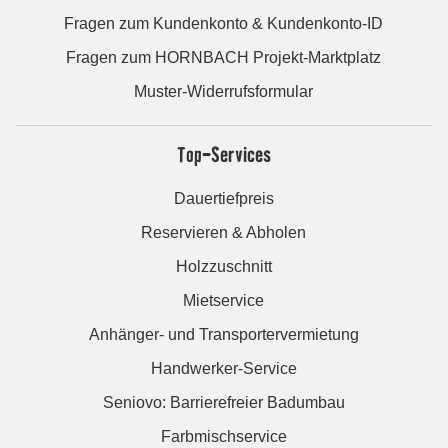
Fragen zum Kundenkonto & Kundenkonto-ID
Fragen zum HORNBACH Projekt-Marktplatz
Muster-Widerrufsformular
Top-Services
Dauertiefpreis
Reservieren & Abholen
Holzzuschnitt
Mietservice
Anhänger- und Transportervermietung
Handwerker-Service
Seniovo: Barrierefreier Badumbau
Farbmischservice