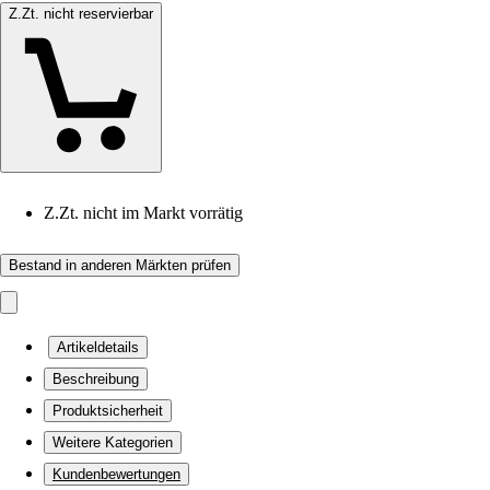
Z.Zt. nicht reservierbar
Z.Zt. nicht im Markt vorrätig
Bestand in anderen Märkten prüfen
Artikeldetails
Beschreibung
Produktsicherheit
Weitere Kategorien
Kundenbewertungen