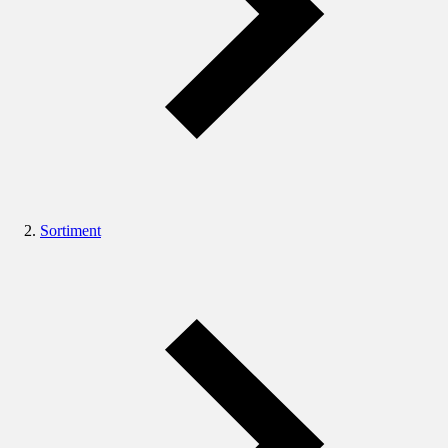
Sortiment