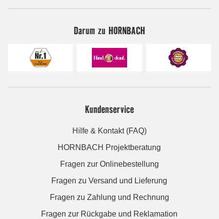
Darum zu HORNBACH
Kundenservice
Hilfe & Kontakt (FAQ)
HORNBACH Projektberatung
Fragen zur Onlinebestellung
Fragen zu Versand und Lieferung
Fragen zu Zahlung und Rechnung
Fragen zur Rückgabe und Reklamation