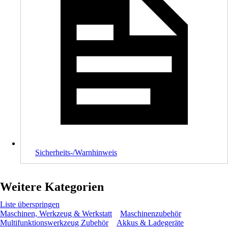
Sicherheits-/Warnhinweis
Weitere Kategorien
Liste überspringen
Maschinen, Werkzeug & Werkstatt
Maschinenzubehör
Multifunktionswerkzeug Zubehör
Akkus & Ladegeräte