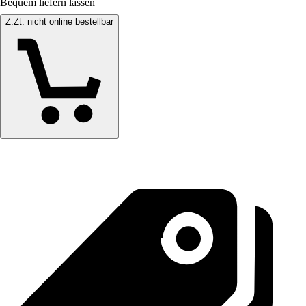
Bequem liefern lassen
Z.Zt. nicht online bestellbar