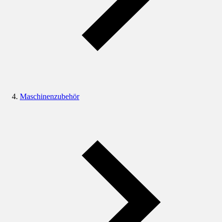
Maschinenzubehör