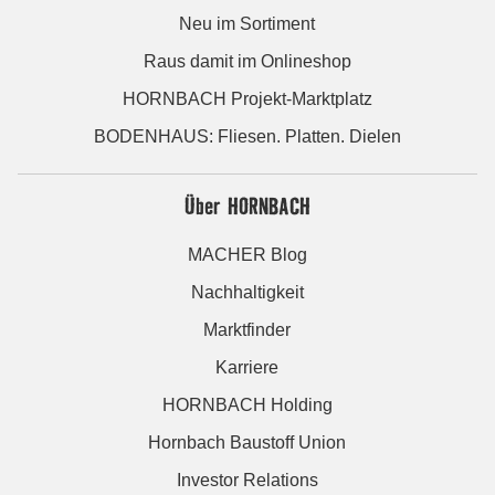
Neu im Sortiment
Raus damit im Onlineshop
HORNBACH Projekt-Marktplatz
BODENHAUS: Fliesen. Platten. Dielen
Über HORNBACH
MACHER Blog
Nachhaltigkeit
Marktfinder
Karriere
HORNBACH Holding
Hornbach Baustoff Union
Investor Relations