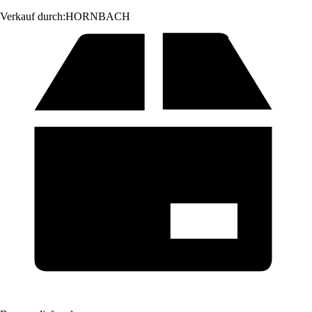
Verkauf durch:
HORNBACH