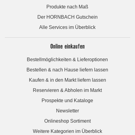
Produkte nach Maß
Der HORNBACH Gutschein
Alle Services im Überblick
Online einkaufen
Bestellmöglichkeiten & Lieferoptionen
Bestellen & nach Hause liefern lassen
Kaufen & in den Markt liefern lassen
Reservieren & Abholen im Markt
Prospekte und Kataloge
Newsletter
Onlineshop Sortiment
Weitere Kategorien im Überblick