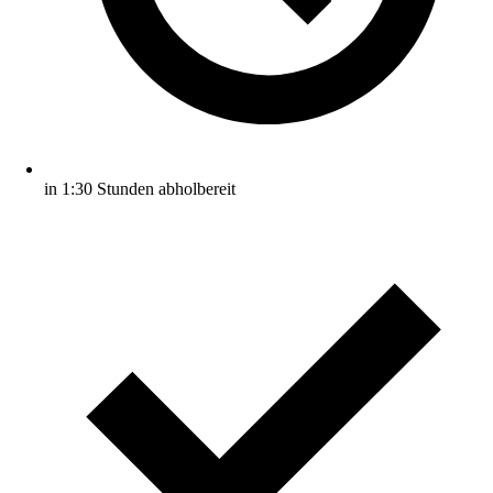
in 1:30 Stunden abholbereit