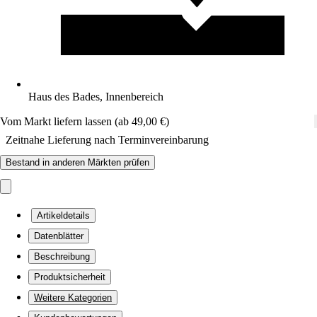
Haus des Bades, Innenbereich
Vom Markt liefern lassen (ab 49,00 €)
Zeitnahe Lieferung nach Terminvereinbarung
Bestand in anderen Märkten prüfen
Artikeldetails
Datenblätter
Beschreibung
Produktsicherheit
Weitere Kategorien