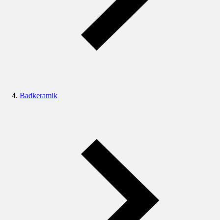
Badkeramik