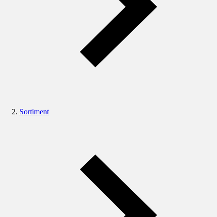
Sortiment