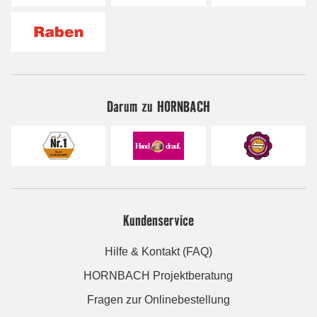
Darum zu HORNBACH
Kundenservice
Hilfe & Kontakt (FAQ)
HORNBACH Projektberatung
Fragen zur Onlinebestellung