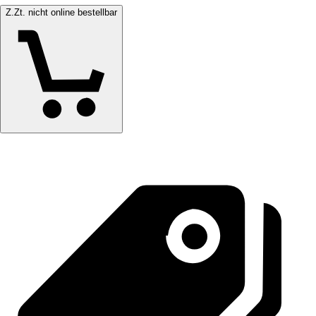
Z.Zt. nicht online bestellbar