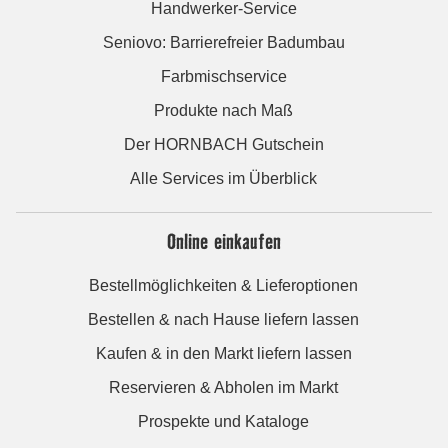
Handwerker-Service
Seniovo: Barrierefreier Badumbau
Farbmischservice
Produkte nach Maß
Der HORNBACH Gutschein
Alle Services im Überblick
Online einkaufen
Bestellmöglichkeiten & Lieferoptionen
Bestellen & nach Hause liefern lassen
Kaufen & in den Markt liefern lassen
Reservieren & Abholen im Markt
Prospekte und Kataloge