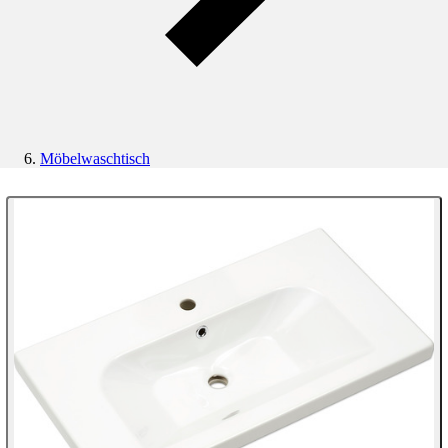
Möbelwaschtisch