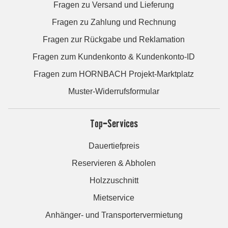
Fragen zu Versand und Lieferung
Fragen zu Zahlung und Rechnung
Fragen zur Rückgabe und Reklamation
Fragen zum Kundenkonto & Kundenkonto-ID
Fragen zum HORNBACH Projekt-Marktplatz
Muster-Widerrufsformular
Top-Services
Dauertiefpreis
Reservieren & Abholen
Holzzuschnitt
Mietservice
Anhänger- und Transportervermietung