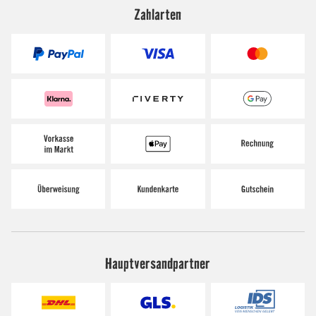
Zahlarten
Hauptversandpartner