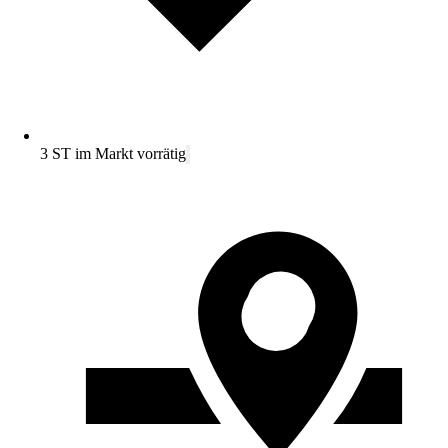
3 ST im Markt vorrätig