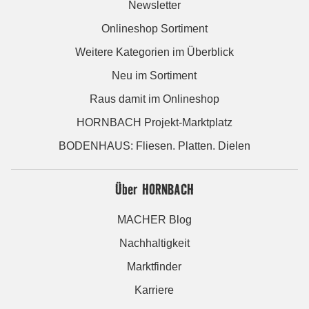
Newsletter
Onlineshop Sortiment
Weitere Kategorien im Überblick
Neu im Sortiment
Raus damit im Onlineshop
HORNBACH Projekt-Marktplatz
BODENHAUS: Fliesen. Platten. Dielen
Über HORNBACH
MACHER Blog
Nachhaltigkeit
Marktfinder
Karriere