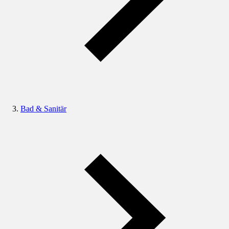
Bad & Sanitär