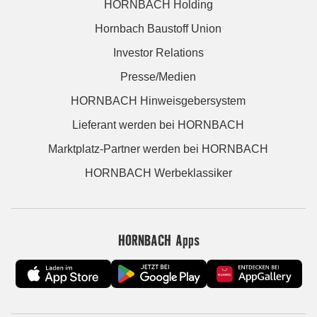
HORNBACH Holding
Hornbach Baustoff Union
Investor Relations
Presse/Medien
HORNBACH Hinweisgebersystem
Lieferant werden bei HORNBACH
Marktplatz-Partner werden bei HORNBACH
HORNBACH Werbeklassiker
HORNBACH Apps