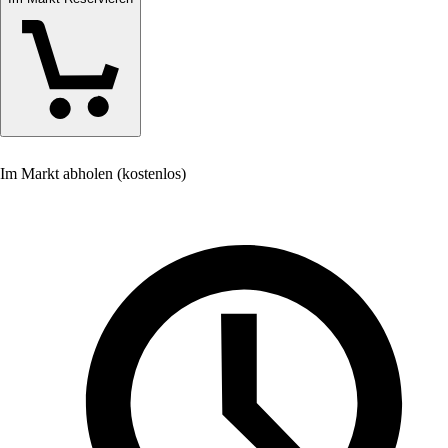
Im Markt abholen (kostenlos)