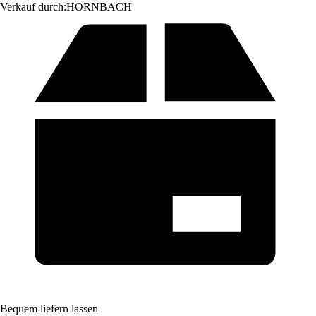
Verkauf durch:
HORNBACH
Bequem liefern lassen