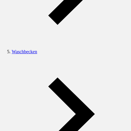
Waschbecken