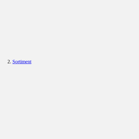
Sortiment