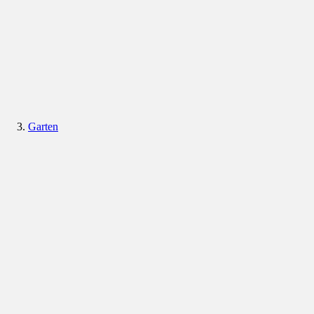
Garten