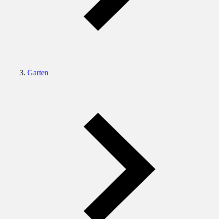
Garten