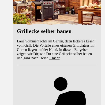
Grillecke selber bauen
Laue Sommernächte im Garten, dazu leckeres Essen
vom Grill. Die Vorteile eines eigenen Grillplatzes im
Garten liegen auf der Hand. In diesem Ratgeber
zeigen wir Dir, wie Du eine Grillecke selber bauen
und ganz nach Deine
...
mehr