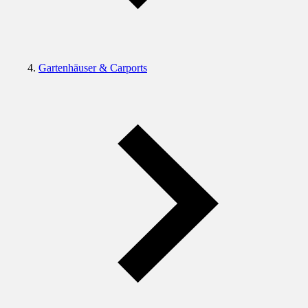
Gartenhäuser & Carports