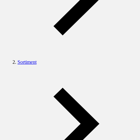
Sortiment