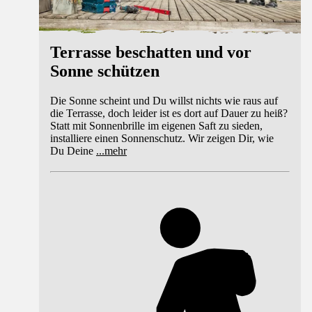
Terrasse beschatten und vor
Sonne schützen
Die Sonne scheint und Du willst nichts wie raus auf
die Terrasse, doch leider ist es dort auf Dauer zu heiß?
Statt mit Sonnenbrille im eigenen Saft zu sieden,
installiere einen Sonnenschutz. Wir zeigen Dir, wie
Du Deine
...
mehr