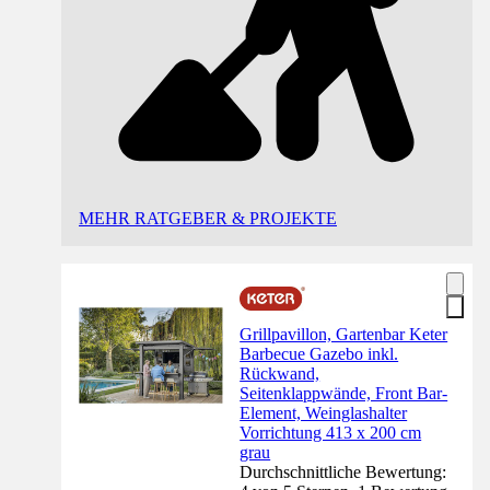
MEHR RATGEBER & PROJEKTE
Grillpavillon, Gartenbar Keter
Barbecue Gazebo inkl.
Rückwand,
Seitenklappwände, Front Bar-
Element, Weinglashalter
Vorrichtung 413 x 200 cm
grau
Durchschnittliche Bewertung: