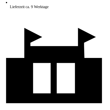
Lieferzeit ca. 9 Werktage