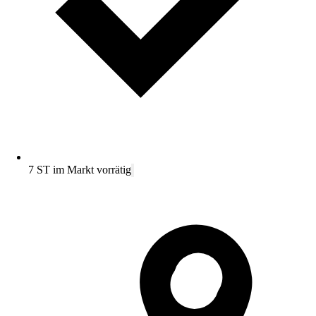
7 ST im Markt vorrätig