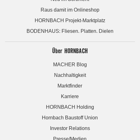
Raus damit im Onlineshop
HORNBACH Projekt-Marktplatz
BODENHAUS: Fliesen. Platten. Dielen
Über HORNBACH
MACHER Blog
Nachhaltigkeit
Marktfinder
Karriere
HORNBACH Holding
Hornbach Baustoff Union
Investor Relations
Presse/Medien