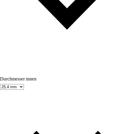
Durchmesser innen