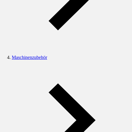
Maschinenzubehör