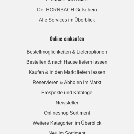
Der HORNBACH Gutschein
Alle Services im Überblick
Online einkaufen
Bestellmöglichkeiten & Lieferoptionen
Bestellen & nach Hause liefern lassen
Kaufen & in den Markt liefern lassen
Reservieren & Abholen im Markt
Prospekte und Kataloge
Newsletter
Onlineshop Sortiment
Weitere Kategorien im Überblick
Neu im Sortiment