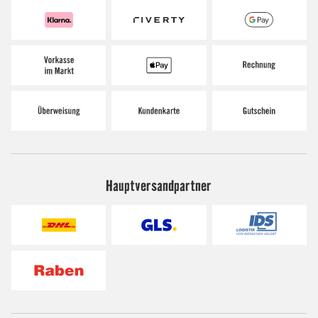
Hauptversandpartner