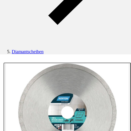
Diamantscheiben