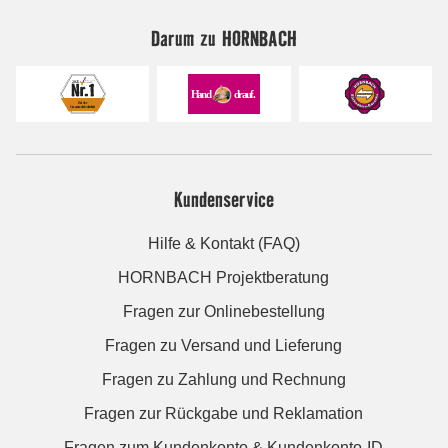
Darum zu HORNBACH
Kundenservice
Hilfe & Kontakt (FAQ)
HORNBACH Projektberatung
Fragen zur Onlinebestellung
Fragen zu Versand und Lieferung
Fragen zu Zahlung und Rechnung
Fragen zur Rückgabe und Reklamation
Fragen zum Kundenkonto & Kundenkonto-ID