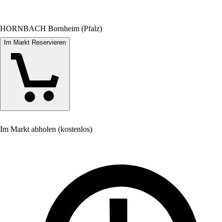
HORNBACH Bornheim (Pfalz)
Im Markt Reservieren
Im Markt abholen (kostenlos)