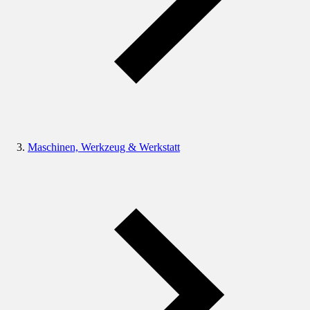
Maschinen, Werkzeug & Werkstatt