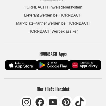
HORNBACH Hinweisgebersystem
Lieferant werden bei HORNBACH
Marktplatz-Partner werden bei HORNBACH
HORNBACH Werbeklassiker
HORNBACH Apps
Hier fließt Herzblut