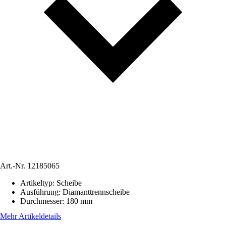
Art.-Nr.
12185065
Artikeltyp
:
Scheibe
Ausführung
:
Diamanttrennscheibe
Durchmesser
:
180 mm
Mehr Artikeldetails