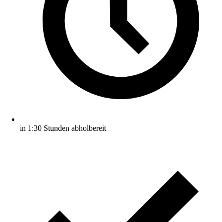
in 1:30 Stunden abholbereit