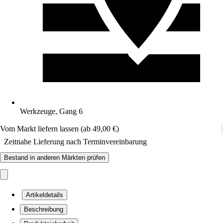
Werkzeuge, Gang 6
Vom Markt liefern lassen (ab 49,00 €)
Zeitnahe Lieferung nach Terminvereinbarung
Bestand in anderen Märkten prüfen
Artikeldetails
Beschreibung