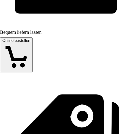
Bequem liefern lassen
Online bestellen