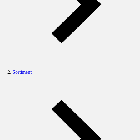
Sortiment