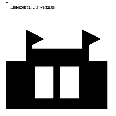
Lieferzeit ca. 2-3 Werktage