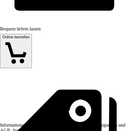
Bequem liefern lassen
Online bestellen
Informationen des Verkäufers, wie z. B. Rückgabebedingungen und
AGB, finden Sie bei Klick auf den Verkäufernamen.