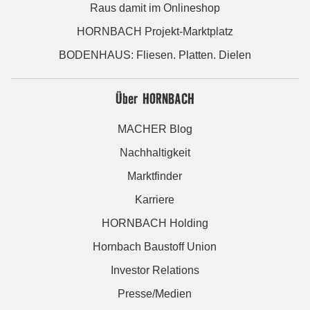
Raus damit im Onlineshop
HORNBACH Projekt-Marktplatz
BODENHAUS: Fliesen. Platten. Dielen
Über HORNBACH
MACHER Blog
Nachhaltigkeit
Marktfinder
Karriere
HORNBACH Holding
Hornbach Baustoff Union
Investor Relations
Presse/Medien