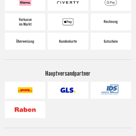
Hauptversandpartner