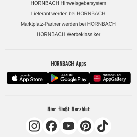
HORNBACH Hinweisgebersystem
Lieferant werden bei HORNBACH
Marktplatz-Partner werden bei HORNBACH
HORNBACH Werbeklassiker
HORNBACH Apps
Hier fließt Herzblut