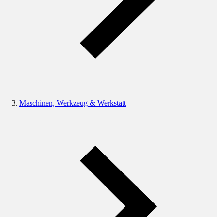
Maschinen, Werkzeug & Werkstatt