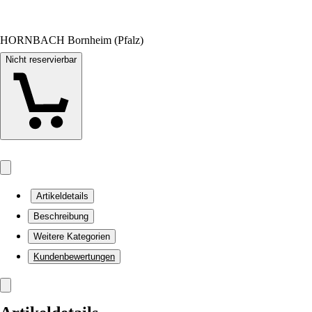
HORNBACH Bornheim (Pfalz)
Nicht reservierbar
Artikeldetails
Beschreibung
Weitere Kategorien
Kundenbewertungen