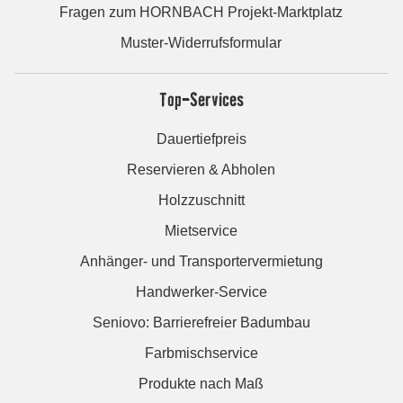
Fragen zum HORNBACH Projekt-Marktplatz
Muster-Widerrufsformular
Top-Services
Dauertiefpreis
Reservieren & Abholen
Holzzuschnitt
Mietservice
Anhänger- und Transportervermietung
Handwerker-Service
Seniovo: Barrierefreier Badumbau
Farbmischservice
Produkte nach Maß