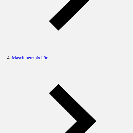
Maschinenzubehör