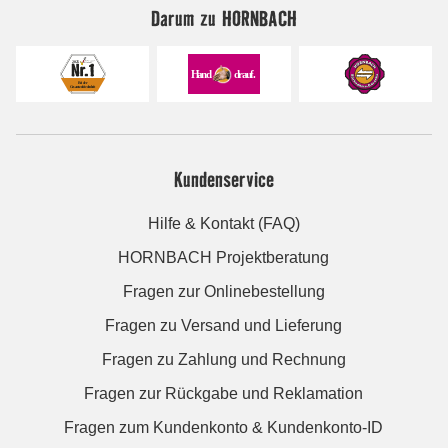
Darum zu HORNBACH
Kundenservice
Hilfe & Kontakt (FAQ)
HORNBACH Projektberatung
Fragen zur Onlinebestellung
Fragen zu Versand und Lieferung
Fragen zu Zahlung und Rechnung
Fragen zur Rückgabe und Reklamation
Fragen zum Kundenkonto & Kundenkonto-ID