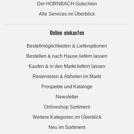
Der HORNBACH Gutschein
Alle Services im Überblick
Online einkaufen
Bestellmöglichkeiten & Lieferoptionen
Bestellen & nach Hause liefern lassen
Kaufen & in den Markt liefern lassen
Reservieren & Abholen im Markt
Prospekte und Kataloge
Newsletter
Onlineshop Sortiment
Weitere Kategorien im Überblick
Neu im Sortiment