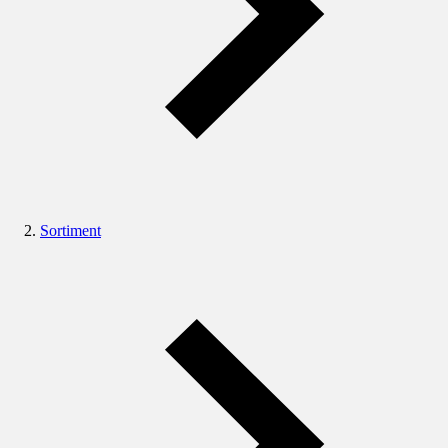
Sortiment