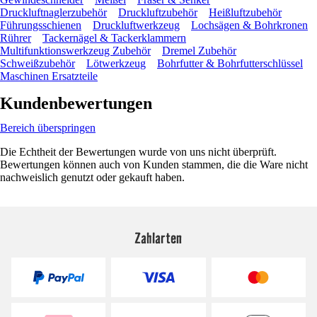
Druckluftnaglerzubehör
Druckluftzubehör
Heißluftzubehör
Führungsschienen
Druckluftwerkzeug
Lochsägen & Bohrkronen
Rührer
Tackernägel & Tackerklammern
Multifunktionswerkzeug Zubehör
Dremel Zubehör
Schweißzubehör
Lötwerkzeug
Bohrfutter & Bohrfutterschlüssel
Maschinen Ersatzteile
Kundenbewertungen
Bereich überspringen
Die Echtheit der Bewertungen wurde von uns nicht überprüft.
Bewertungen können auch von Kunden stammen, die die Ware nicht
nachweislich genutzt oder gekauft haben.
Zahlarten