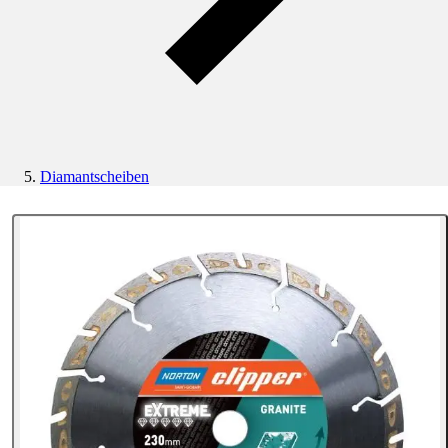
Diamantscheiben