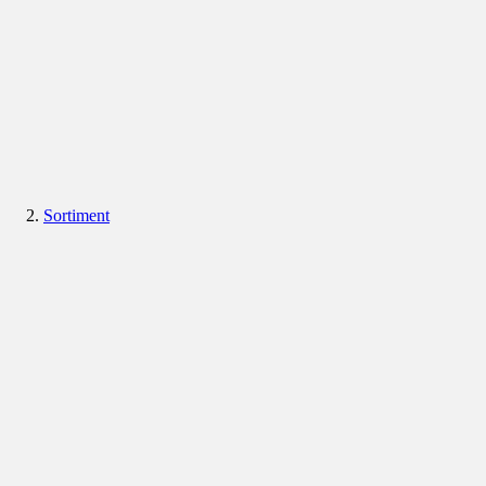
Sortiment