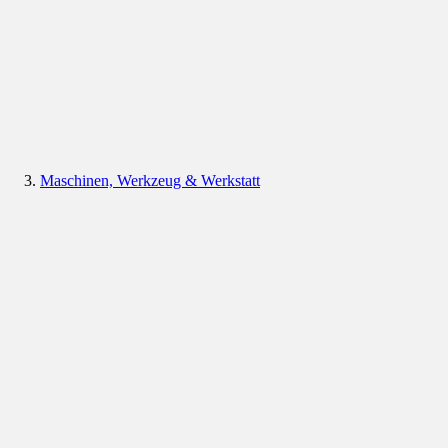
Maschinen, Werkzeug & Werkstatt