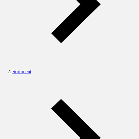
Sortiment