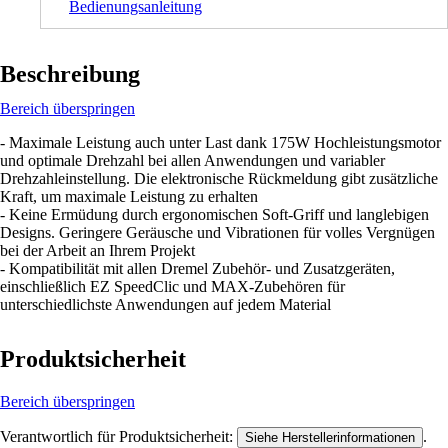
Bedienungsanleitung
Beschreibung
Bereich überspringen
- Maximale Leistung auch unter Last dank 175W Hochleistungsmotor
und optimale Drehzahl bei allen Anwendungen und variabler
Drehzahleinstellung. Die elektronische Rückmeldung gibt zusätzliche
Kraft, um maximale Leistung zu erhalten
- Keine Ermüdung durch ergonomischen Soft-Griff und langlebigen
Designs. Geringere Geräusche und Vibrationen für volles Vergnügen
bei der Arbeit an Ihrem Projekt
- Kompatibilität mit allen Dremel Zubehör- und Zusatzgeräten,
einschließlich EZ SpeedClic und MAX-Zubehören für
unterschiedlichste Anwendungen auf jedem Material
Produktsicherheit
Bereich überspringen
Verantwortlich für Produktsicherheit:
.
Siehe Herstellerinformationen