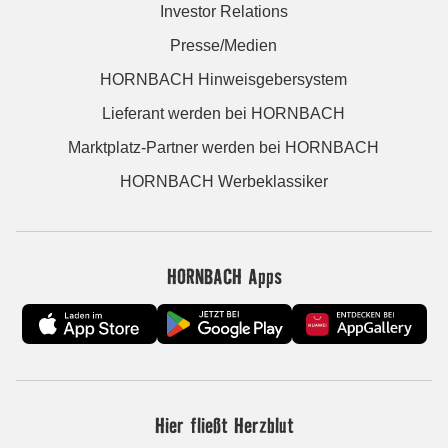
Investor Relations
Presse/Medien
HORNBACH Hinweisgebersystem
Lieferant werden bei HORNBACH
Marktplatz-Partner werden bei HORNBACH
HORNBACH Werbeklassiker
HORNBACH Apps
Hier fließt Herzblut