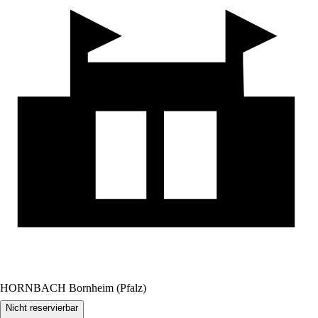
HORNBACH Bornheim (Pfalz)
Nicht reservierbar