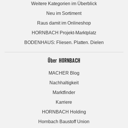
Weitere Kategorien im Überblick
Neu im Sortiment
Raus damit im Onlineshop
HORNBACH Projekt-Marktplatz
BODENHAUS: Fliesen. Platten. Dielen
Über HORNBACH
MACHER Blog
Nachhaltigkeit
Marktfinder
Karriere
HORNBACH Holding
Hornbach Baustoff Union