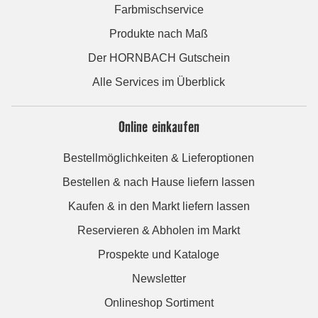
Farbmischservice
Produkte nach Maß
Der HORNBACH Gutschein
Alle Services im Überblick
Online einkaufen
Bestellmöglichkeiten & Lieferoptionen
Bestellen & nach Hause liefern lassen
Kaufen & in den Markt liefern lassen
Reservieren & Abholen im Markt
Prospekte und Kataloge
Newsletter
Onlineshop Sortiment