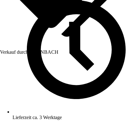
Verkauf durch:
HORNBACH
Lieferzeit ca. 3 Werktage