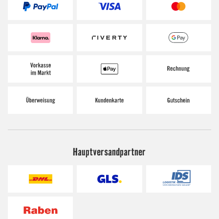
Hauptversandpartner