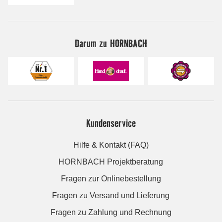
Darum zu HORNBACH
Kundenservice
Hilfe & Kontakt (FAQ)
HORNBACH Projektberatung
Fragen zur Onlinebestellung
Fragen zu Versand und Lieferung
Fragen zu Zahlung und Rechnung