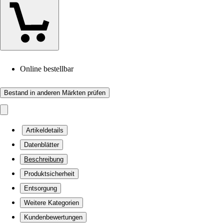
Online bestellbar
Bestand in anderen Märkten prüfen
Artikeldetails
Datenblätter
Beschreibung
Produktsicherheit
Entsorgung
Weitere Kategorien
Kundenbewertungen