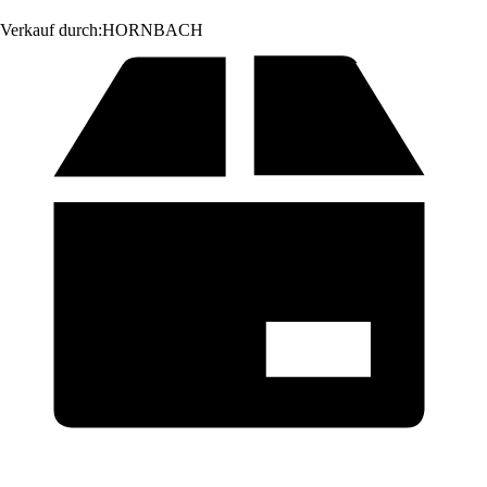
Verkauf durch:
HORNBACH