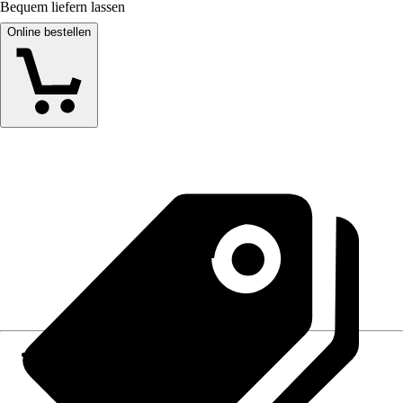
Bequem liefern lassen
Online bestellen