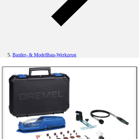
Bastler- & Modellbau-Werkzeug