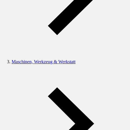
Maschinen, Werkzeug & Werkstatt