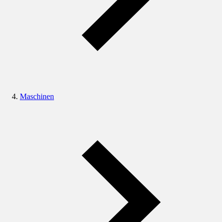
Maschinen