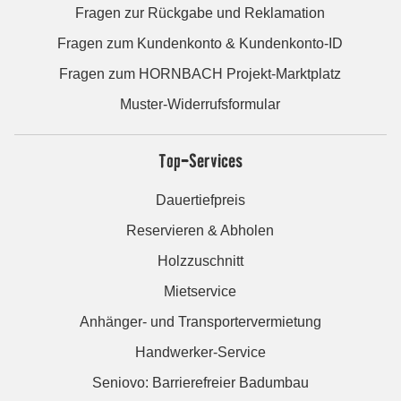
Fragen zur Rückgabe und Reklamation
Fragen zum Kundenkonto & Kundenkonto-ID
Fragen zum HORNBACH Projekt-Marktplatz
Muster-Widerrufsformular
Top-Services
Dauertiefpreis
Reservieren & Abholen
Holzzuschnitt
Mietservice
Anhänger- und Transportervermietung
Handwerker-Service
Seniovo: Barrierefreier Badumbau