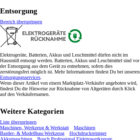
Entsorgung
Bereich überspringen
Elektrogeräte, Batterien, Akkus und Leuchtmittel dürfen nicht im
Hausmüll entsorgt werden. Batterien, Akkus und Leuchtmittel sind vor
der Entsorgung aus dem Gerät zu entnehmen, sofern dies
zerstörungsfrei möglich ist. Mehr Informationen findest Du bei unseren
Entsorgungsservices
.
Wenn dieser Artikel von einem Marktplatz-Verkäufer angeboten wird,
findest Du die Hinweise zur Rücknahme von Altgeräten durch Klick
auf den Verkäufernamen.
Weitere Kategorien
Liste überspringen
Maschinen, Werkzeug & Werkstatt
Maschinen
Bastler- & Modellbau-Werkzeug
Hochdruckreiniger
Akkumaschinen
Bosch Professional Elektrowerkzeuge