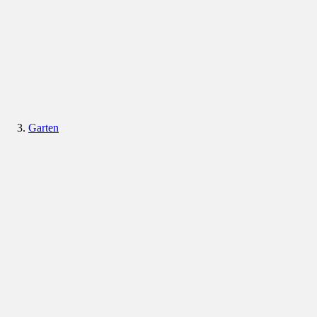
Garten