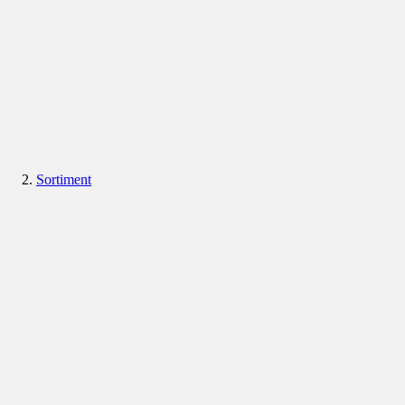
Sortiment