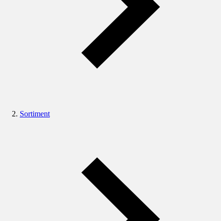
Sortiment