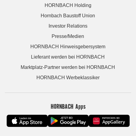
HORNBACH Holding
Hornbach Baustoff Union
Investor Relations
Presse/Medien
HORNBACH Hinweisgebersystem
Lieferant werden bei HORNBACH
Marktplatz-Partner werden bei HORNBACH
HORNBACH Werbeklassiker
HORNBACH Apps