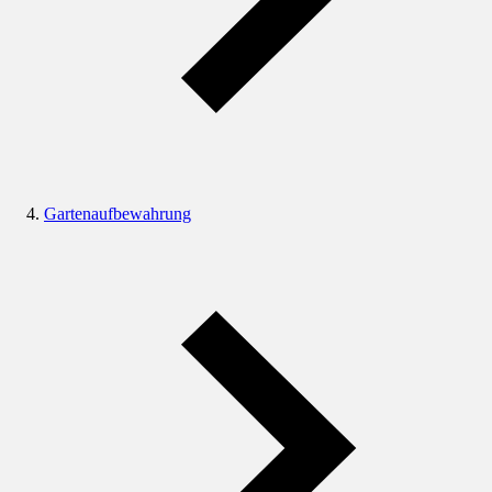
Gartenaufbewahrung