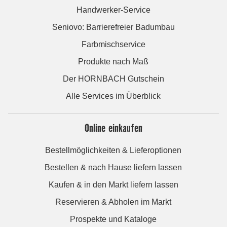
Handwerker-Service
Seniovo: Barrierefreier Badumbau
Farbmischservice
Produkte nach Maß
Der HORNBACH Gutschein
Alle Services im Überblick
Online einkaufen
Bestellmöglichkeiten & Lieferoptionen
Bestellen & nach Hause liefern lassen
Kaufen & in den Markt liefern lassen
Reservieren & Abholen im Markt
Prospekte und Kataloge