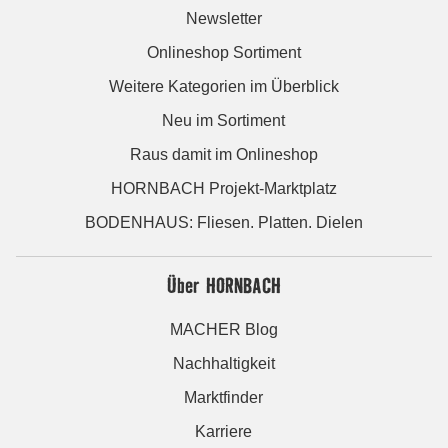
Newsletter
Onlineshop Sortiment
Weitere Kategorien im Überblick
Neu im Sortiment
Raus damit im Onlineshop
HORNBACH Projekt-Marktplatz
BODENHAUS: Fliesen. Platten. Dielen
Über HORNBACH
MACHER Blog
Nachhaltigkeit
Marktfinder
Karriere