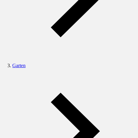
Garten