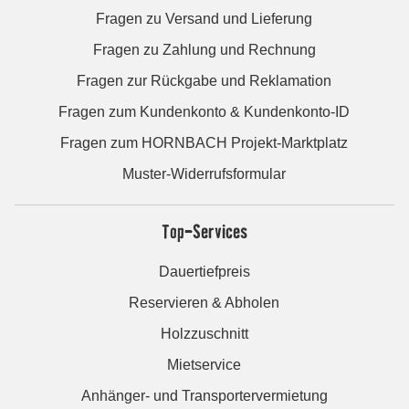
Fragen zu Versand und Lieferung
Fragen zu Zahlung und Rechnung
Fragen zur Rückgabe und Reklamation
Fragen zum Kundenkonto & Kundenkonto-ID
Fragen zum HORNBACH Projekt-Marktplatz
Muster-Widerrufsformular
Top-Services
Dauertiefpreis
Reservieren & Abholen
Holzzuschnitt
Mietservice
Anhänger- und Transportervermietung