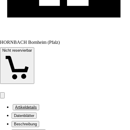
HORNBACH Bornheim (Pfalz)
Nicht reservierbar
Artikeldetails
Datenblätter
Beschreibung