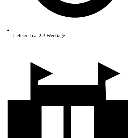
Lieferzeit ca. 2-3 Werktage