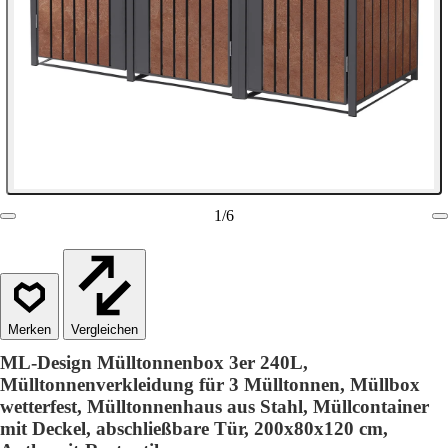
1
/
6
Vergleichen
ML-Design Mülltonnenbox 3er 240L,
Mülltonnenverkleidung für 3 Mülltonnen, Müllbox
wetterfest, Mülltonnenhaus aus Stahl, Müllcontainer
mit Deckel, abschließbare Tür, 200x80x120 cm,