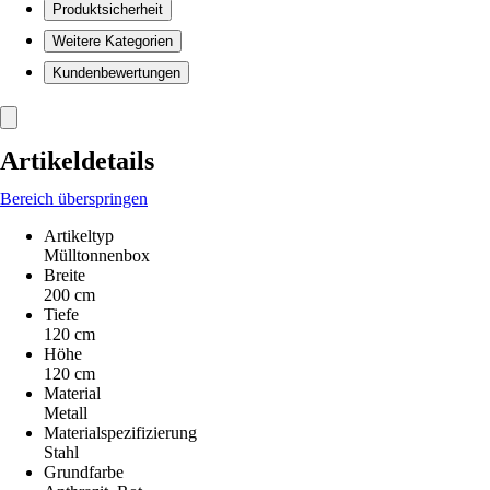
Produktsicherheit
Weitere Kategorien
Kundenbewertungen
Artikeldetails
Bereich überspringen
Artikeltyp
Mülltonnenbox
Breite
200 cm
Tiefe
120 cm
Höhe
120 cm
Material
Metall
Materialspezifizierung
Stahl
Grundfarbe