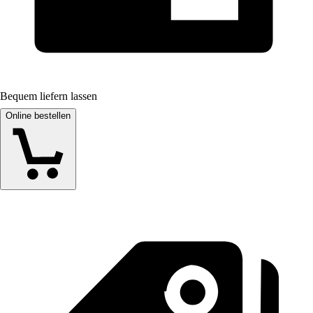
Bequem liefern lassen
Online bestellen