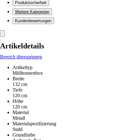
Produktsicherheit
Weitere Kategorien
Kundenbewertungen
Artikeldetails
Bereich überspringen
Artikeltyp
Mülltonnenbox
Breite
132 cm
Tiefe
120 cm
Höhe
120 cm
Material
Metall
Materialspezifizierung
Stahl
Grundfarbe