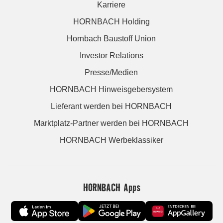
Karriere
HORNBACH Holding
Hornbach Baustoff Union
Investor Relations
Presse/Medien
HORNBACH Hinweisgebersystem
Lieferant werden bei HORNBACH
Marktplatz-Partner werden bei HORNBACH
HORNBACH Werbeklassiker
HORNBACH Apps