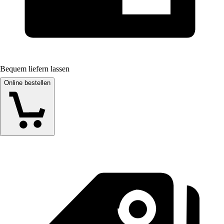
Bequem liefern lassen
Online bestellen