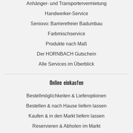
Anhänger- und Transportervermietung
Handwerker-Service
Seniovo: Barrierefreier Badumbau
Farbmischservice
Produkte nach Maß
Der HORNBACH Gutschein
Alle Services im Überblick
Online einkaufen
Bestellmöglichkeiten & Lieferoptionen
Bestellen & nach Hause liefern lassen
Kaufen & in den Markt liefern lassen
Reservieren & Abholen im Markt