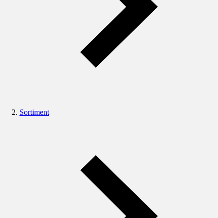
Sortiment