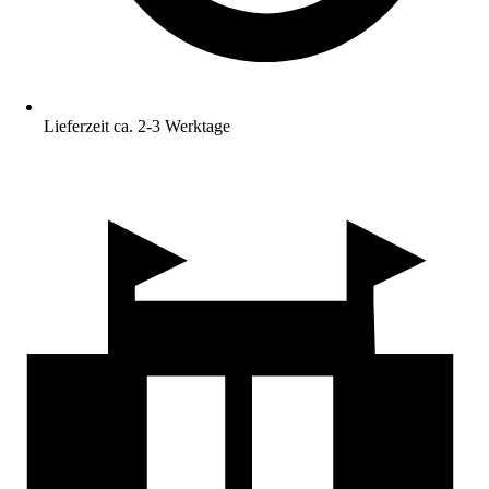
Lieferzeit ca. 2-3 Werktage