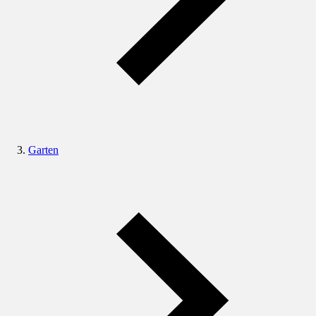
Garten