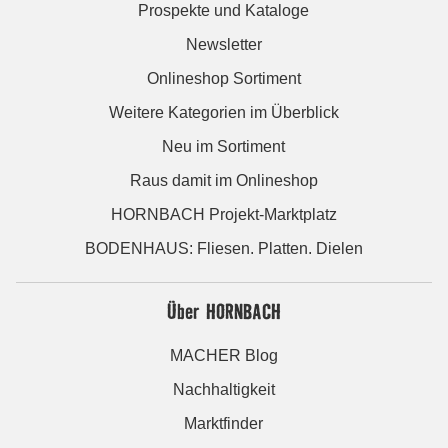
Prospekte und Kataloge
Newsletter
Onlineshop Sortiment
Weitere Kategorien im Überblick
Neu im Sortiment
Raus damit im Onlineshop
HORNBACH Projekt-Marktplatz
BODENHAUS: Fliesen. Platten. Dielen
Über HORNBACH
MACHER Blog
Nachhaltigkeit
Marktfinder