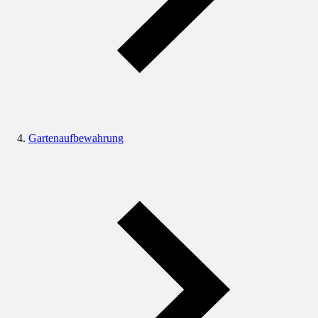
Gartenaufbewahrung