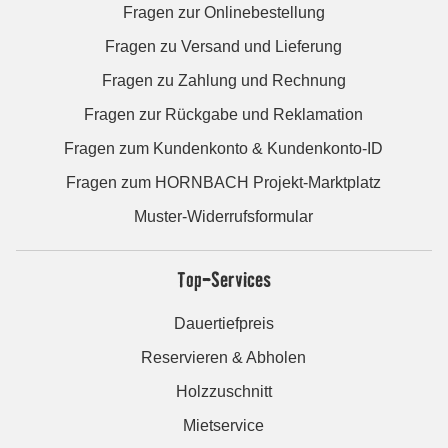
Fragen zur Onlinebestellung
Fragen zu Versand und Lieferung
Fragen zu Zahlung und Rechnung
Fragen zur Rückgabe und Reklamation
Fragen zum Kundenkonto & Kundenkonto-ID
Fragen zum HORNBACH Projekt-Marktplatz
Muster-Widerrufsformular
Top-Services
Dauertiefpreis
Reservieren & Abholen
Holzzuschnitt
Mietservice