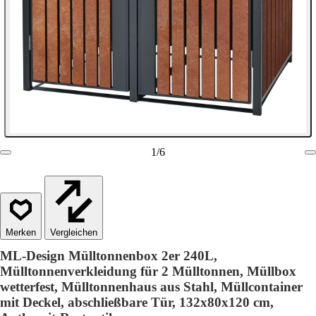
1
/
6
Vergleichen
ML-Design Mülltonnenbox 2er 240L,
Mülltonnenverkleidung für 2 Mülltonnen, Müllbox
wetterfest, Mülltonnenhaus aus Stahl, Müllcontainer
mit Deckel, abschließbare Tür, 132x80x120 cm,