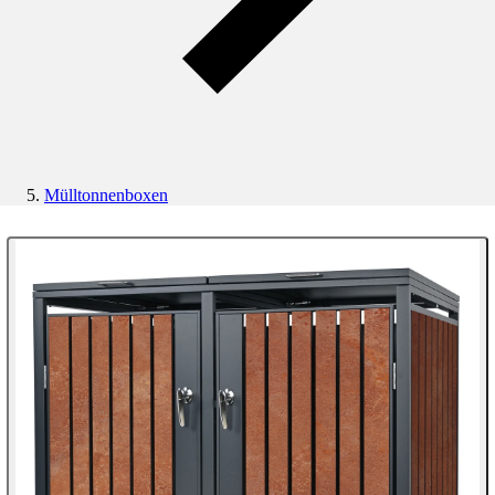
Mülltonnenboxen