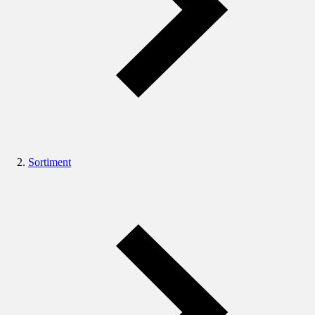
Sortiment