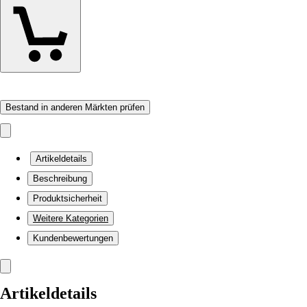
Bestand in anderen Märkten prüfen
Artikeldetails
Beschreibung
Produktsicherheit
Weitere Kategorien
Kundenbewertungen
Artikeldetails