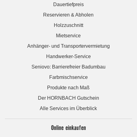
Dauertiefpreis
Reservieren & Abholen
Holzzuschnitt
Mietservice
Anhänger- und Transportervermietung
Handwerker-Service
Seniovo: Barrierefreier Badumbau
Farbmischservice
Produkte nach Maß
Der HORNBACH Gutschein
Alle Services im Überblick
Online einkaufen