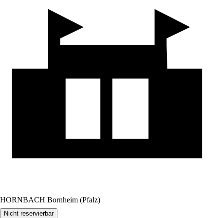
HORNBACH Bornheim (Pfalz)
Nicht reservierbar