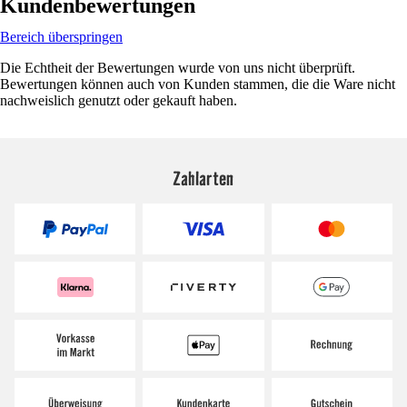
Kundenbewertungen
Bereich überspringen
Die Echtheit der Bewertungen wurde von uns nicht überprüft.
Bewertungen können auch von Kunden stammen, die die Ware nicht
nachweislich genutzt oder gekauft haben.
Zahlarten