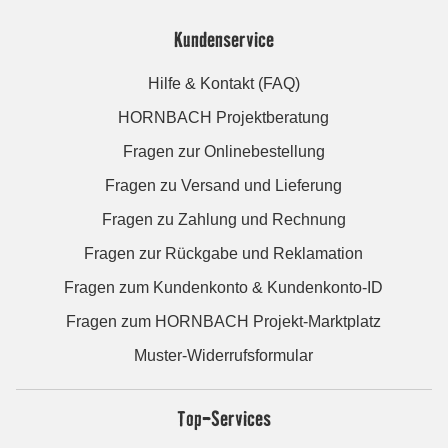
Kundenservice
Hilfe & Kontakt (FAQ)
HORNBACH Projektberatung
Fragen zur Onlinebestellung
Fragen zu Versand und Lieferung
Fragen zu Zahlung und Rechnung
Fragen zur Rückgabe und Reklamation
Fragen zum Kundenkonto & Kundenkonto-ID
Fragen zum HORNBACH Projekt-Marktplatz
Muster-Widerrufsformular
Top-Services