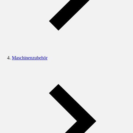
Maschinenzubehör