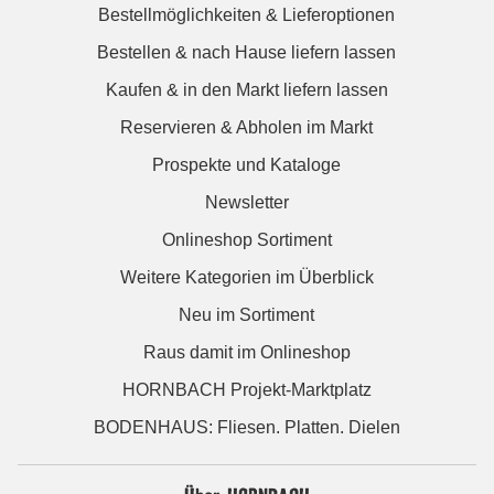
Bestellmöglichkeiten & Lieferoptionen
Bestellen & nach Hause liefern lassen
Kaufen & in den Markt liefern lassen
Reservieren & Abholen im Markt
Prospekte und Kataloge
Newsletter
Onlineshop Sortiment
Weitere Kategorien im Überblick
Neu im Sortiment
Raus damit im Onlineshop
HORNBACH Projekt-Marktplatz
BODENHAUS: Fliesen. Platten. Dielen