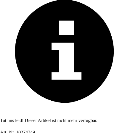
Tut uns leid! Dieser Artikel ist nicht mehr verfügbar.
Art.-Nr.
10274749