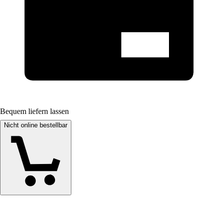
Bequem liefern lassen
Nicht online bestellbar