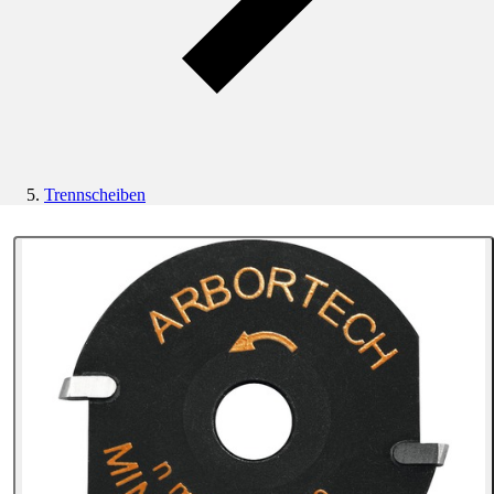
Trennscheiben