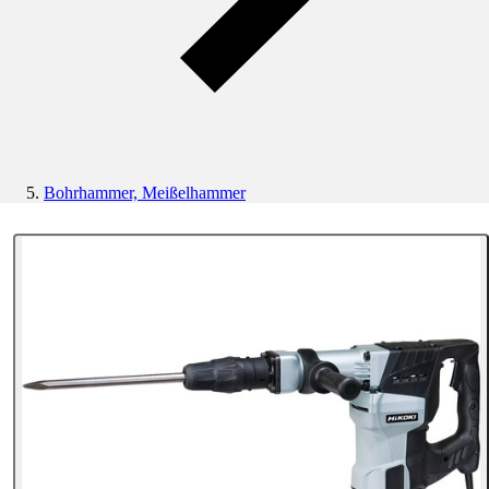
Bohrhammer, Meißelhammer