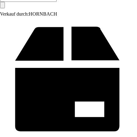
Verkauf durch:
HORNBACH