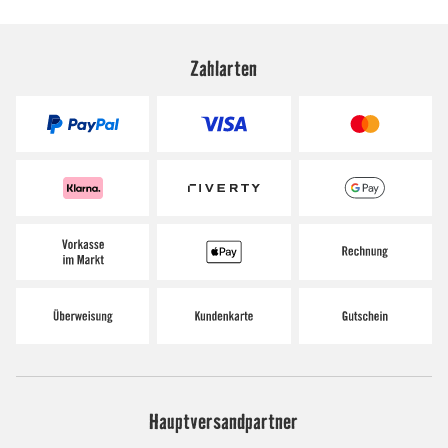
Zahlarten
Hauptversandpartner