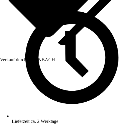
Verkauf durch:
HORNBACH
Lieferzeit ca. 2 Werktage