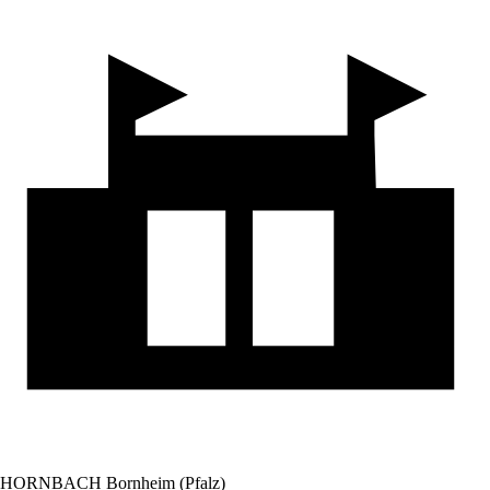
HORNBACH Bornheim (Pfalz)