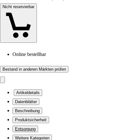
Nicht reservierbar
Online bestellbar
Bestand in anderen Märkten prüfen
Artikeldetails
Datenblätter
Beschreibung
Produktsicherheit
Entsorgung
Weitere Kategorien