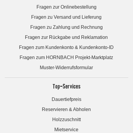
Fragen zur Onlinebestellung
Fragen zu Versand und Lieferung
Fragen zu Zahlung und Rechnung
Fragen zur Rückgabe und Reklamation
Fragen zum Kundenkonto & Kundenkonto-ID
Fragen zum HORNBACH Projekt-Marktplatz
Muster-Widerrufsformular
Top-Services
Dauertiefpreis
Reservieren & Abholen
Holzzuschnitt
Mietservice