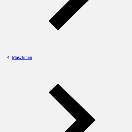
Maschinen