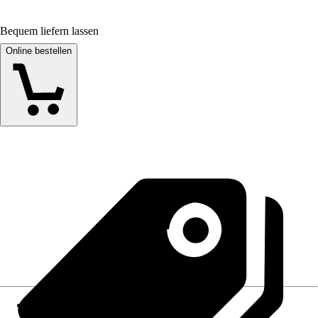
Bequem liefern lassen
Online bestellen