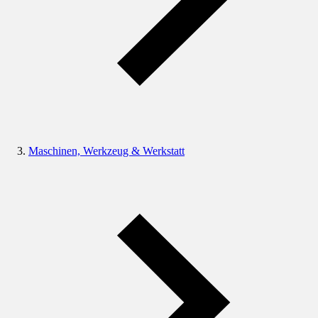
Maschinen, Werkzeug & Werkstatt