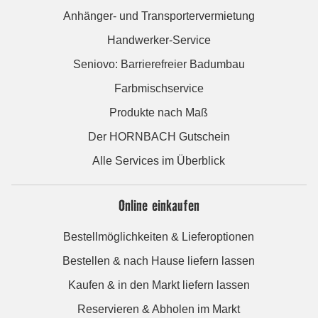
Anhänger- und Transportervermietung
Handwerker-Service
Seniovo: Barrierefreier Badumbau
Farbmischservice
Produkte nach Maß
Der HORNBACH Gutschein
Alle Services im Überblick
Online einkaufen
Bestellmöglichkeiten & Lieferoptionen
Bestellen & nach Hause liefern lassen
Kaufen & in den Markt liefern lassen
Reservieren & Abholen im Markt