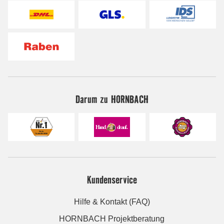
Darum zu HORNBACH
Kundenservice
Hilfe & Kontakt (FAQ)
HORNBACH Projektberatung