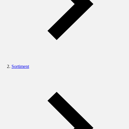
Sortiment