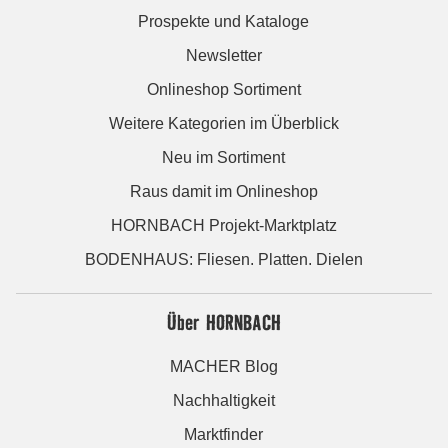
Prospekte und Kataloge
Newsletter
Onlineshop Sortiment
Weitere Kategorien im Überblick
Neu im Sortiment
Raus damit im Onlineshop
HORNBACH Projekt-Marktplatz
BODENHAUS: Fliesen. Platten. Dielen
Über HORNBACH
MACHER Blog
Nachhaltigkeit
Marktfinder