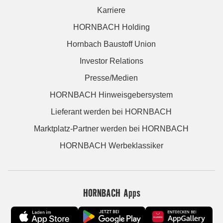
Karriere
HORNBACH Holding
Hornbach Baustoff Union
Investor Relations
Presse/Medien
HORNBACH Hinweisgebersystem
Lieferant werden bei HORNBACH
Marktplatz-Partner werden bei HORNBACH
HORNBACH Werbeklassiker
HORNBACH Apps