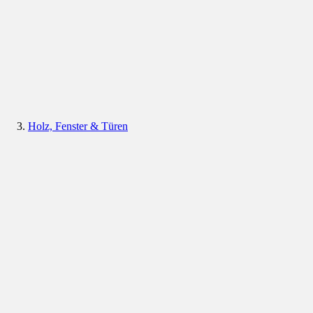
Holz, Fenster & Türen