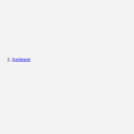
Sortiment