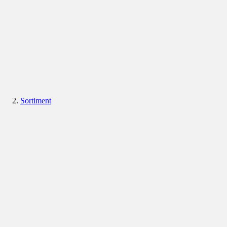
Sortiment