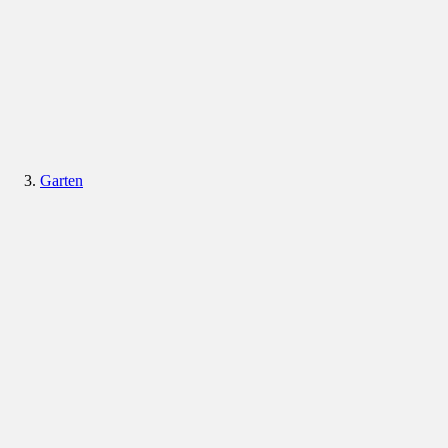
Garten