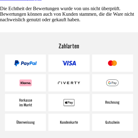
Die Echtheit der Bewertungen wurde von uns nicht überprüft.
Bewertungen können auch von Kunden stammen, die die Ware nicht
nachweislich genutzt oder gekauft haben.
Zahlarten