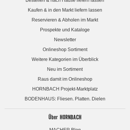
Bestellen & nach Hause liefern lassen
Kaufen & in den Markt liefern lassen
Reservieren & Abholen im Markt
Prospekte und Kataloge
Newsletter
Onlineshop Sortiment
Weitere Kategorien im Überblick
Neu im Sortiment
Raus damit im Onlineshop
HORNBACH Projekt-Marktplatz
BODENHAUS: Fliesen. Platten. Dielen
Über HORNBACH
MACHER Blog