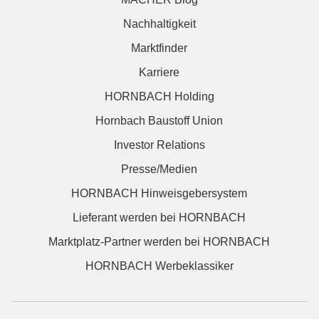
Nachhaltigkeit
Marktfinder
Karriere
HORNBACH Holding
Hornbach Baustoff Union
Investor Relations
Presse/Medien
HORNBACH Hinweisgebersystem
Lieferant werden bei HORNBACH
Marktplatz-Partner werden bei HORNBACH
HORNBACH Werbeklassiker