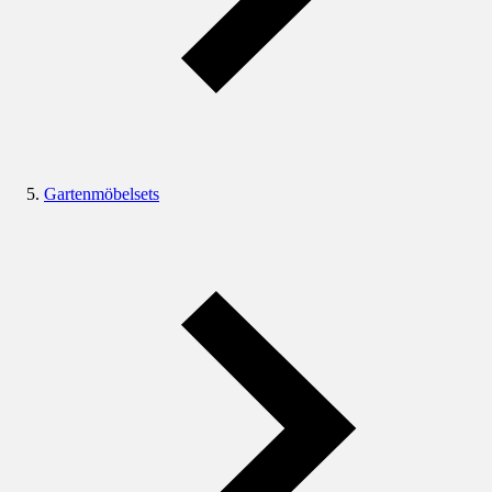
Gartenmöbelsets