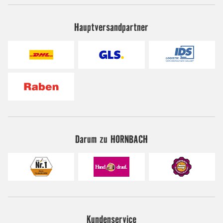
Hauptversandpartner
Darum zu HORNBACH
Kundenservice