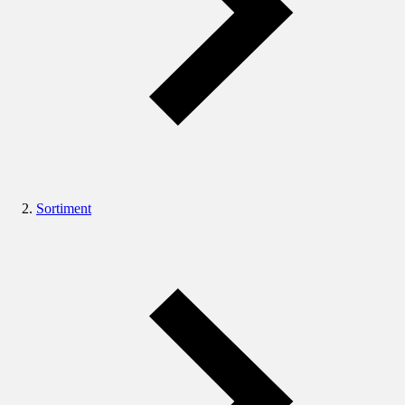
Sortiment