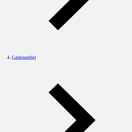
Gartenmöbel