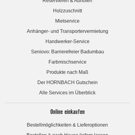
Reservieren & Abholen
Holzzuschnitt
Mietservice
Anhänger- und Transportervermietung
Handwerker-Service
Seniovo: Barrierefreier Badumbau
Farbmischservice
Produkte nach Maß
Der HORNBACH Gutschein
Alle Services im Überblick
Online einkaufen
Bestellmöglichkeiten & Lieferoptionen