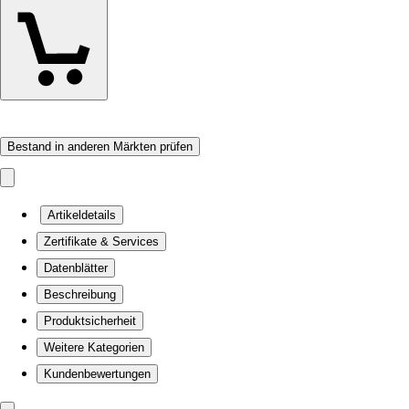
Bestand in anderen Märkten prüfen
Artikeldetails
Zertifikate & Services
Datenblätter
Beschreibung
Produktsicherheit
Weitere Kategorien
Kundenbewertungen