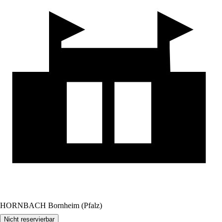
HORNBACH Bornheim (Pfalz)
Nicht reservierbar