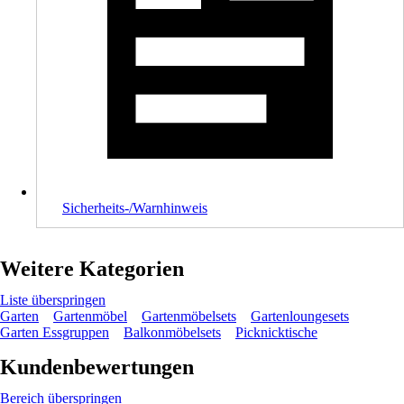
Sicherheits-/Warnhinweis
Weitere Kategorien
Liste überspringen
Garten
Gartenmöbel
Gartenmöbelsets
Gartenloungesets
Garten Essgruppen
Balkonmöbelsets
Picknicktische
Kundenbewertungen
Bereich überspringen