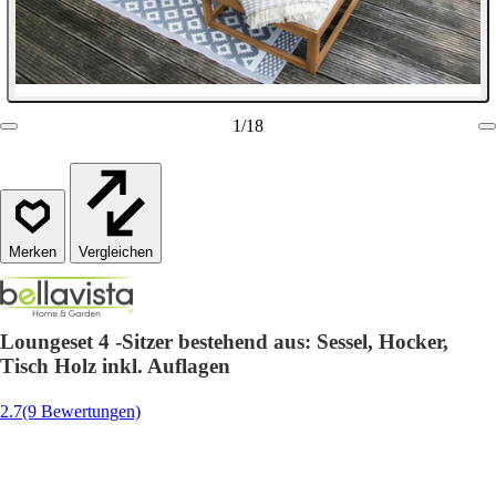
1
/
18
Vergleichen
Loungeset 4 -Sitzer bestehend aus: Sessel, Hocker,
Tisch Holz inkl. Auflagen
2.7
(9 Bewertungen)