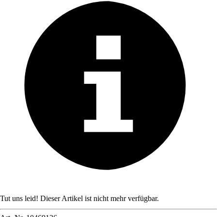
Tut uns leid! Dieser Artikel ist nicht mehr verfügbar.