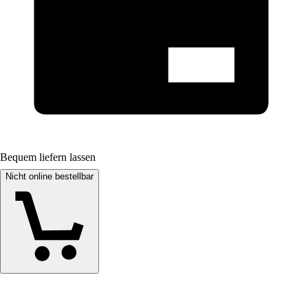
Bequem liefern lassen
Nicht online bestellbar