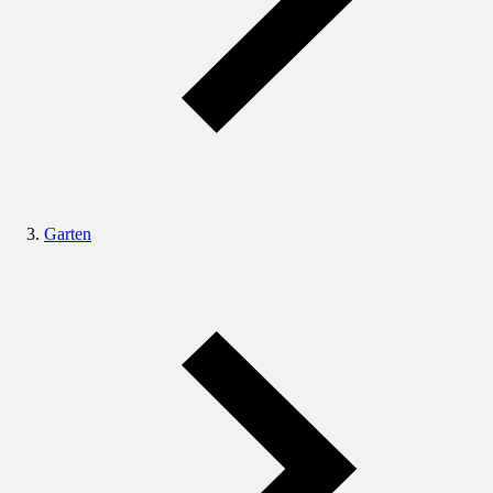
Garten