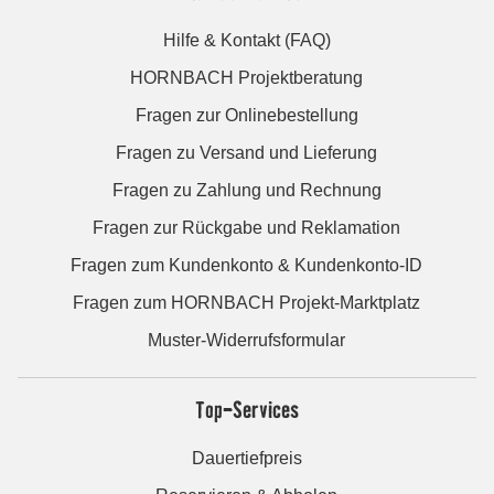
Hilfe & Kontakt (FAQ)
HORNBACH Projektberatung
Fragen zur Onlinebestellung
Fragen zu Versand und Lieferung
Fragen zu Zahlung und Rechnung
Fragen zur Rückgabe und Reklamation
Fragen zum Kundenkonto & Kundenkonto-ID
Fragen zum HORNBACH Projekt-Marktplatz
Muster-Widerrufsformular
Top-Services
Dauertiefpreis