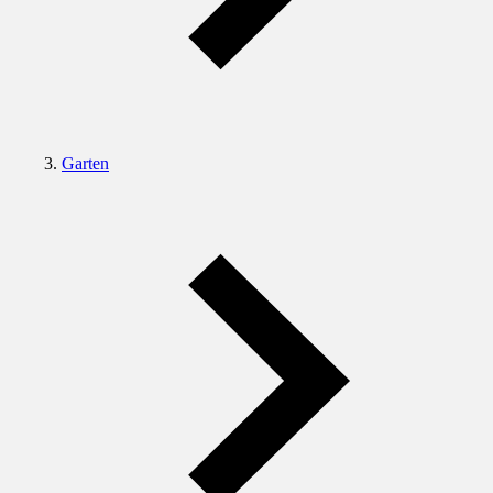
Garten