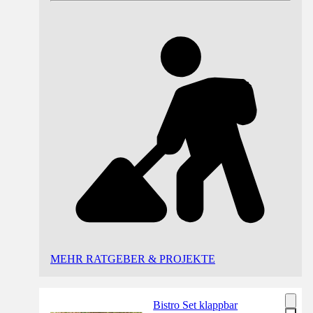
MEHR RATGEBER & PROJEKTE
Bistro Set klappbar