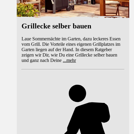
Grillecke selber bauen
Laue Sommernächte im Garten, dazu leckeres Essen
vom Grill. Die Vorteile eines eigenen Grillplatzes im
Garten liegen auf der Hand. In diesem Ratgeber
zeigen wir Dir, wie Du eine Grillecke selber bauen
und ganz nach Deine
...
mehr