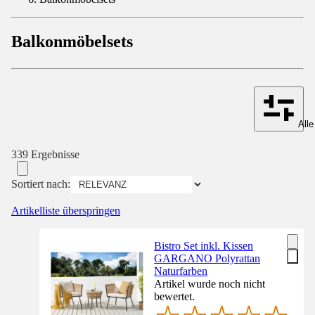
Balkonmöbelsets
Alle
339 Ergebnisse
Sortiert nach:
Artikelliste überspringen
Bistro Set inkl. Kissen
GARGANO Polyrattan
Naturfarben
Artikel wurde noch nicht
bewertet.