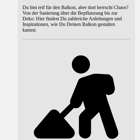
Du bist reif für den Balkon, aber dort herrscht Chaos?
Von der Sanierung über die Bepflanzung bis zur
Deko: Hier findest Du zahlreiche Anleitungen und
Inspirationen, wie Du Deinen Balkon gestalten
kannst.