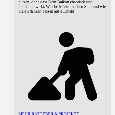
nutzen, ohne dass Dein Balkon chaotisch und
überladen wirkt. Welche Möbel machen Sinn und wie
viele Pflanzen passen auf e
...
mehr
MEHR RATGEBER & PROJEKTE