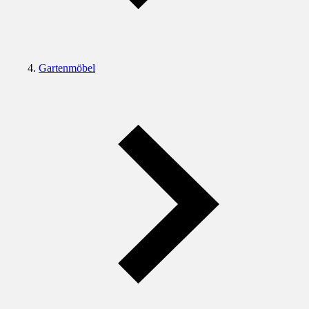
Gartenmöbel