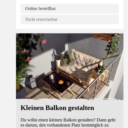
Online bestellbar
Nicht reservierbar
Ratgeber
Kleinen Balkon gestalten
Du willst einen kleinen Balkon gestalten? Dann geht
es darum, den vorhandenen Platz bestmöglich zu