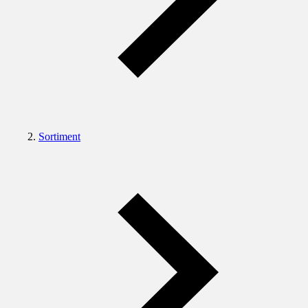
Sortiment