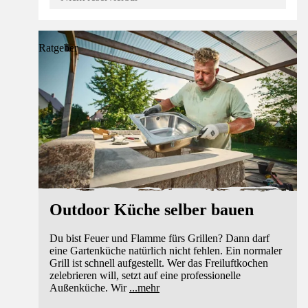
Ratgeber
Outdoor Küche selber bauen
Du bist Feuer und Flamme fürs Grillen? Dann darf
eine Gartenküche natürlich nicht fehlen. Ein normaler
Grill ist schnell aufgestellt. Wer das Freiluftkochen
zelebrieren will, setzt auf eine professionelle
Außenküche. Wir
...
mehr