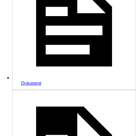
Dokument