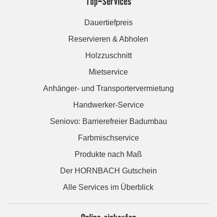
Top-Services
Dauertiefpreis
Reservieren & Abholen
Holzzuschnitt
Mietservice
Anhänger- und Transportervermietung
Handwerker-Service
Seniovo: Barrierefreier Badumbau
Farbmischservice
Produkte nach Maß
Der HORNBACH Gutschein
Alle Services im Überblick