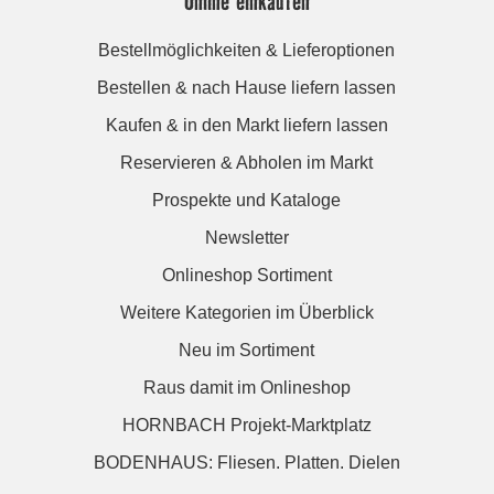
Online einkaufen
Bestellmöglichkeiten & Lieferoptionen
Bestellen & nach Hause liefern lassen
Kaufen & in den Markt liefern lassen
Reservieren & Abholen im Markt
Prospekte und Kataloge
Newsletter
Onlineshop Sortiment
Weitere Kategorien im Überblick
Neu im Sortiment
Raus damit im Onlineshop
HORNBACH Projekt-Marktplatz
BODENHAUS: Fliesen. Platten. Dielen