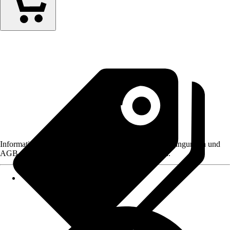
Informationen des Verkäufers, wie z. B. Rückgabebedingungen und
AGB, finden Sie bei Klick auf den Verkäufernamen.