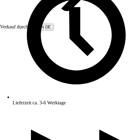
Verkauf durch:
Beliani DE
Lieferzeit ca. 3-6 Werktage