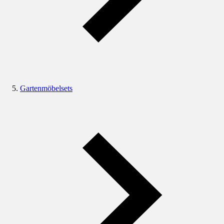
Gartenmöbelsets