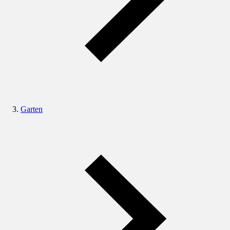
Garten