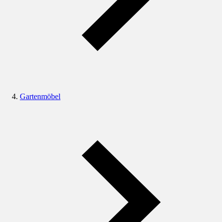
Gartenmöbel