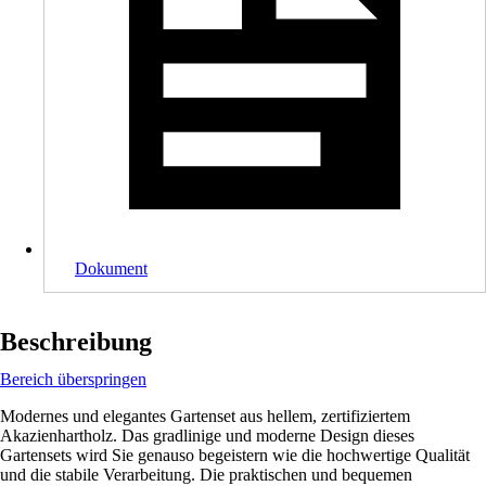
Dokument
Beschreibung
Bereich überspringen
Modernes und elegantes Gartenset aus hellem, zertifiziertem
Akazienhartholz. Das gradlinige und moderne Design dieses
Gartensets wird Sie genauso begeistern wie die hochwertige Qualität
und die stabile Verarbeitung. Die praktischen und bequemen