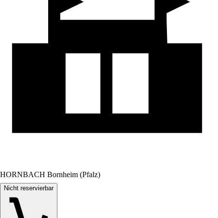
HORNBACH Bornheim (Pfalz)
Nicht reservierbar