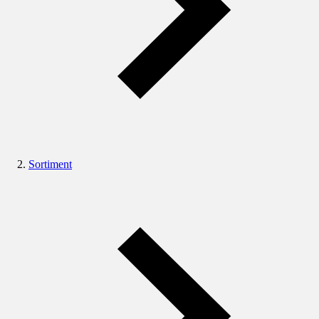
Sortiment