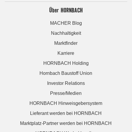
Über HORNBACH
MACHER Blog
Nachhaltigkeit
Marktfinder
Karriere
HORNBACH Holding
Hornbach Baustoff Union
Investor Relations
Presse/Medien
HORNBACH Hinweisgebersystem
Lieferant werden bei HORNBACH
Marktplatz-Partner werden bei HORNBACH