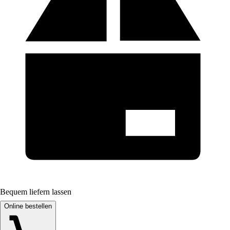
Bequem liefern lassen
Online bestellen