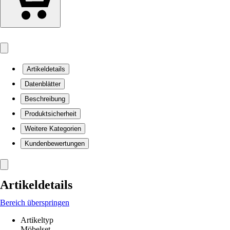
Artikeldetails
Datenblätter
Beschreibung
Produktsicherheit
Weitere Kategorien
Kundenbewertungen
Artikeldetails
Bereich überspringen
Artikeltyp
Möbelset