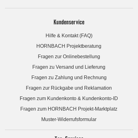
Kundenservice
Hilfe & Kontakt (FAQ)
HORNBACH Projektberatung
Fragen zur Onlinebestellung
Fragen zu Versand und Lieferung
Fragen zu Zahlung und Rechnung
Fragen zur Rückgabe und Reklamation
Fragen zum Kundenkonto & Kundenkonto-ID
Fragen zum HORNBACH Projekt-Marktplatz
Muster-Widerrufsformular