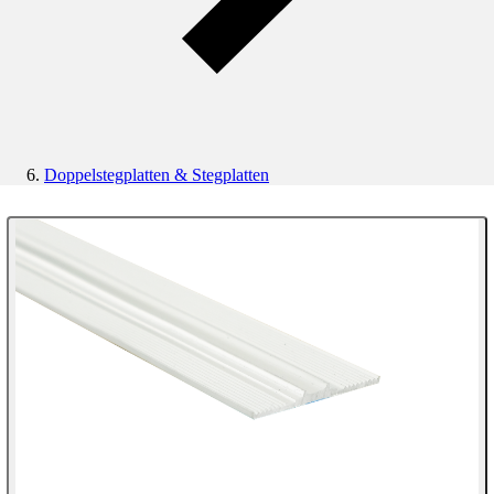
Doppelstegplatten & Stegplatten