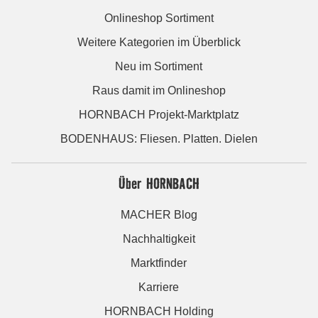
Onlineshop Sortiment
Weitere Kategorien im Überblick
Neu im Sortiment
Raus damit im Onlineshop
HORNBACH Projekt-Marktplatz
BODENHAUS: Fliesen. Platten. Dielen
Über HORNBACH
MACHER Blog
Nachhaltigkeit
Marktfinder
Karriere
HORNBACH Holding