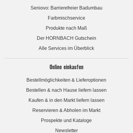
Seniovo: Barrierefreier Badumbau
Farbmischservice
Produkte nach Maß
Der HORNBACH Gutschein
Alle Services im Überblick
Online einkaufen
Bestellmöglichkeiten & Lieferoptionen
Bestellen & nach Hause liefern lassen
Kaufen & in den Markt liefern lassen
Reservieren & Abholen im Markt
Prospekte und Kataloge
Newsletter