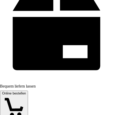
Bequem liefern lassen
Online bestellen