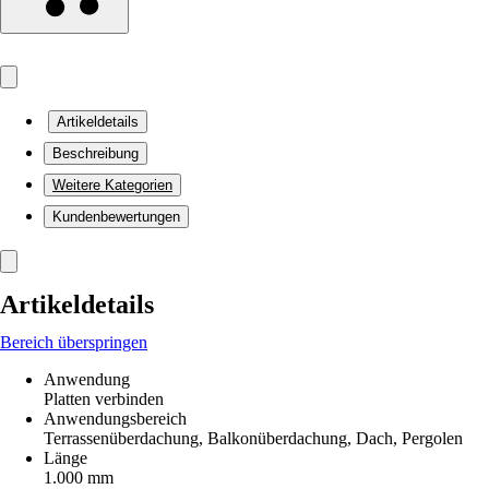
Artikeldetails
Beschreibung
Weitere Kategorien
Kundenbewertungen
Artikeldetails
Bereich überspringen
Anwendung
Platten verbinden
Anwendungsbereich
Terrassenüberdachung, Balkonüberdachung, Dach, Pergolen
Länge
1.000 mm