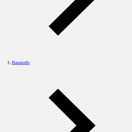
Baustoffe