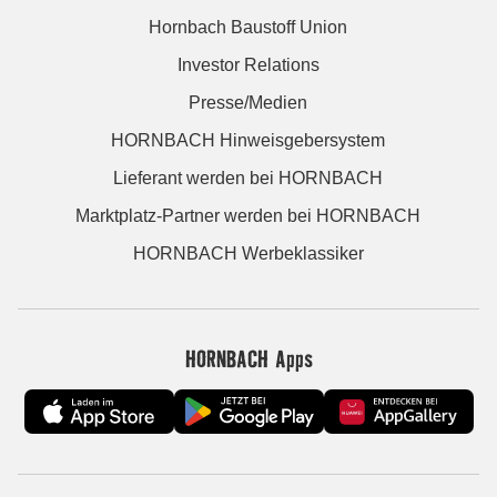
Hornbach Baustoff Union
Investor Relations
Presse/Medien
HORNBACH Hinweisgebersystem
Lieferant werden bei HORNBACH
Marktplatz-Partner werden bei HORNBACH
HORNBACH Werbeklassiker
HORNBACH Apps