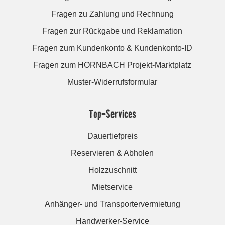
Fragen zu Zahlung und Rechnung
Fragen zur Rückgabe und Reklamation
Fragen zum Kundenkonto & Kundenkonto-ID
Fragen zum HORNBACH Projekt-Marktplatz
Muster-Widerrufsformular
Top-Services
Dauertiefpreis
Reservieren & Abholen
Holzzuschnitt
Mietservice
Anhänger- und Transportervermietung
Handwerker-Service