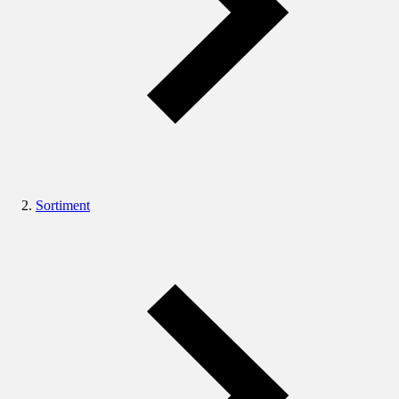
Sortiment