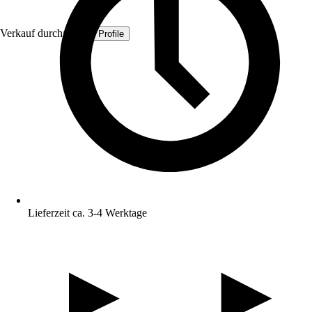
Verkauf durch:
Quest Profile
Lieferzeit ca. 3-4 Werktage