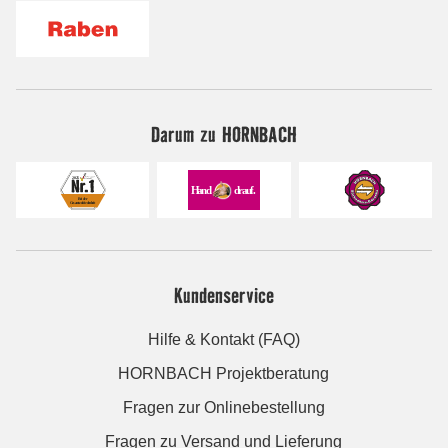
Darum zu HORNBACH
Kundenservice
Hilfe & Kontakt (FAQ)
HORNBACH Projektberatung
Fragen zur Onlinebestellung
Fragen zu Versand und Lieferung