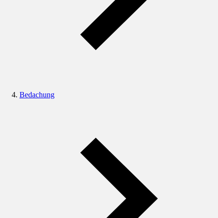
Bedachung