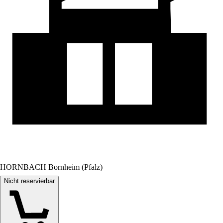
HORNBACH Bornheim (Pfalz)
Nicht reservierbar