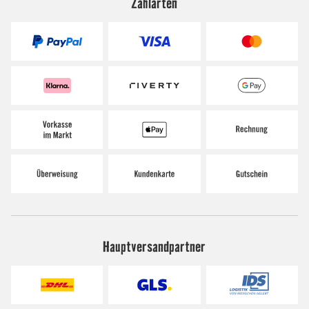
Zahlarten
Hauptversandpartner