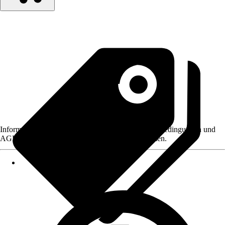
Informationen des Verkäufers, wie z. B. Rückgabebedingungen und
AGB, finden Sie bei Klick auf den Verkäufernamen.