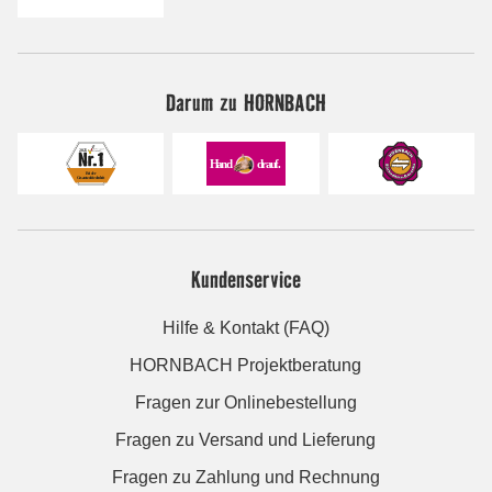
Darum zu HORNBACH
Kundenservice
Hilfe & Kontakt (FAQ)
HORNBACH Projektberatung
Fragen zur Onlinebestellung
Fragen zu Versand und Lieferung
Fragen zu Zahlung und Rechnung