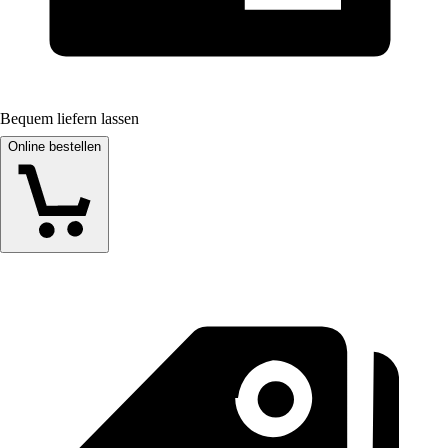
Bequem liefern lassen
Online bestellen