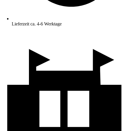
Lieferzeit ca. 4-6 Werktage