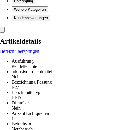
Entsorgung
Weitere Kategorien
Kundenbewertungen
Artikeldetails
Bereich überspringen
Ausführung
Pendelleuchte
inklusive Leuchtmittel
Nein
Bezeichnung Fassung
E27
Leuchtmitteltyp
LED
Dimmbar
Nein
Anzahl Lichtquellen
1
Betriebsart
Netzbetrieb