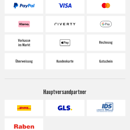
Hauptversandpartner