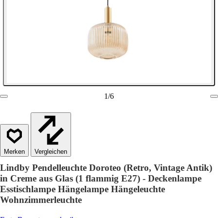
1
/
6
Vergleichen
Lindby Pendelleuchte Doroteo (Retro, Vintage Antik)
in Creme aus Glas (1 flammig E27) - Deckenlampe
Esstischlampe Hängelampe Hängeleuchte
Wohnzimmerleuchte