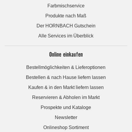
Farbmischservice
Produkte nach Maß
Der HORNBACH Gutschein
Alle Services im Überblick
Online einkaufen
Bestellmöglichkeiten & Lieferoptionen
Bestellen & nach Hause liefern lassen
Kaufen & in den Markt liefern lassen
Reservieren & Abholen im Markt
Prospekte und Kataloge
Newsletter
Onlineshop Sortiment