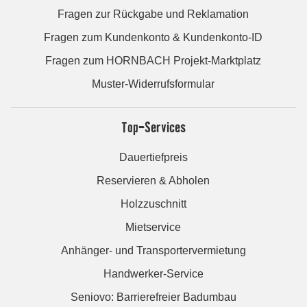
Fragen zur Rückgabe und Reklamation
Fragen zum Kundenkonto & Kundenkonto-ID
Fragen zum HORNBACH Projekt-Marktplatz
Muster-Widerrufsformular
Top-Services
Dauertiefpreis
Reservieren & Abholen
Holzzuschnitt
Mietservice
Anhänger- und Transportervermietung
Handwerker-Service
Seniovo: Barrierefreier Badumbau