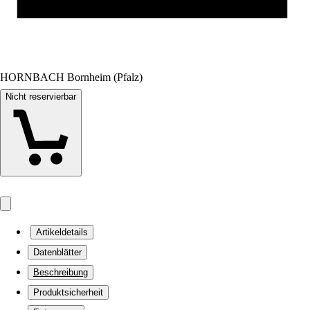
HORNBACH Bornheim (Pfalz)
Nicht reservierbar
Artikeldetails
Datenblätter
Beschreibung
Produktsicherheit