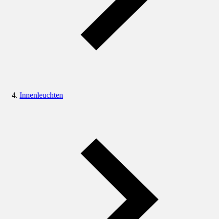
Innenleuchten