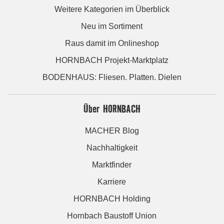
Weitere Kategorien im Überblick
Neu im Sortiment
Raus damit im Onlineshop
HORNBACH Projekt-Marktplatz
BODENHAUS: Fliesen. Platten. Dielen
Über HORNBACH
MACHER Blog
Nachhaltigkeit
Marktfinder
Karriere
HORNBACH Holding
Hornbach Baustoff Union