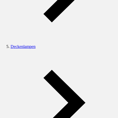
Deckenlampen