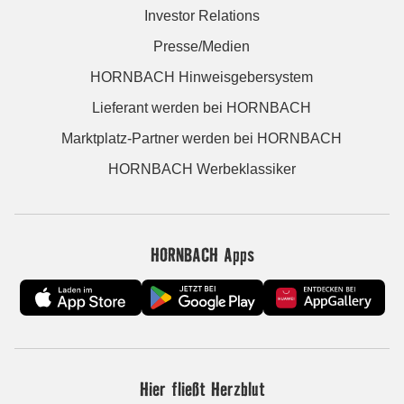
Investor Relations
Presse/Medien
HORNBACH Hinweisgebersystem
Lieferant werden bei HORNBACH
Marktplatz-Partner werden bei HORNBACH
HORNBACH Werbeklassiker
HORNBACH Apps
Hier fließt Herzblut