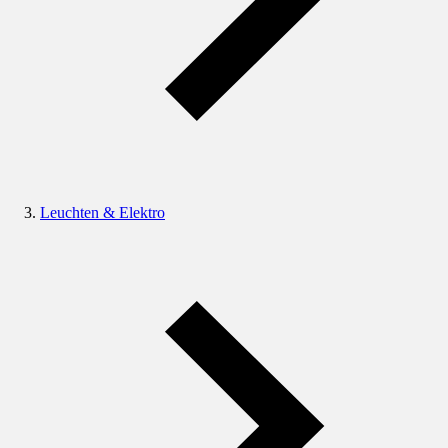
Leuchten & Elektro