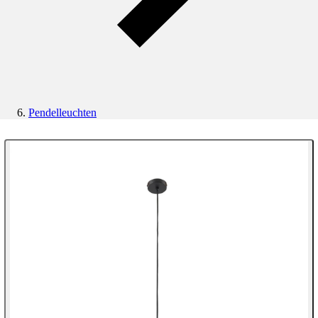
Pendelleuchten