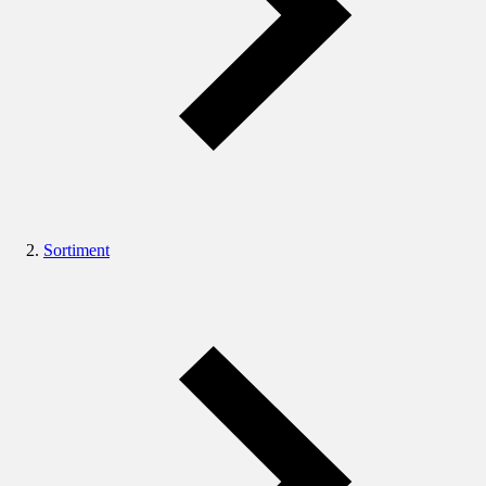
Sortiment