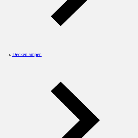
Deckenlampen