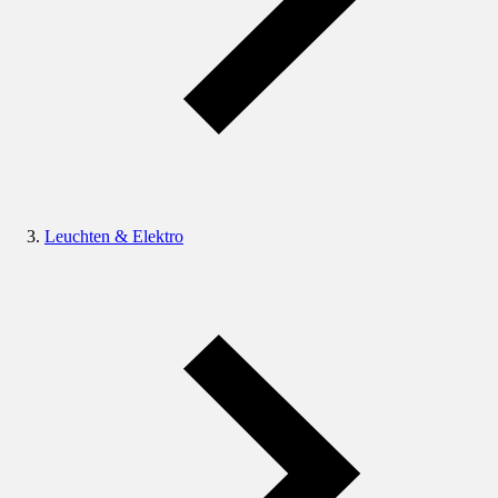
Leuchten & Elektro