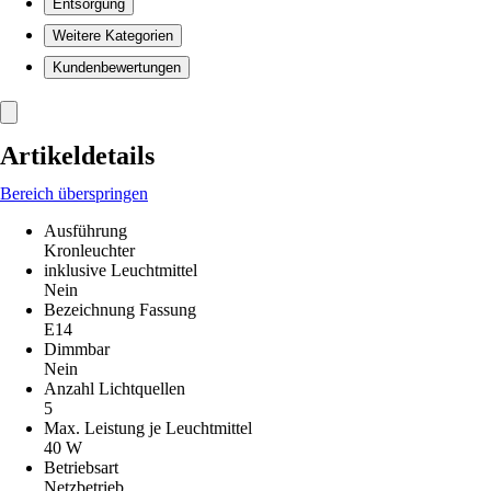
Entsorgung
Weitere Kategorien
Kundenbewertungen
Artikeldetails
Bereich überspringen
Ausführung
Kronleuchter
inklusive Leuchtmittel
Nein
Bezeichnung Fassung
E14
Dimmbar
Nein
Anzahl Lichtquellen
5
Max. Leistung je Leuchtmittel
40 W
Betriebsart
Netzbetrieb