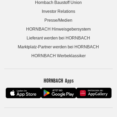
Hornbach Baustoff Union
Investor Relations
Presse/Medien
HORNBACH Hinweisgebersystem
Lieferant werden bei HORNBACH
Marktplatz-Partner werden bei HORNBACH
HORNBACH Werbeklassiker
HORNBACH Apps