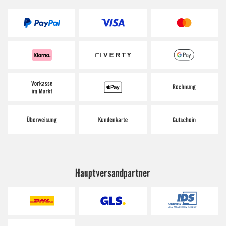
Hauptversandpartner