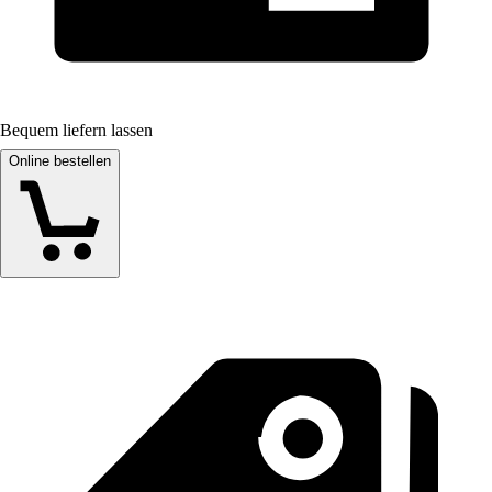
Bequem liefern lassen
Online bestellen