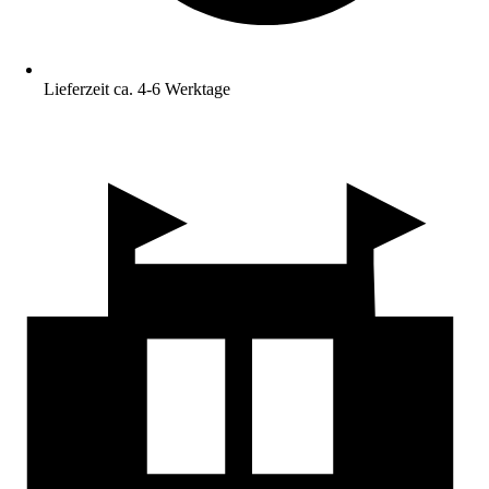
Lieferzeit ca. 4-6 Werktage