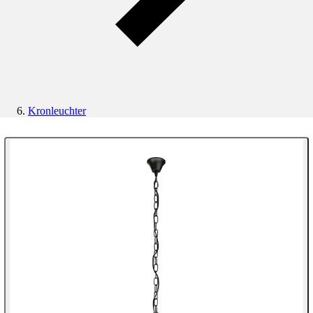
Kronleuchter