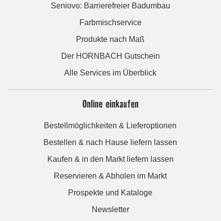
Seniovo: Barrierefreier Badumbau
Farbmischservice
Produkte nach Maß
Der HORNBACH Gutschein
Alle Services im Überblick
Online einkaufen
Bestellmöglichkeiten & Lieferoptionen
Bestellen & nach Hause liefern lassen
Kaufen & in den Markt liefern lassen
Reservieren & Abholen im Markt
Prospekte und Kataloge
Newsletter