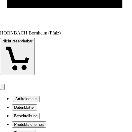
HORNBACH Bornheim (Pfalz)
Nicht reservierbar
Artikeldetails
Datenblätter
Beschreibung
Produktsicherheit