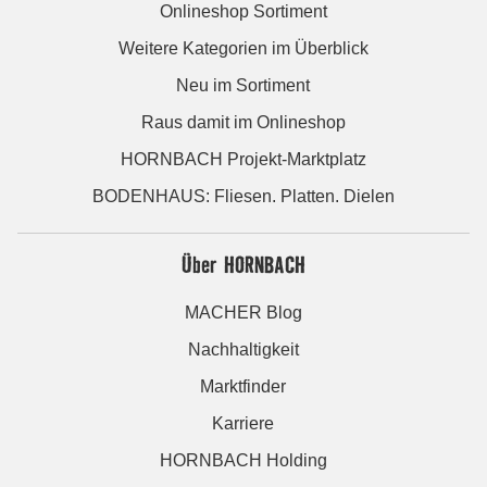
Onlineshop Sortiment
Weitere Kategorien im Überblick
Neu im Sortiment
Raus damit im Onlineshop
HORNBACH Projekt-Marktplatz
BODENHAUS: Fliesen. Platten. Dielen
Über HORNBACH
MACHER Blog
Nachhaltigkeit
Marktfinder
Karriere
HORNBACH Holding