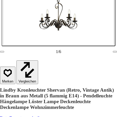
1
/
6
Vergleichen
Lindby Kronleuchter Shervan (Retro, Vintage Antik)
in Braun aus Metall (5 flammig E14) - Pendelleuchte
Hängelampe Lüster Lampe Deckenleuchte
Deckenlampe Wohnzimmerleuchte