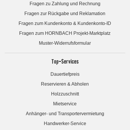
Fragen zu Zahlung und Rechnung
Fragen zur Rückgabe und Reklamation
Fragen zum Kundenkonto & Kundenkonto-ID
Fragen zum HORNBACH Projekt-Marktplatz
Muster-Widerrufsformular
Top-Services
Dauertiefpreis
Reservieren & Abholen
Holzzuschnitt
Mietservice
Anhänger- und Transportervermietung
Handwerker-Service