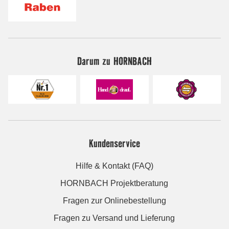
Darum zu HORNBACH
Kundenservice
Hilfe & Kontakt (FAQ)
HORNBACH Projektberatung
Fragen zur Onlinebestellung
Fragen zu Versand und Lieferung