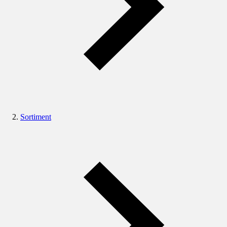
Sortiment