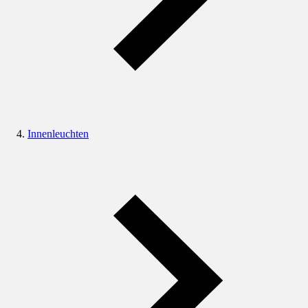
Innenleuchten