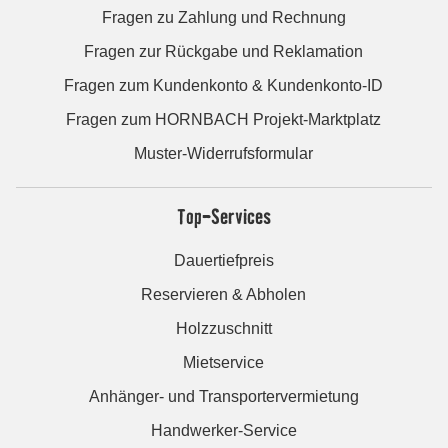
Fragen zu Zahlung und Rechnung
Fragen zur Rückgabe und Reklamation
Fragen zum Kundenkonto & Kundenkonto-ID
Fragen zum HORNBACH Projekt-Marktplatz
Muster-Widerrufsformular
Top-Services
Dauertiefpreis
Reservieren & Abholen
Holzzuschnitt
Mietservice
Anhänger- und Transportervermietung
Handwerker-Service