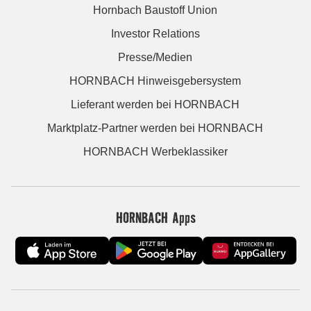
Hornbach Baustoff Union
Investor Relations
Presse/Medien
HORNBACH Hinweisgebersystem
Lieferant werden bei HORNBACH
Marktplatz-Partner werden bei HORNBACH
HORNBACH Werbeklassiker
HORNBACH Apps