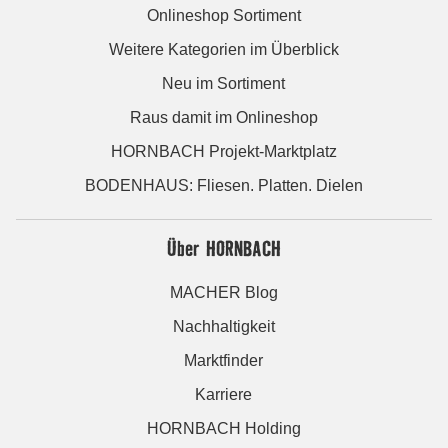
Onlineshop Sortiment
Weitere Kategorien im Überblick
Neu im Sortiment
Raus damit im Onlineshop
HORNBACH Projekt-Marktplatz
BODENHAUS: Fliesen. Platten. Dielen
Über HORNBACH
MACHER Blog
Nachhaltigkeit
Marktfinder
Karriere
HORNBACH Holding