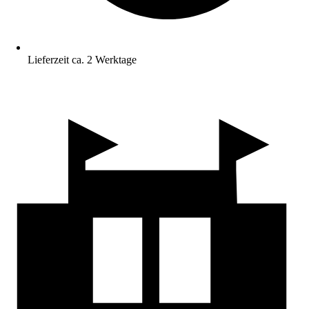
Lieferzeit ca. 2 Werktage