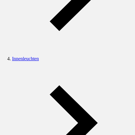
Innenleuchten