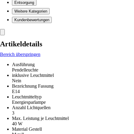
Entsorgung
Weitere Kategorien
Kundenbewertungen
Artikeldetails
Bereich überspringen
Ausführung
Pendelleuchte
inklusive Leuchtmittel
Nein
Bezeichnung Fassung
E14
Leuchtmitteltyp
Energiesparlampe
Anzahl Lichtquellen
3
Max. Leistung je Leuchtmittel
40 W
Material Gestell