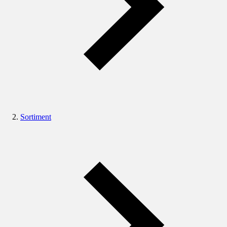
Sortiment