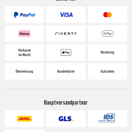
Hauptversandpartner