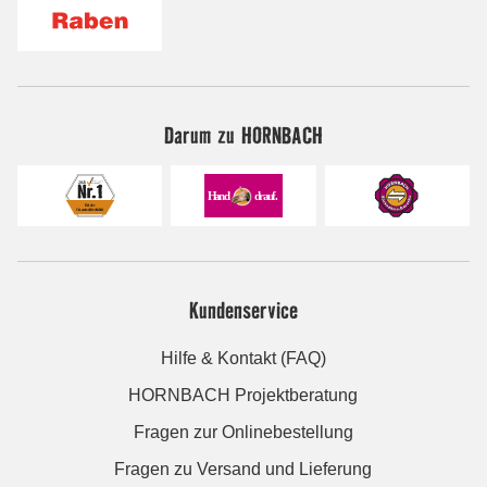
Darum zu HORNBACH
Kundenservice
Hilfe & Kontakt (FAQ)
HORNBACH Projektberatung
Fragen zur Onlinebestellung
Fragen zu Versand und Lieferung