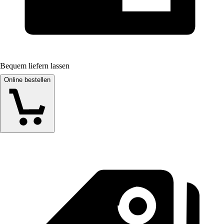
Bequem liefern lassen
Online bestellen