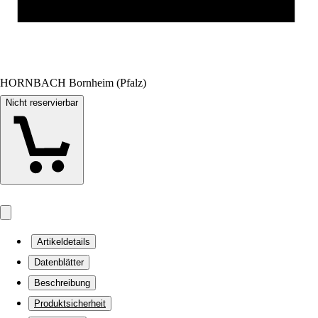
HORNBACH Bornheim (Pfalz)
Nicht reservierbar
Artikeldetails
Datenblätter
Beschreibung
Produktsicherheit