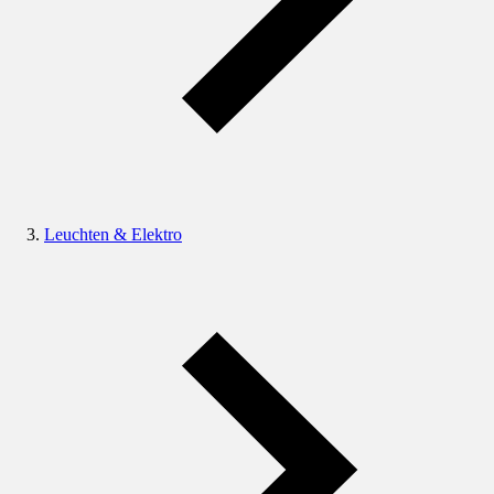
Leuchten & Elektro