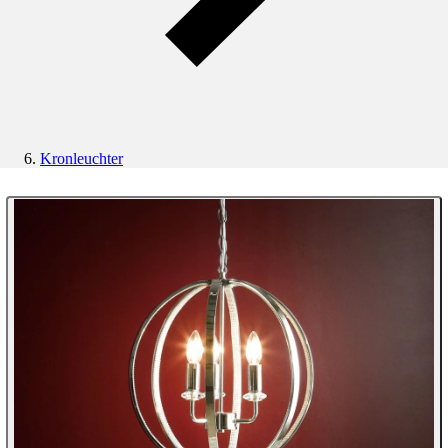
Kronleuchter