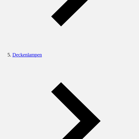
Deckenlampen