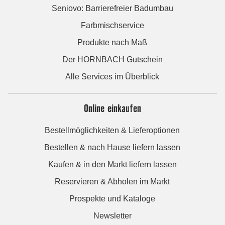
Seniovo: Barrierefreier Badumbau
Farbmischservice
Produkte nach Maß
Der HORNBACH Gutschein
Alle Services im Überblick
Online einkaufen
Bestellmöglichkeiten & Lieferoptionen
Bestellen & nach Hause liefern lassen
Kaufen & in den Markt liefern lassen
Reservieren & Abholen im Markt
Prospekte und Kataloge
Newsletter