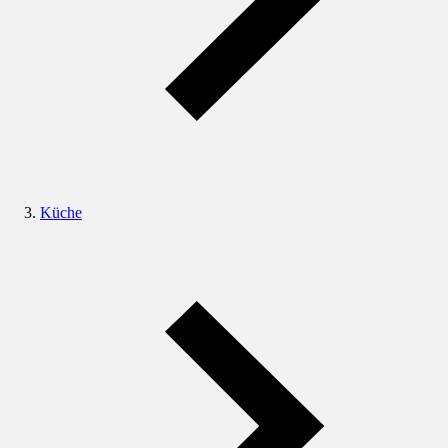
Küche