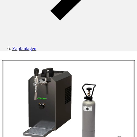
Zapfanlagen