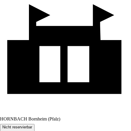
HORNBACH Bornheim (Pfalz)
Nicht reservierbar