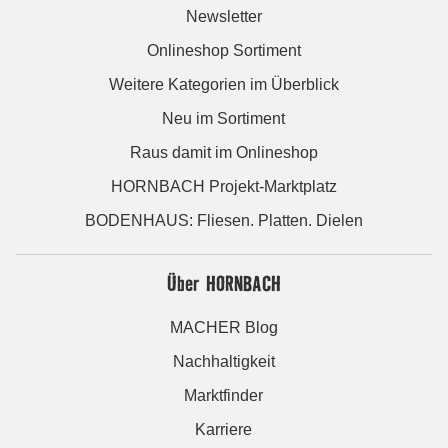
Newsletter
Onlineshop Sortiment
Weitere Kategorien im Überblick
Neu im Sortiment
Raus damit im Onlineshop
HORNBACH Projekt-Marktplatz
BODENHAUS: Fliesen. Platten. Dielen
Über HORNBACH
MACHER Blog
Nachhaltigkeit
Marktfinder
Karriere