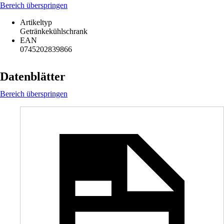
Bereich überspringen
Artikeltyp
Getränkekühlschrank
EAN
0745202839866
Datenblätter
Bereich überspringen