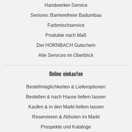
Handwerker-Service
Seniovo: Barrierefreier Badumbau
Farbmischservice
Produkte nach Maß
Der HORNBACH Gutschein
Alle Services im Überblick
Online einkaufen
Bestellmöglichkeiten & Lieferoptionen
Bestellen & nach Hause liefern lassen
Kaufen & in den Markt liefern lassen
Reservieren & Abholen im Markt
Prospekte und Kataloge