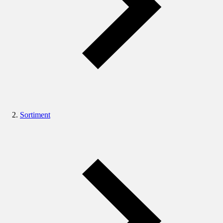
Sortiment