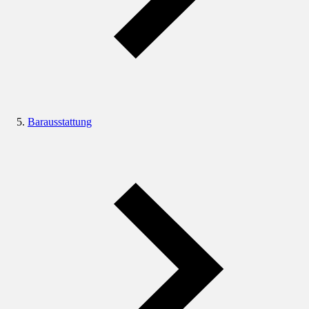
Barausstattung