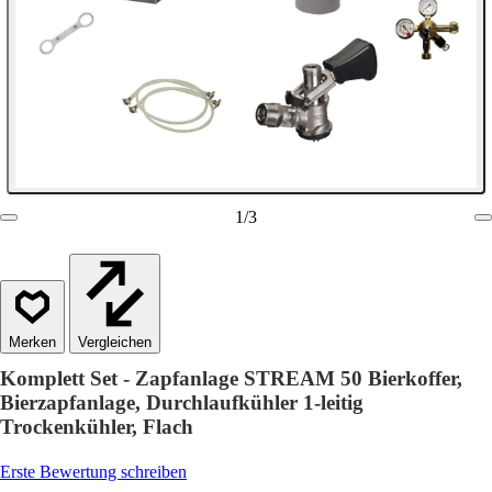
1
/
3
Vergleichen
Komplett Set - Zapfanlage STREAM 50 Bierkoffer,
Bierzapfanlage, Durchlaufkühler 1-leitig
Trockenkühler, Flach
Erste Bewertung schreiben