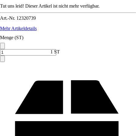
Tut uns leid! Dieser Artikel ist nicht mehr verfügbar.
Art.-Nr.
12320739
Mehr Artikeldetails
Menge (ST)
1 ST