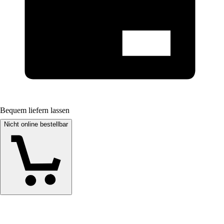
Bequem liefern lassen
Nicht online bestellbar