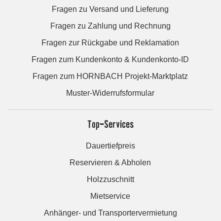
Fragen zu Versand und Lieferung
Fragen zu Zahlung und Rechnung
Fragen zur Rückgabe und Reklamation
Fragen zum Kundenkonto & Kundenkonto-ID
Fragen zum HORNBACH Projekt-Marktplatz
Muster-Widerrufsformular
Top-Services
Dauertiefpreis
Reservieren & Abholen
Holzzuschnitt
Mietservice
Anhänger- und Transportervermietung