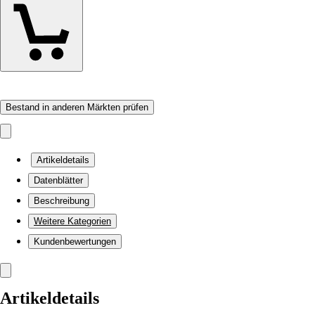
Bestand in anderen Märkten prüfen
Artikeldetails
Datenblätter
Beschreibung
Weitere Kategorien
Kundenbewertungen
Artikeldetails