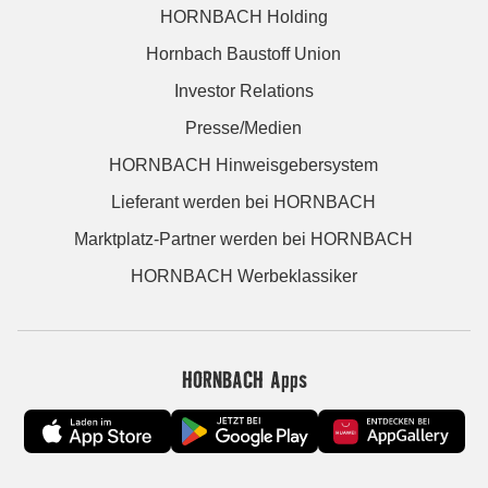
HORNBACH Holding
Hornbach Baustoff Union
Investor Relations
Presse/Medien
HORNBACH Hinweisgebersystem
Lieferant werden bei HORNBACH
Marktplatz-Partner werden bei HORNBACH
HORNBACH Werbeklassiker
HORNBACH Apps