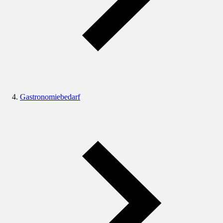
Gastronomiebedarf