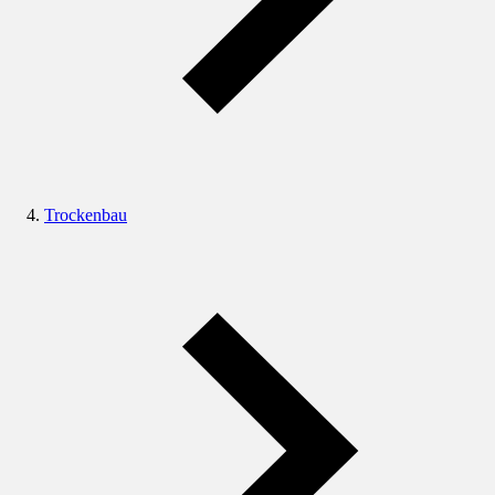
Trockenbau