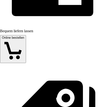
Bequem liefern lassen
Online bestellen