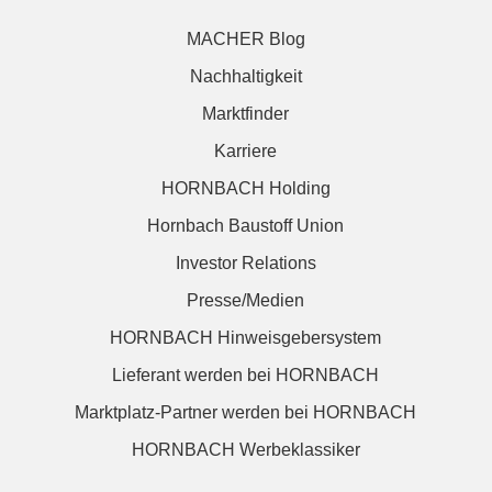
MACHER Blog
Nachhaltigkeit
Marktfinder
Karriere
HORNBACH Holding
Hornbach Baustoff Union
Investor Relations
Presse/Medien
HORNBACH Hinweisgebersystem
Lieferant werden bei HORNBACH
Marktplatz-Partner werden bei HORNBACH
HORNBACH Werbeklassiker