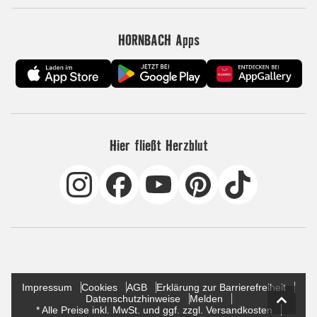
HORNBACH Apps
Hier fließt Herzblut
Impressum
Cookies
AGB
Erklärung zur Barrierefreiheit
Datenschutzhinweise
Melden
* Alle Preise inkl. MwSt. und ggf. zzgl. Versandkosten