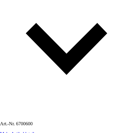
Art.-Nr.
6700600