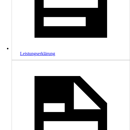
Leistungserklärung