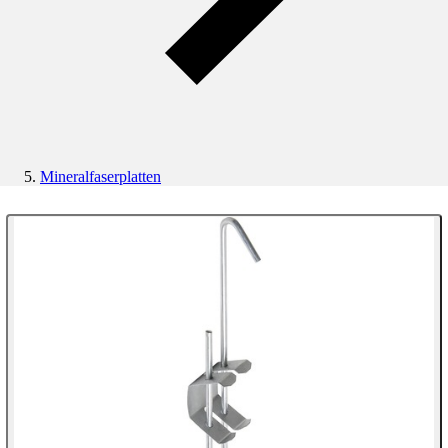
Mineralfaserplatten