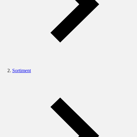
Sortiment