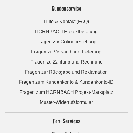
Kundenservice
Hilfe & Kontakt (FAQ)
HORNBACH Projektberatung
Fragen zur Onlinebestellung
Fragen zu Versand und Lieferung
Fragen zu Zahlung und Rechnung
Fragen zur Rückgabe und Reklamation
Fragen zum Kundenkonto & Kundenkonto-ID
Fragen zum HORNBACH Projekt-Marktplatz
Muster-Widerrufsformular
Top-Services