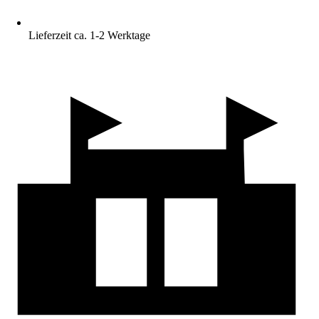
Lieferzeit ca. 1-2 Werktage