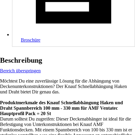
Broschüre
Beschreibung
Bereich überspringen
Möchtest Du eine zuverlässige Lösung für die Abhängung von
Deckenunterkonstruktionen? Der Knauf Schnellabhängung Haken
und Draht bietet Dir genau das.
Produktmerkmale des Knauf Schnellabhängung Haken und
Draht Spannbereich 100 mm - 330 mm für AMF Ventatec
Hauptprofil Pack = 20 St
Darum solltest Du zugreifen: Dieser Deckenabhänger ist ideal für die
Befestigung von Unterkonstruktionen bei Knauf AMF
Funktionsdecken. Mit einem Spannbereich von 100 bis 330 mm ist er