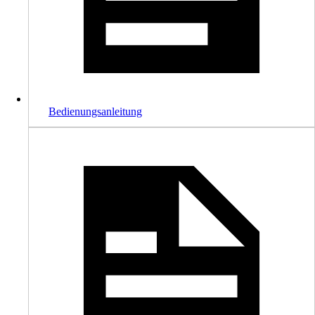
Bedienungsanleitung