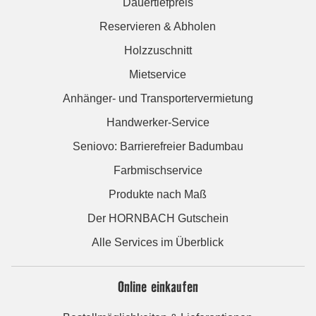
Dauertiefpreis
Reservieren & Abholen
Holzzuschnitt
Mietservice
Anhänger- und Transportervermietung
Handwerker-Service
Seniovo: Barrierefreier Badumbau
Farbmischservice
Produkte nach Maß
Der HORNBACH Gutschein
Alle Services im Überblick
Online einkaufen