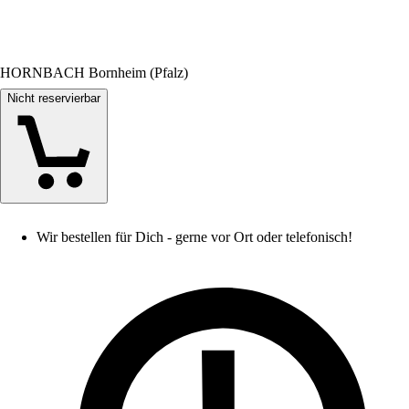
HORNBACH Bornheim (Pfalz)
Nicht reservierbar
Wir bestellen für Dich - gerne vor Ort oder telefonisch!