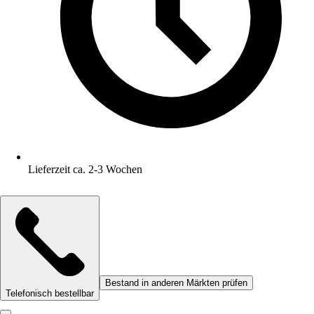
Lieferzeit ca. 2-3 Wochen
Bestand in anderen Märkten prüfen
Telefonisch bestellbar