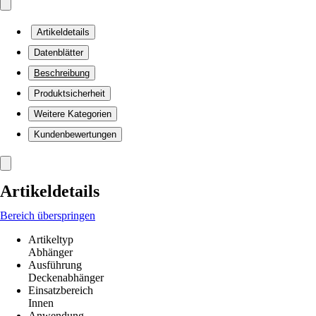
Artikeldetails
Datenblätter
Beschreibung
Produktsicherheit
Weitere Kategorien
Kundenbewertungen
Artikeldetails
Bereich überspringen
Artikeltyp
Abhänger
Ausführung
Deckenabhänger
Einsatzbereich
Innen
Anwendung