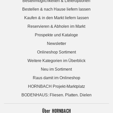
Bestellmöglichkeiten & Lieferoptionen
Bestellen & nach Hause liefern lassen
Kaufen & in den Markt liefern lassen
Reservieren & Abholen im Markt
Prospekte und Kataloge
Newsletter
Onlineshop Sortiment
Weitere Kategorien im Überblick
Neu im Sortiment
Raus damit im Onlineshop
HORNBACH Projekt-Marktplatz
BODENHAUS: Fliesen. Platten. Dielen
Über HORNBACH