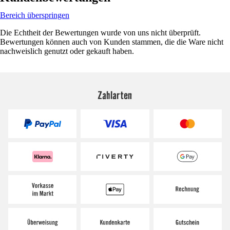
Bereich überspringen
Die Echtheit der Bewertungen wurde von uns nicht überprüft.
Bewertungen können auch von Kunden stammen, die die Ware nicht
nachweislich genutzt oder gekauft haben.
Zahlarten