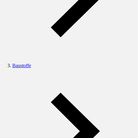
Baustoffe