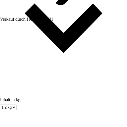
Verkauf durch:
HORNBACH
Inhalt in kg