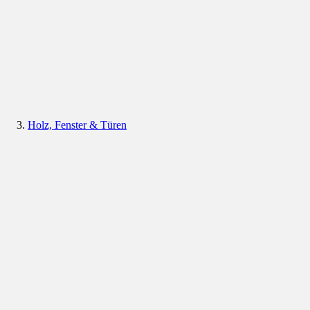
Holz, Fenster & Türen