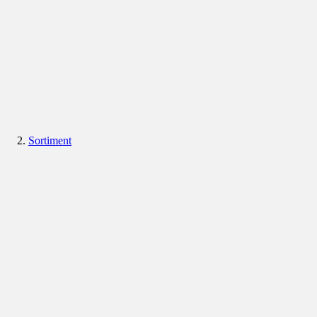
Sortiment