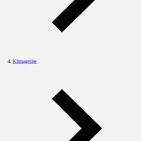
Klimageräte