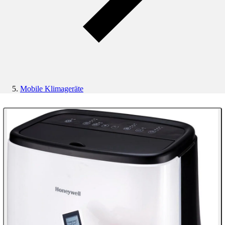
Mobile Klimageräte