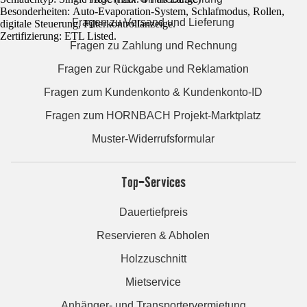
Besonderheiten: Auto-Evaporation-System, Schlafmodus, Rollen,
Fragen zu Versand und Lieferung
digitale Steuerung, Filterkontrollanzeige.
Zertifizierung: ETL Listed.
Fragen zu Zahlung und Rechnung
Fragen zur Rückgabe und Reklamation
Fragen zum Kundenkonto & Kundenkonto-ID
Fragen zum HORNBACH Projekt-Marktplatz
Muster-Widerrufsformular
Top-Services
Dauertiefpreis
Reservieren & Abholen
Holzzuschnitt
Mietservice
Anhänger- und Transportervermietung