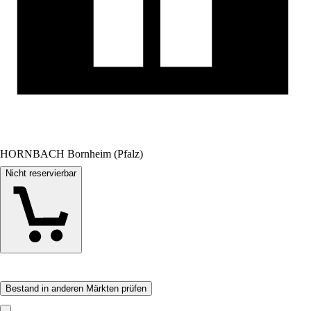
HORNBACH Bornheim (Pfalz)
Nicht reservierbar
Bestand in anderen Märkten prüfen