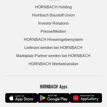
HORNBACH Holding
Hornbach Baustoff Union
Investor Relations
Presse/Medien
HORNBACH Hinweisgebersystem
Lieferant werden bei HORNBACH
Marktplatz-Partner werden bei HORNBACH
HORNBACH Werbeklassiker
HORNBACH Apps