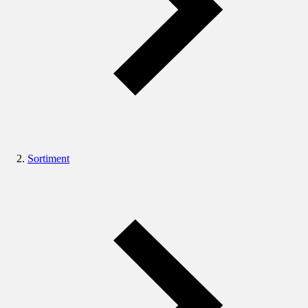
Sortiment