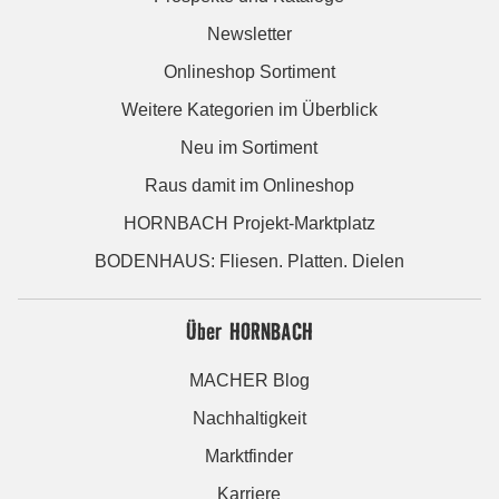
Newsletter
Onlineshop Sortiment
Weitere Kategorien im Überblick
Neu im Sortiment
Raus damit im Onlineshop
HORNBACH Projekt-Marktplatz
BODENHAUS: Fliesen. Platten. Dielen
Über HORNBACH
MACHER Blog
Nachhaltigkeit
Marktfinder
Karriere