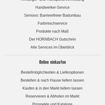
Handwerker-Service
Seniovo: Barrierefreier Badumbau
Farbmischservice
Produkte nach Maß
Der HORNBACH Gutschein
Alle Services im Überblick
Online einkaufen
Bestellmöglichkeiten & Lieferoptionen
Bestellen & nach Hause liefern lassen
Kaufen & in den Markt liefern lassen
Reservieren & Abholen im Markt
Prospekte und Kataloge