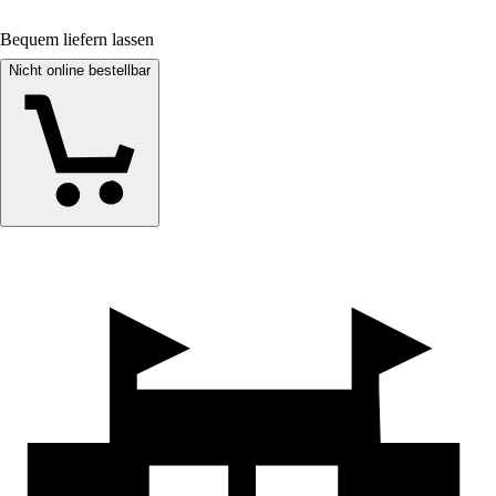
Bequem liefern lassen
Nicht online bestellbar