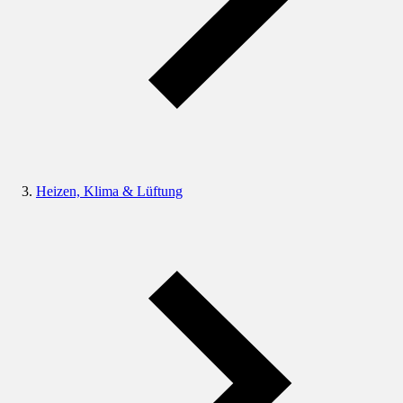
Heizen, Klima & Lüftung