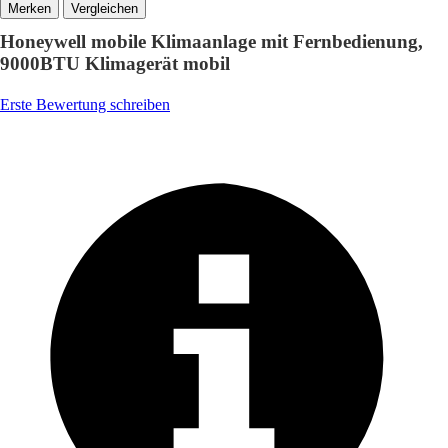
Vergleichen
Honeywell mobile Klimaanlage mit Fernbedienung,
9000BTU Klimagerät mobil
Erste Bewertung schreiben