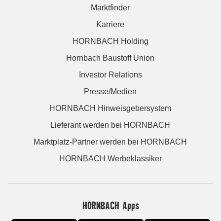
Marktfinder
Karriere
HORNBACH Holding
Hornbach Baustoff Union
Investor Relations
Presse/Medien
HORNBACH Hinweisgebersystem
Lieferant werden bei HORNBACH
Marktplatz-Partner werden bei HORNBACH
HORNBACH Werbeklassiker
HORNBACH Apps