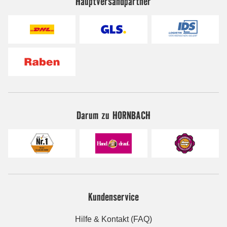
Hauptversandpartner
Darum zu HORNBACH
Kundenservice
Hilfe & Kontakt (FAQ)