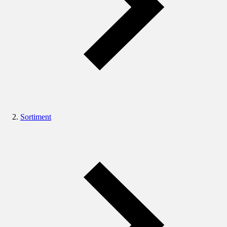
Sortiment