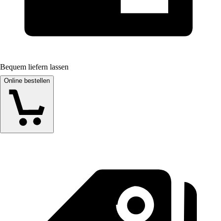
Bequem liefern lassen
Online bestellen