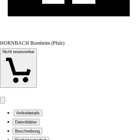
HORNBACH Bornheim (Pfalz)
Nicht reservierbar
Artikeldetails
Datenblätter
Beschreibung