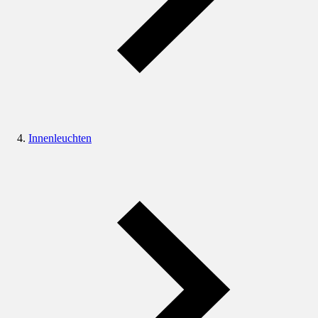
Innenleuchten