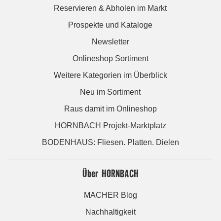
Reservieren & Abholen im Markt
Prospekte und Kataloge
Newsletter
Onlineshop Sortiment
Weitere Kategorien im Überblick
Neu im Sortiment
Raus damit im Onlineshop
HORNBACH Projekt-Marktplatz
BODENHAUS: Fliesen. Platten. Dielen
Über HORNBACH
MACHER Blog
Nachhaltigkeit