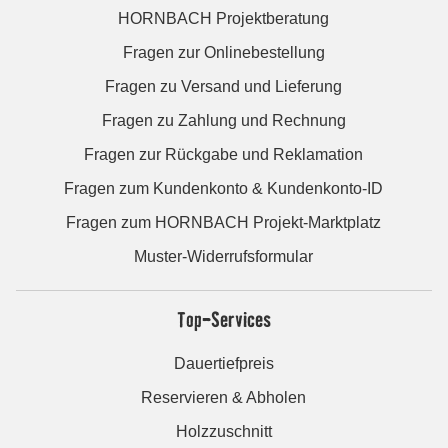
HORNBACH Projektberatung
Fragen zur Onlinebestellung
Fragen zu Versand und Lieferung
Fragen zu Zahlung und Rechnung
Fragen zur Rückgabe und Reklamation
Fragen zum Kundenkonto & Kundenkonto-ID
Fragen zum HORNBACH Projekt-Marktplatz
Muster-Widerrufsformular
Top-Services
Dauertiefpreis
Reservieren & Abholen
Holzzuschnitt