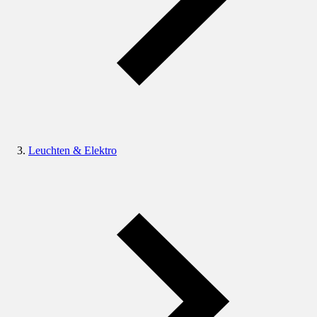
Leuchten & Elektro