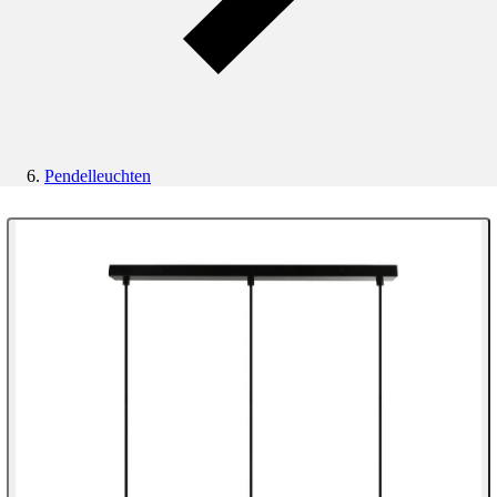
Pendelleuchten