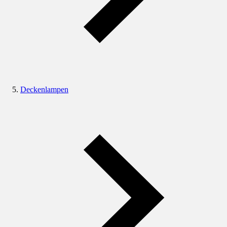
Deckenlampen