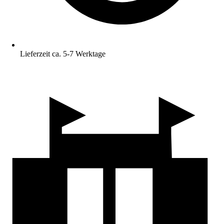
Lieferzeit ca. 5-7 Werktage