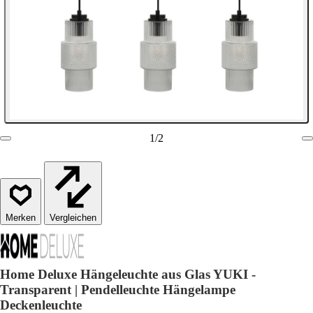
1
/
2
Vergleichen
Home Deluxe Hängeleuchte aus Glas YUKI -
Transparent | Pendelleuchte Hängelampe
Deckenleuchte