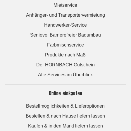
Mietservice
Anhänger- und Transportervermietung
Handwerker-Service
Seniovo: Barrierefreier Badumbau
Farbmischservice
Produkte nach Maß
Der HORNBACH Gutschein
Alle Services im Überblick
Online einkaufen
Bestellmöglichkeiten & Lieferoptionen
Bestellen & nach Hause liefern lassen
Kaufen & in den Markt liefern lassen