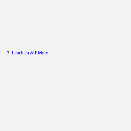
Leuchten & Elektro