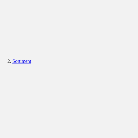
Sortiment