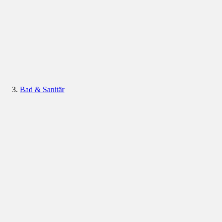
Bad & Sanitär