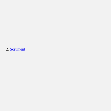
Sortiment