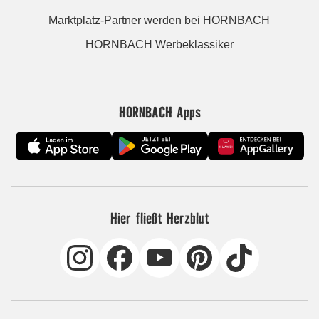
Marktplatz-Partner werden bei HORNBACH
HORNBACH Werbeklassiker
HORNBACH Apps
Hier fließt Herzblut