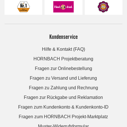
Kundenservice
Hilfe & Kontakt (FAQ)
HORNBACH Projektberatung
Fragen zur Onlinebestellung
Fragen zu Versand und Lieferung
Fragen zu Zahlung und Rechnung
Fragen zur Rückgabe und Reklamation
Fragen zum Kundenkonto & Kundenkonto-ID
Fragen zum HORNBACH Projekt-Marktplatz
Muster-Widerrufsformular