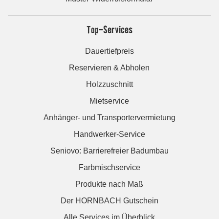
Top-Services
Dauertiefpreis
Reservieren & Abholen
Holzzuschnitt
Mietservice
Anhänger- und Transportervermietung
Handwerker-Service
Seniovo: Barrierefreier Badumbau
Farbmischservice
Produkte nach Maß
Der HORNBACH Gutschein
Alle Services im Überblick