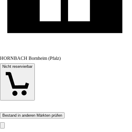
HORNBACH Bornheim (Pfalz)
Nicht reservierbar
Bestand in anderen Märkten prüfen