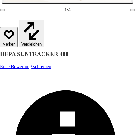
1
/
4
Vergleichen
HEPA SUNTRACKER 400
Erste Bewertung schreiben