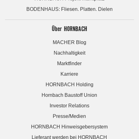
BODENHAUS: Fliesen. Platten. Dielen
Über HORNBACH
MACHER Blog
Nachhaltigkeit
Marktfinder
Karriere
HORNBACH Holding
Hornbach Baustoff Union
Investor Relations
Presse/Medien
HORNBACH Hinweisgebersystem
Lieferant werden bei HORNBACH