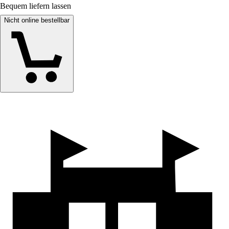
Bequem liefern lassen
Nicht online bestellbar