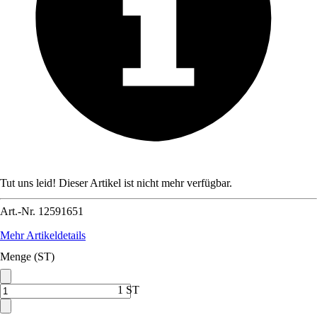
Tut uns leid! Dieser Artikel ist nicht mehr verfügbar.
Art.-Nr.
12591651
Mehr Artikeldetails
Menge (ST)
1 ST