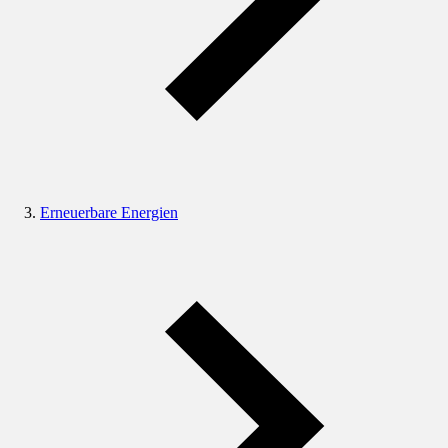
Erneuerbare Energien