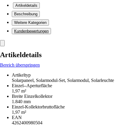
Artikeldetails
Beschreibung
Weitere Kategorien
Kundenbewertungen
Artikeldetails
Bereich überspringen
Artikeltyp
Solarpaneel, Solarmodul-Set, Solarmodul, Solarleuchte
Einzel--Aperturfläche
1,97 m²
Breite Einzelkollektor
1.840 mm
Einzel-Kollektorbruttofläche
1,97 m²
EAN
4262400980504