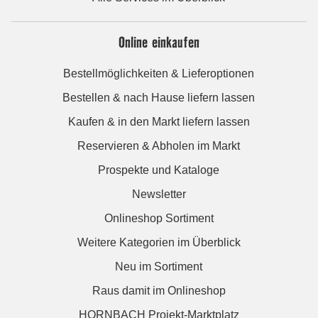
Online einkaufen
Bestellmöglichkeiten & Lieferoptionen
Bestellen & nach Hause liefern lassen
Kaufen & in den Markt liefern lassen
Reservieren & Abholen im Markt
Prospekte und Kataloge
Newsletter
Onlineshop Sortiment
Weitere Kategorien im Überblick
Neu im Sortiment
Raus damit im Onlineshop
HORNBACH Projekt-Marktplatz