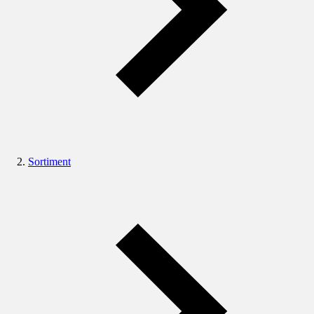
Sortiment