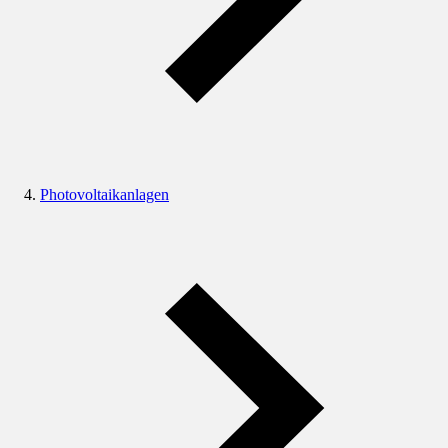
Photovoltaikanlagen