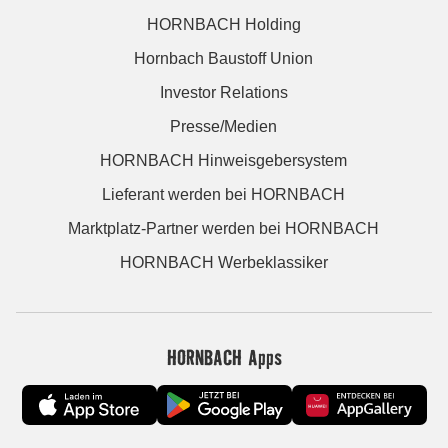
HORNBACH Holding
Hornbach Baustoff Union
Investor Relations
Presse/Medien
HORNBACH Hinweisgebersystem
Lieferant werden bei HORNBACH
Marktplatz-Partner werden bei HORNBACH
HORNBACH Werbeklassiker
HORNBACH Apps