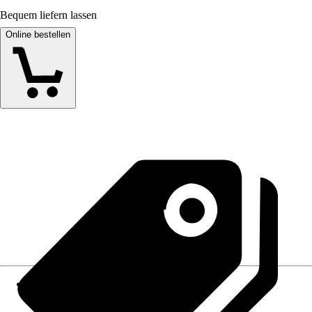
Bequem liefern lassen
Online bestellen