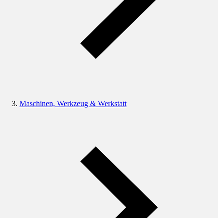
Maschinen, Werkzeug & Werkstatt