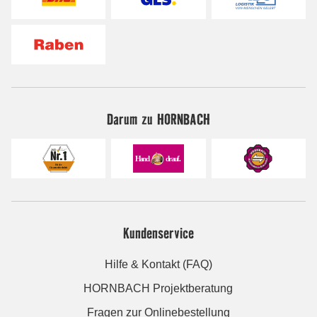
Darum zu HORNBACH
Kundenservice
Hilfe & Kontakt (FAQ)
HORNBACH Projektberatung
Fragen zur Onlinebestellung