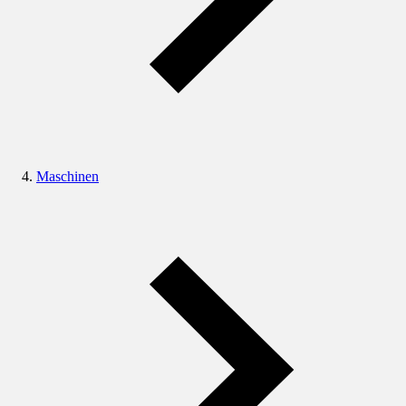
Maschinen