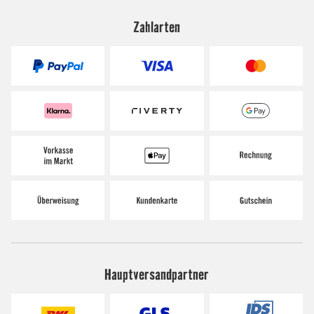
Zahlarten
Hauptversandpartner