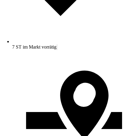
7 ST im Markt vorrätig