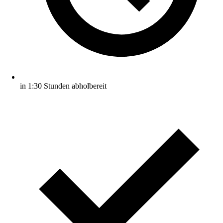
in 1:30 Stunden abholbereit