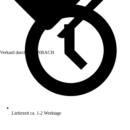
Verkauf durch:
HORNBACH
Lieferzeit ca. 1-2 Werktage