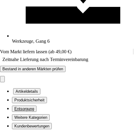
Werkzeuge, Gang 6
Vom Markt liefern lassen (ab 49,00 €)
Zeitnahe Lieferung nach Terminvereinbarung
Bestand in anderen Märkten prüfen
Artikeldetails
Produktsicherheit
Entsorgung
Weitere Kategorien
Kundenbewertungen