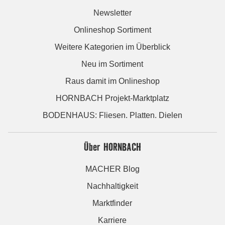
Newsletter
Onlineshop Sortiment
Weitere Kategorien im Überblick
Neu im Sortiment
Raus damit im Onlineshop
HORNBACH Projekt-Marktplatz
BODENHAUS: Fliesen. Platten. Dielen
Über HORNBACH
MACHER Blog
Nachhaltigkeit
Marktfinder
Karriere