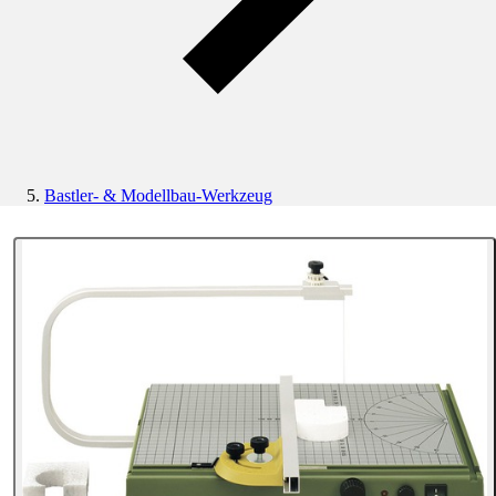
Bastler- & Modellbau-Werkzeug