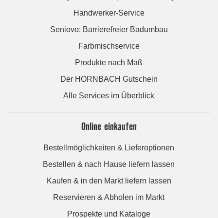
Handwerker-Service
Seniovo: Barrierefreier Badumbau
Farbmischservice
Produkte nach Maß
Der HORNBACH Gutschein
Alle Services im Überblick
Online einkaufen
Bestellmöglichkeiten & Lieferoptionen
Bestellen & nach Hause liefern lassen
Kaufen & in den Markt liefern lassen
Reservieren & Abholen im Markt
Prospekte und Kataloge