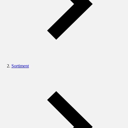
Sortiment