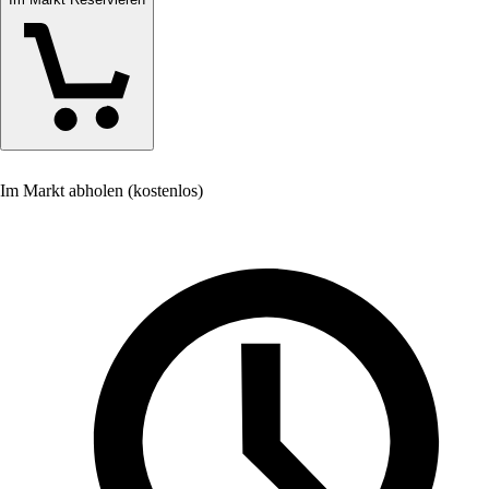
Im Markt abholen (kostenlos)