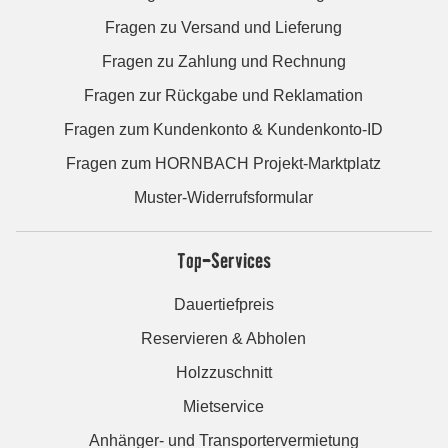
Fragen zu Versand und Lieferung
Fragen zu Zahlung und Rechnung
Fragen zur Rückgabe und Reklamation
Fragen zum Kundenkonto & Kundenkonto-ID
Fragen zum HORNBACH Projekt-Marktplatz
Muster-Widerrufsformular
Top-Services
Dauertiefpreis
Reservieren & Abholen
Holzzuschnitt
Mietservice
Anhänger- und Transportervermietung