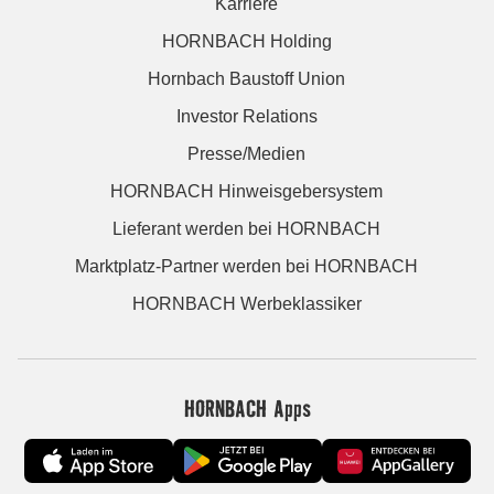
Karriere
HORNBACH Holding
Hornbach Baustoff Union
Investor Relations
Presse/Medien
HORNBACH Hinweisgebersystem
Lieferant werden bei HORNBACH
Marktplatz-Partner werden bei HORNBACH
HORNBACH Werbeklassiker
HORNBACH Apps