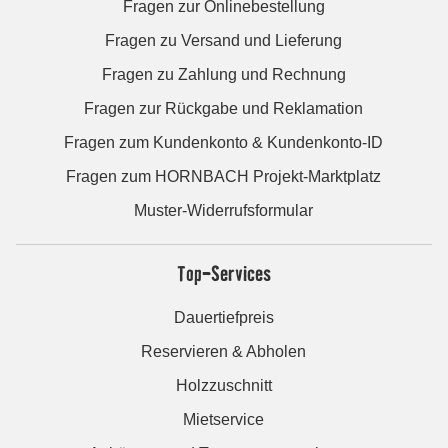
Fragen zur Onlinebestellung
Fragen zu Versand und Lieferung
Fragen zu Zahlung und Rechnung
Fragen zur Rückgabe und Reklamation
Fragen zum Kundenkonto & Kundenkonto-ID
Fragen zum HORNBACH Projekt-Marktplatz
Muster-Widerrufsformular
Top-Services
Dauertiefpreis
Reservieren & Abholen
Holzzuschnitt
Mietservice