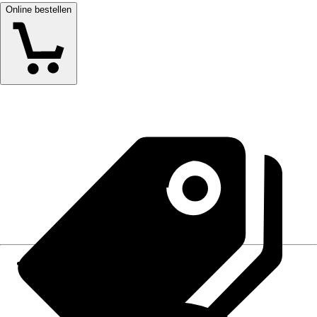
Online bestellen