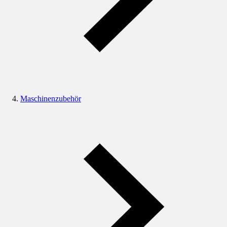
Maschinenzubehör