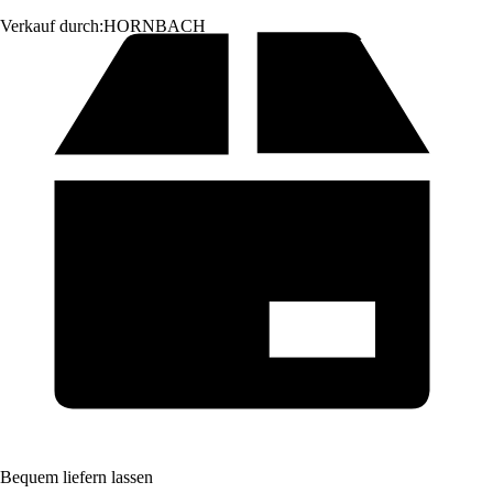
Verkauf durch:
HORNBACH
Bequem liefern lassen