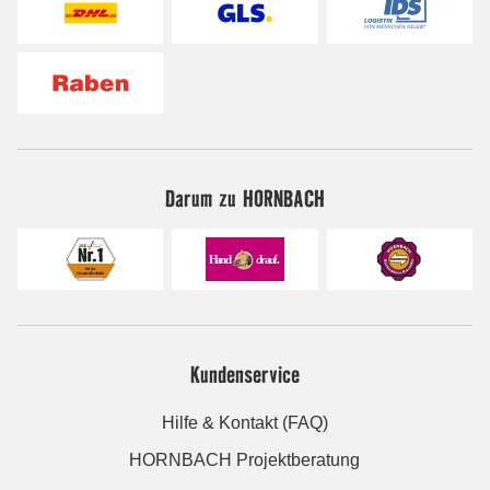
Darum zu HORNBACH
Kundenservice
Hilfe & Kontakt (FAQ)
HORNBACH Projektberatung