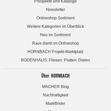
Prospekte und Kataloge
Newsletter
Onlineshop Sortiment
Weitere Kategorien im Überblick
Neu im Sortiment
Raus damit im Onlineshop
HORNBACH Projekt-Marktplatz
BODENHAUS: Fliesen. Platten. Dielen
Über HORNBACH
MACHER Blog
Nachhaltigkeit
Marktfinder