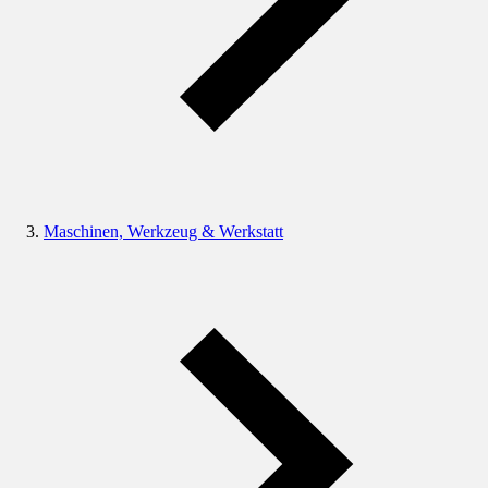
Maschinen, Werkzeug & Werkstatt