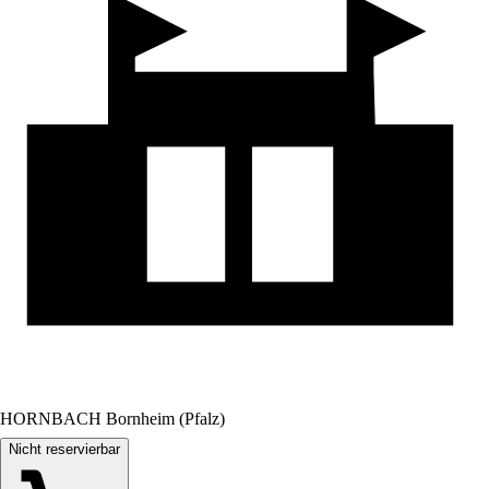
HORNBACH Bornheim (Pfalz)
Nicht reservierbar