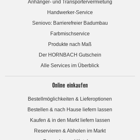
Anhänger- und Transportervermietung
Handwerker-Service
Seniovo: Barrierefreier Badumbau
Farbmischservice
Produkte nach Maß
Der HORNBACH Gutschein
Alle Services im Überblick
Online einkaufen
Bestellmöglichkeiten & Lieferoptionen
Bestellen & nach Hause liefern lassen
Kaufen & in den Markt liefern lassen
Reservieren & Abholen im Markt