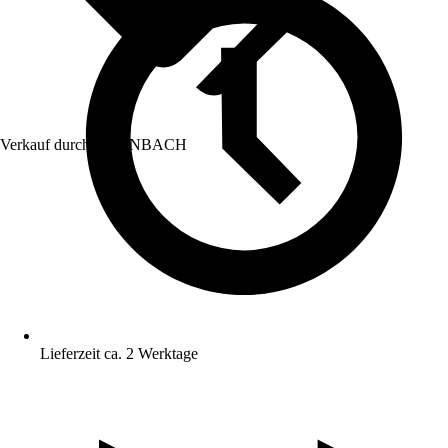
Verkauf durch:
HORNBACH
Lieferzeit ca. 2 Werktage