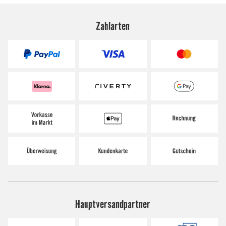
Zahlarten
Hauptversandpartner