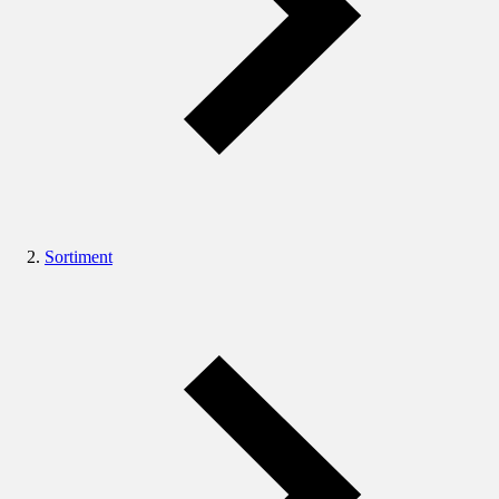
Sortiment