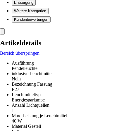
Entsorgung
Weitere Kategorien
Kundenbewertungen
Artikeldetails
Bereich überspringen
Ausführung
Pendelleuchte
inklusive Leuchtmittel
Nein
Bezeichnung Fassung
E27
Leuchtmitteltyp
Energiesparlampe
Anzahl Lichtquellen
1
Max. Leistung je Leuchtmittel
40 W
Material Gestell