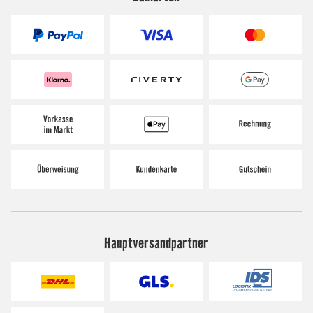
Hauptversandpartner