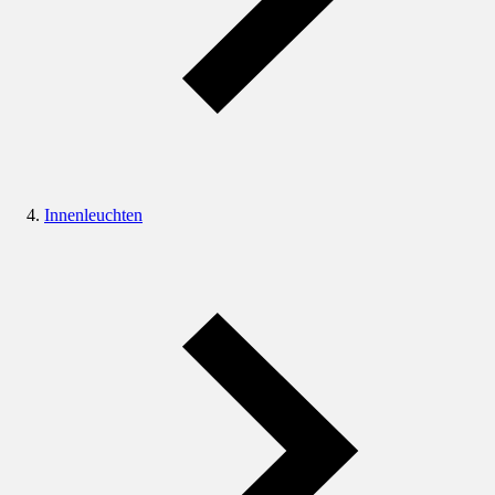
Innenleuchten