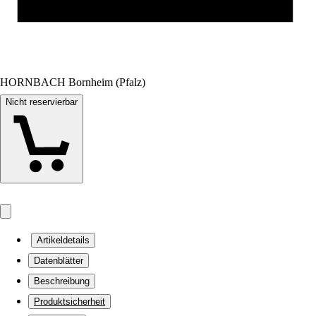
HORNBACH Bornheim (Pfalz)
Nicht reservierbar
Artikeldetails
Datenblätter
Beschreibung
Produktsicherheit