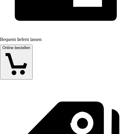
Bequem liefern lassen
Online bestellen