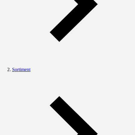
Sortiment