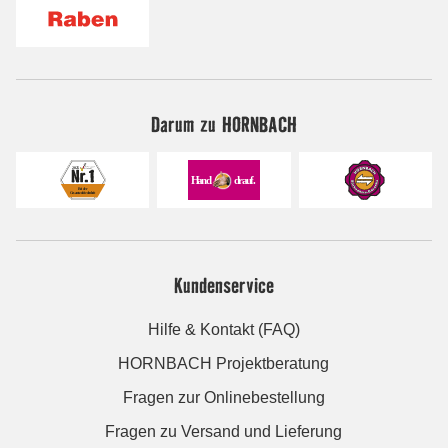
Darum zu HORNBACH
Kundenservice
Hilfe & Kontakt (FAQ)
HORNBACH Projektberatung
Fragen zur Onlinebestellung
Fragen zu Versand und Lieferung