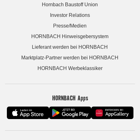
Hornbach Baustoff Union
Investor Relations
Presse/Medien
HORNBACH Hinweisgebersystem
Lieferant werden bei HORNBACH
Marktplatz-Partner werden bei HORNBACH
HORNBACH Werbeklassiker
HORNBACH Apps