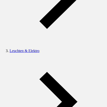
Leuchten & Elektro