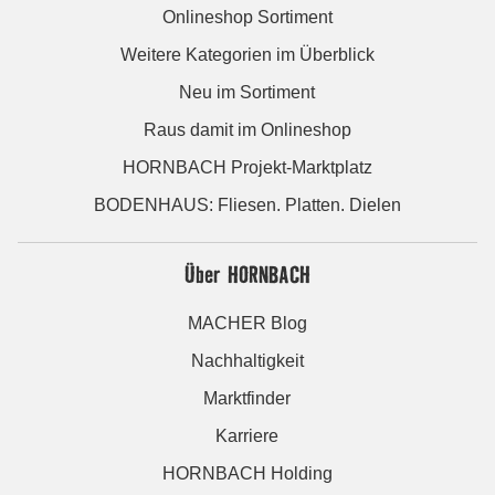
Onlineshop Sortiment
Weitere Kategorien im Überblick
Neu im Sortiment
Raus damit im Onlineshop
HORNBACH Projekt-Marktplatz
BODENHAUS: Fliesen. Platten. Dielen
Über HORNBACH
MACHER Blog
Nachhaltigkeit
Marktfinder
Karriere
HORNBACH Holding