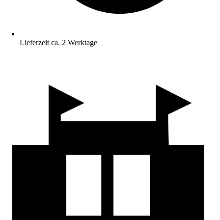
Lieferzeit ca. 2 Werktage