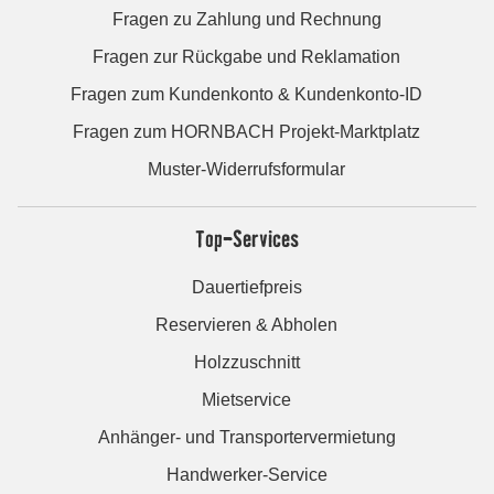
Fragen zu Zahlung und Rechnung
Fragen zur Rückgabe und Reklamation
Fragen zum Kundenkonto & Kundenkonto-ID
Fragen zum HORNBACH Projekt-Marktplatz
Muster-Widerrufsformular
Top-Services
Dauertiefpreis
Reservieren & Abholen
Holzzuschnitt
Mietservice
Anhänger- und Transportervermietung
Handwerker-Service