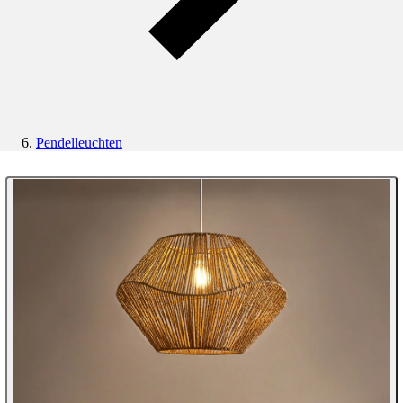
Pendelleuchten