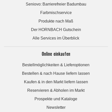
Seniovo: Barrierefreier Badumbau
Farbmischservice
Produkte nach Maß
Der HORNBACH Gutschein
Alle Services im Überblick
Online einkaufen
Bestellmöglichkeiten & Lieferoptionen
Bestellen & nach Hause liefern lassen
Kaufen & in den Markt liefern lassen
Reservieren & Abholen im Markt
Prospekte und Kataloge
Newsletter