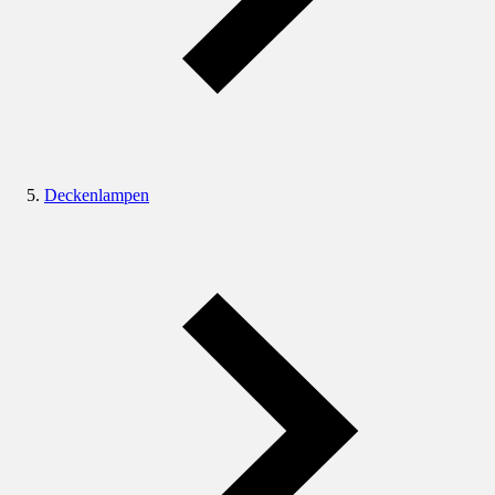
Deckenlampen