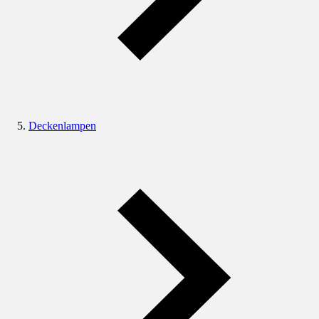
Deckenlampen