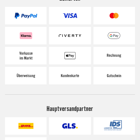
Hauptversandpartner