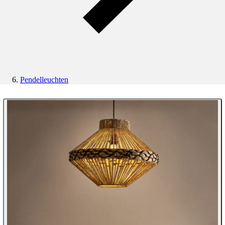
Pendelleuchten