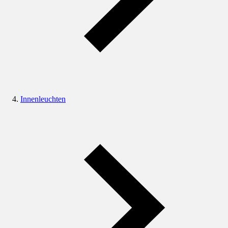
Innenleuchten