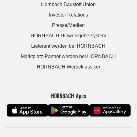
Hornbach Baustoff Union
Investor Relations
Presse/Medien
HORNBACH Hinweisgebersystem
Lieferant werden bei HORNBACH
Marktplatz-Partner werden bei HORNBACH
HORNBACH Werbeklassiker
HORNBACH Apps