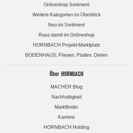
Onlineshop Sortiment
Weitere Kategorien im Überblick
Neu im Sortiment
Raus damit im Onlineshop
HORNBACH Projekt-Marktplatz
BODENHAUS: Fliesen. Platten. Dielen
Über HORNBACH
MACHER Blog
Nachhaltigkeit
Marktfinder
Karriere
HORNBACH Holding