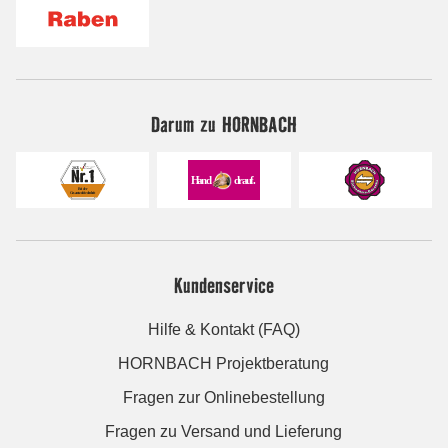
Darum zu HORNBACH
Kundenservice
Hilfe & Kontakt (FAQ)
HORNBACH Projektberatung
Fragen zur Onlinebestellung
Fragen zu Versand und Lieferung