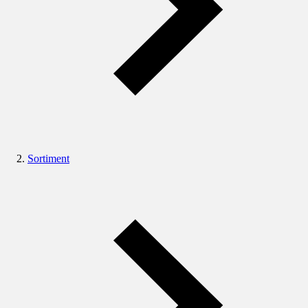
Sortiment