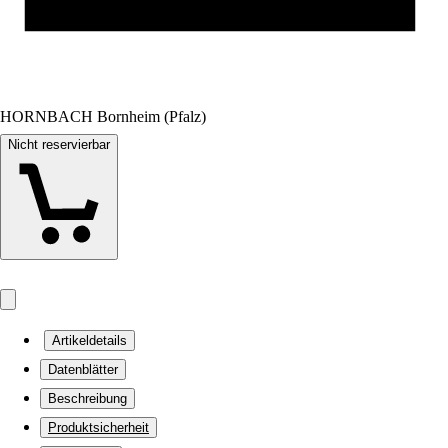
HORNBACH Bornheim (Pfalz)
Nicht reservierbar
Artikeldetails
Datenblätter
Beschreibung
Produktsicherheit