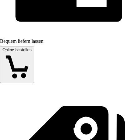
Bequem liefern lassen
Online bestellen