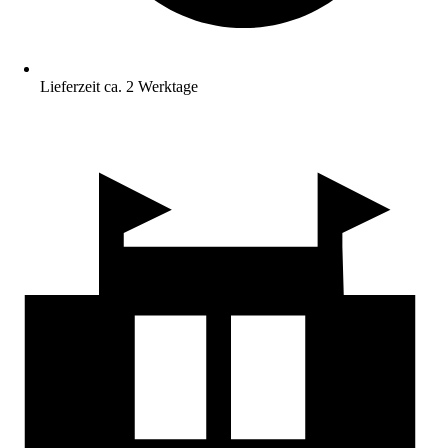
Lieferzeit ca. 2 Werktage