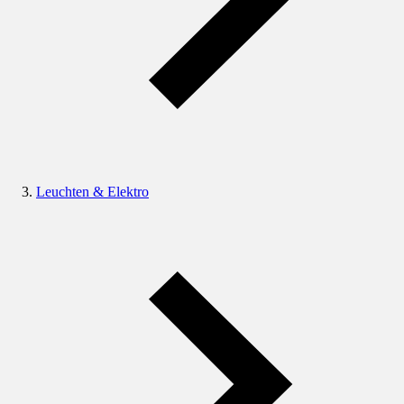
Leuchten & Elektro