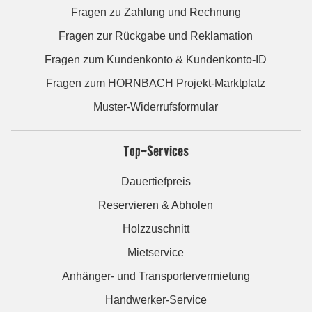
Fragen zu Zahlung und Rechnung
Fragen zur Rückgabe und Reklamation
Fragen zum Kundenkonto & Kundenkonto-ID
Fragen zum HORNBACH Projekt-Marktplatz
Muster-Widerrufsformular
Top-Services
Dauertiefpreis
Reservieren & Abholen
Holzzuschnitt
Mietservice
Anhänger- und Transportervermietung
Handwerker-Service