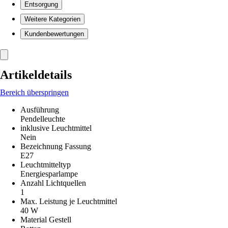
Entsorgung
Weitere Kategorien
Kundenbewertungen
Artikeldetails
Bereich überspringen
Ausführung
Pendelleuchte
inklusive Leuchtmittel
Nein
Bezeichnung Fassung
E27
Leuchtmitteltyp
Energiesparlampe
Anzahl Lichtquellen
1
Max. Leistung je Leuchtmittel
40 W
Material Gestell