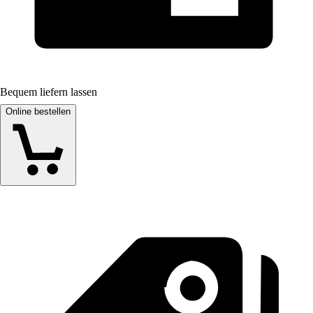
Bequem liefern lassen
Online bestellen