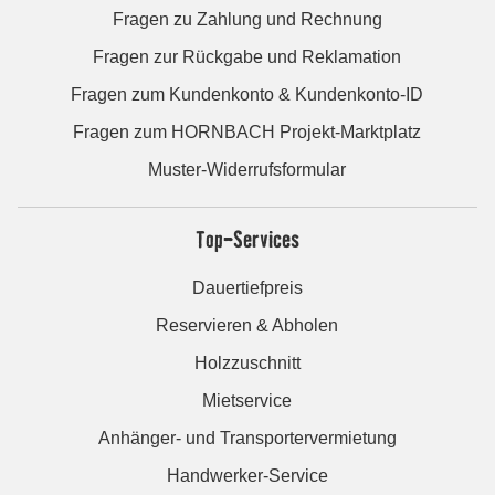
Fragen zu Zahlung und Rechnung
Fragen zur Rückgabe und Reklamation
Fragen zum Kundenkonto & Kundenkonto-ID
Fragen zum HORNBACH Projekt-Marktplatz
Muster-Widerrufsformular
Top-Services
Dauertiefpreis
Reservieren & Abholen
Holzzuschnitt
Mietservice
Anhänger- und Transportervermietung
Handwerker-Service