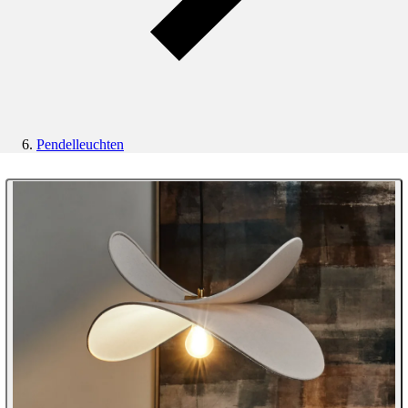
Pendelleuchten