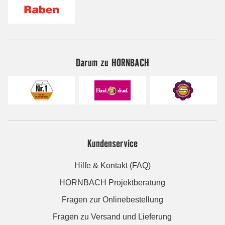
Darum zu HORNBACH
Kundenservice
Hilfe & Kontakt (FAQ)
HORNBACH Projektberatung
Fragen zur Onlinebestellung
Fragen zu Versand und Lieferung