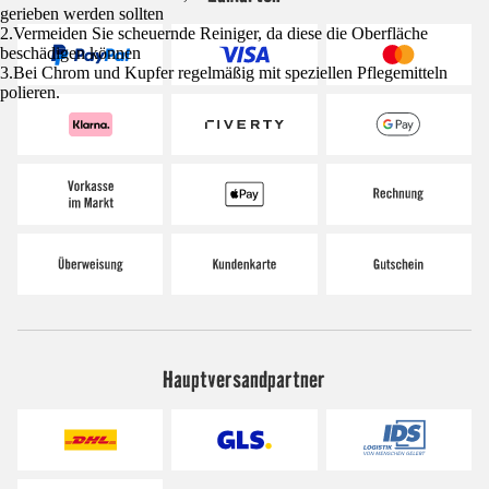
gerieben werden sollten
2.Vermeiden Sie scheuernde Reiniger, da diese die Oberfläche
beschädigen können
3.Bei Chrom und Kupfer regelmäßig mit speziellen Pflegemitteln
polieren.
Hauptversandpartner