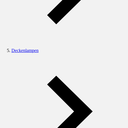
Deckenlampen