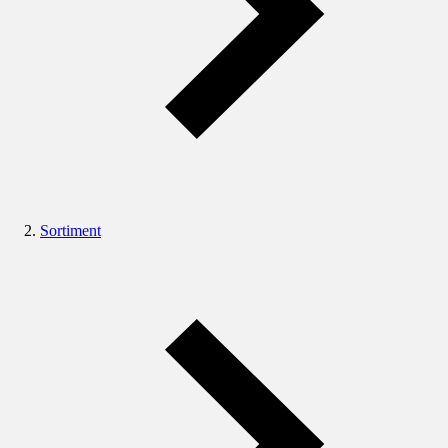
Sortiment