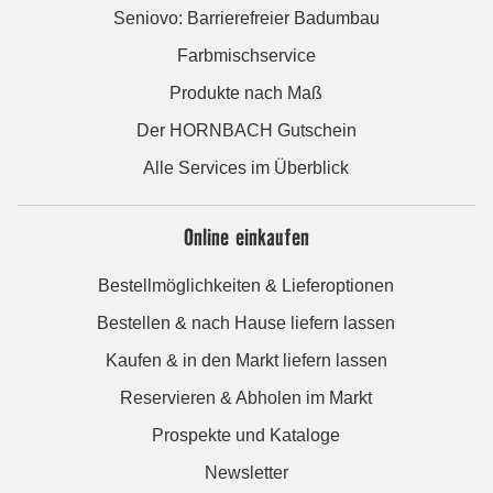
Seniovo: Barrierefreier Badumbau
Farbmischservice
Produkte nach Maß
Der HORNBACH Gutschein
Alle Services im Überblick
Online einkaufen
Bestellmöglichkeiten & Lieferoptionen
Bestellen & nach Hause liefern lassen
Kaufen & in den Markt liefern lassen
Reservieren & Abholen im Markt
Prospekte und Kataloge
Newsletter