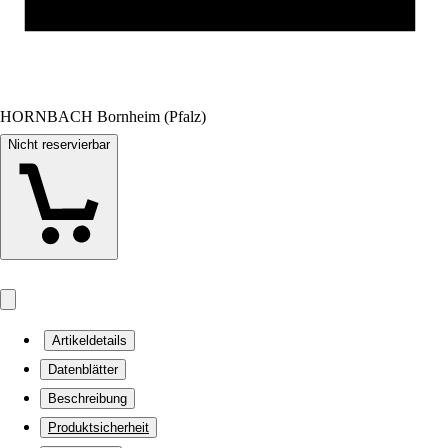
HORNBACH Bornheim (Pfalz)
Nicht reservierbar
Artikeldetails
Datenblätter
Beschreibung
Produktsicherheit