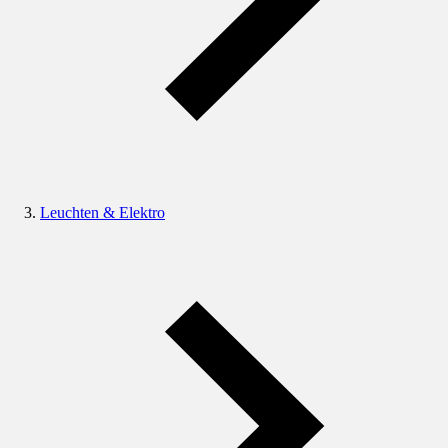
Leuchten & Elektro