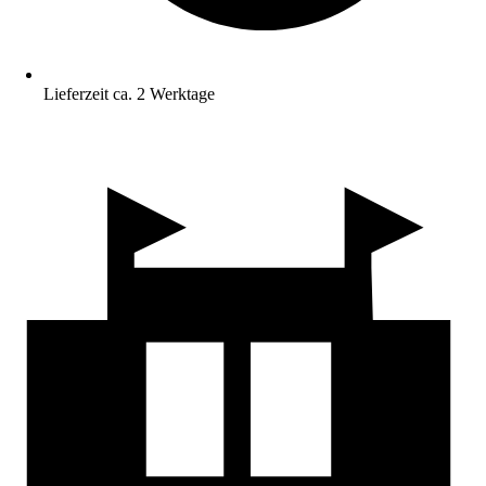
Lieferzeit ca. 2 Werktage