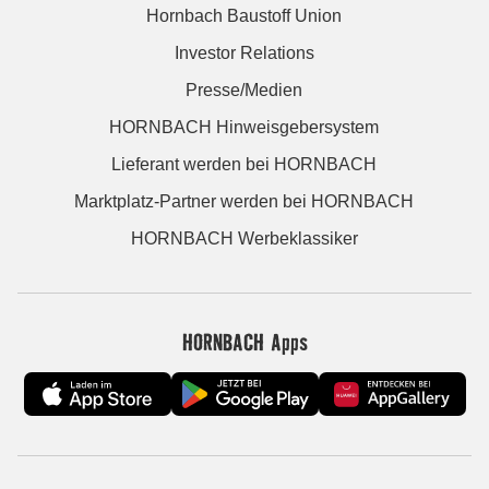
Hornbach Baustoff Union
Investor Relations
Presse/Medien
HORNBACH Hinweisgebersystem
Lieferant werden bei HORNBACH
Marktplatz-Partner werden bei HORNBACH
HORNBACH Werbeklassiker
HORNBACH Apps