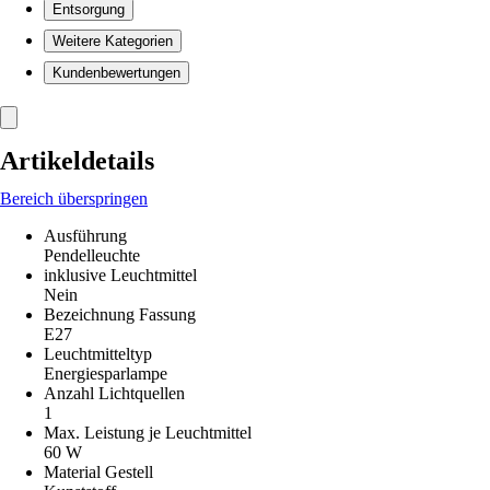
Entsorgung
Weitere Kategorien
Kundenbewertungen
Artikeldetails
Bereich überspringen
Ausführung
Pendelleuchte
inklusive Leuchtmittel
Nein
Bezeichnung Fassung
E27
Leuchtmitteltyp
Energiesparlampe
Anzahl Lichtquellen
1
Max. Leistung je Leuchtmittel
60 W
Material Gestell