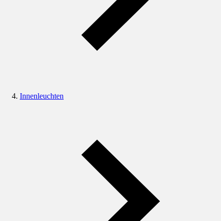
Innenleuchten