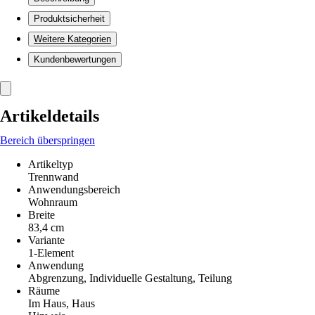
Produktsicherheit
Weitere Kategorien
Kundenbewertungen
Artikeldetails
Bereich überspringen
Artikeltyp
Trennwand
Anwendungsbereich
Wohnraum
Breite
83,4 cm
Variante
1-Element
Anwendung
Abgrenzung, Individuelle Gestaltung, Teilung
Räume
Im Haus, Haus