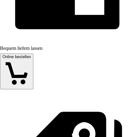
Bequem liefern lassen
Online bestellen