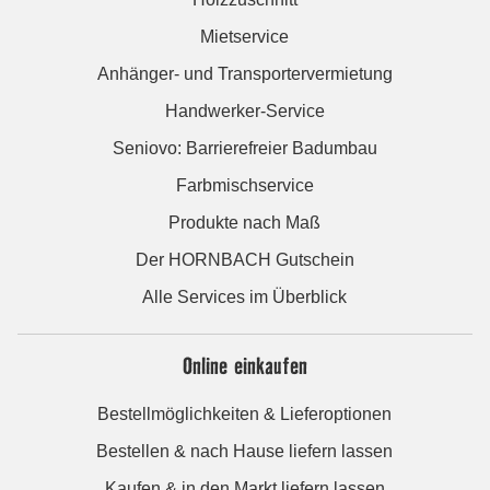
Mietservice
Anhänger- und Transportervermietung
Handwerker-Service
Seniovo: Barrierefreier Badumbau
Farbmischservice
Produkte nach Maß
Der HORNBACH Gutschein
Alle Services im Überblick
Online einkaufen
Bestellmöglichkeiten & Lieferoptionen
Bestellen & nach Hause liefern lassen
Kaufen & in den Markt liefern lassen