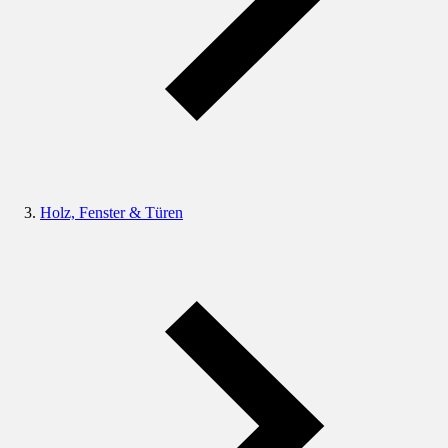
Holz, Fenster & Türen