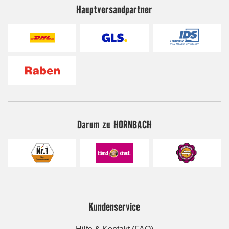
Hauptversandpartner
Darum zu HORNBACH
Kundenservice