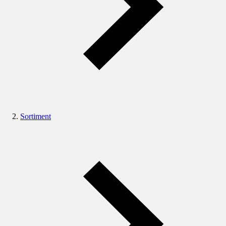
Sortiment