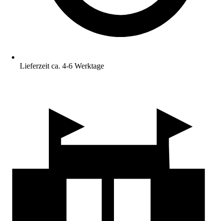
Lieferzeit ca. 4-6 Werktage