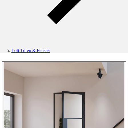
Loft Türen & Fenster