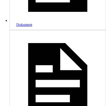
Dokument