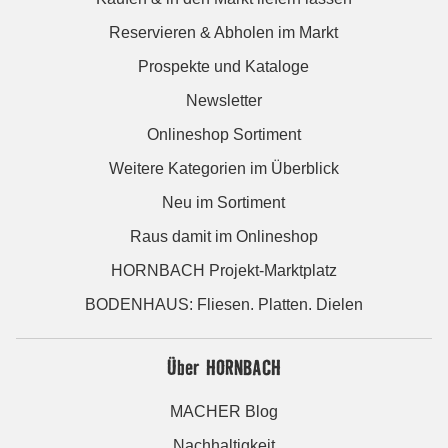
Reservieren & Abholen im Markt
Prospekte und Kataloge
Newsletter
Onlineshop Sortiment
Weitere Kategorien im Überblick
Neu im Sortiment
Raus damit im Onlineshop
HORNBACH Projekt-Marktplatz
BODENHAUS: Fliesen. Platten. Dielen
Über HORNBACH
MACHER Blog
Nachhaltigkeit