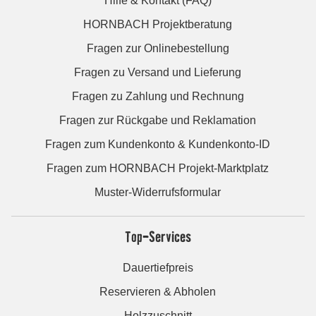
Hilfe & Kontakt (FAQ)
HORNBACH Projektberatung
Fragen zur Onlinebestellung
Fragen zu Versand und Lieferung
Fragen zu Zahlung und Rechnung
Fragen zur Rückgabe und Reklamation
Fragen zum Kundenkonto & Kundenkonto-ID
Fragen zum HORNBACH Projekt-Marktplatz
Muster-Widerrufsformular
Top-Services
Dauertiefpreis
Reservieren & Abholen
Holzzuschnitt