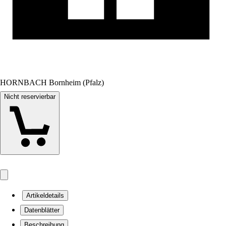
HORNBACH Bornheim (Pfalz)
Nicht reservierbar
Artikeldetails
Datenblätter
Beschreibung