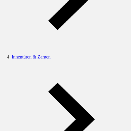
Innentüren & Zargen