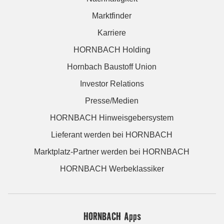
Marktfinder
Karriere
HORNBACH Holding
Hornbach Baustoff Union
Investor Relations
Presse/Medien
HORNBACH Hinweisgebersystem
Lieferant werden bei HORNBACH
Marktplatz-Partner werden bei HORNBACH
HORNBACH Werbeklassiker
HORNBACH Apps