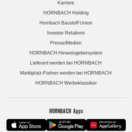
Karriere
HORNBACH Holding
Hornbach Baustoff Union
Investor Relations
Presse/Medien
HORNBACH Hinweisgebersystem
Lieferant werden bei HORNBACH
Marktplatz-Partner werden bei HORNBACH
HORNBACH Werbeklassiker
HORNBACH Apps