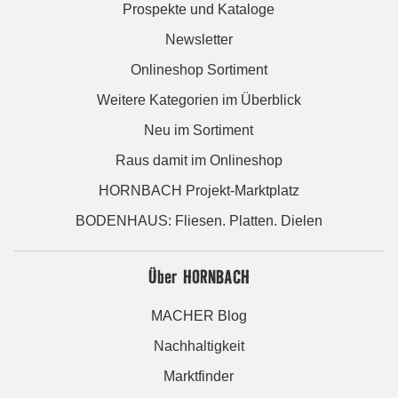
Prospekte und Kataloge
Newsletter
Onlineshop Sortiment
Weitere Kategorien im Überblick
Neu im Sortiment
Raus damit im Onlineshop
HORNBACH Projekt-Marktplatz
BODENHAUS: Fliesen. Platten. Dielen
Über HORNBACH
MACHER Blog
Nachhaltigkeit
Marktfinder