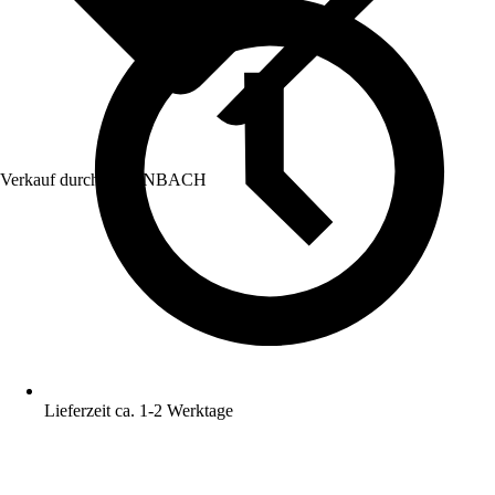
Verkauf durch:
HORNBACH
Lieferzeit ca. 1-2 Werktage