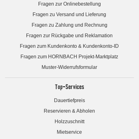
Fragen zur Onlinebestellung
Fragen zu Versand und Lieferung
Fragen zu Zahlung und Rechnung
Fragen zur Rückgabe und Reklamation
Fragen zum Kundenkonto & Kundenkonto-ID
Fragen zum HORNBACH Projekt-Marktplatz
Muster-Widerrufsformular
Top-Services
Dauertiefpreis
Reservieren & Abholen
Holzzuschnitt
Mietservice