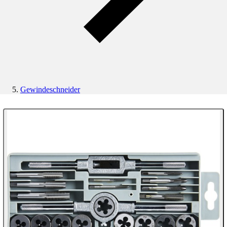
Gewindeschneider