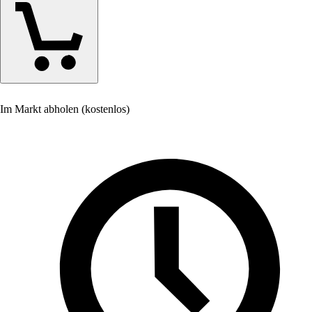
Im Markt abholen (kostenlos)