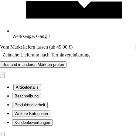
Werkzeuge, Gang 7
Vom Markt liefern lassen (ab 49,00 €)
Zeitnahe Lieferung nach Terminvereinbarung
Bestand in anderen Märkten prüfen
Artikeldetails
Beschreibung
Produktsicherheit
Weitere Kategorien
Kundenbewertungen