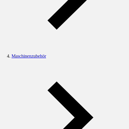
Maschinenzubehör