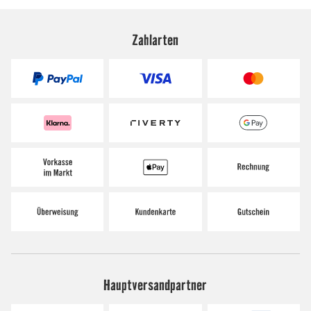
Zahlarten
Hauptversandpartner