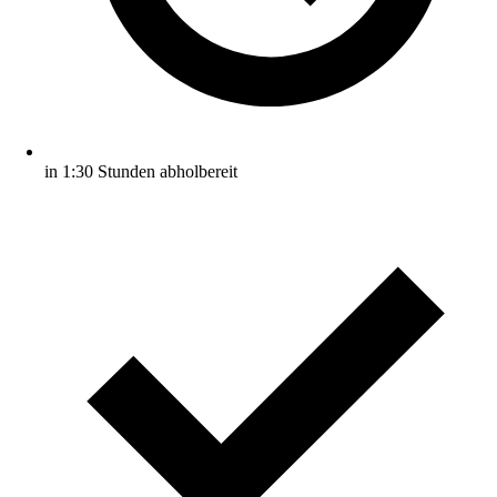
in 1:30 Stunden abholbereit