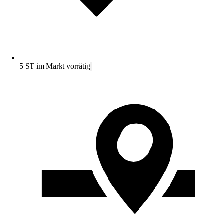
5 ST im Markt vorrätig