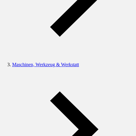
Maschinen, Werkzeug & Werkstatt