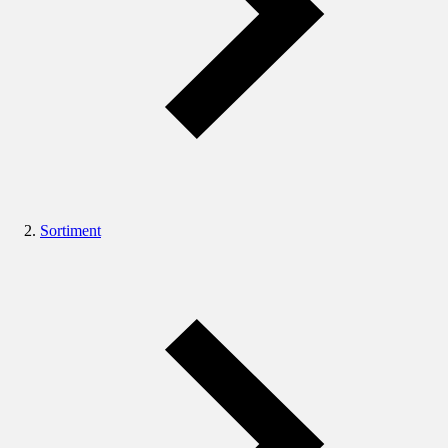
Sortiment