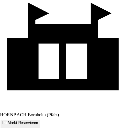
HORNBACH Bornheim (Pfalz)
Im Markt Reservieren