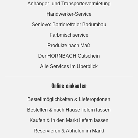
Anhänger- und Transportervermietung
Handwerker-Service
Seniovo: Barrierefreier Badumbau
Farbmischservice
Produkte nach Maß
Der HORNBACH Gutschein
Alle Services im Überblick
Online einkaufen
Bestellmöglichkeiten & Lieferoptionen
Bestellen & nach Hause liefern lassen
Kaufen & in den Markt liefern lassen
Reservieren & Abholen im Markt