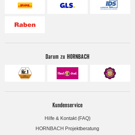
Darum zu HORNBACH
Kundenservice
Hilfe & Kontakt (FAQ)
HORNBACH Projektberatung