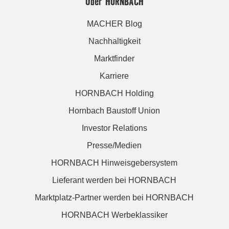
Über HORNBACH
MACHER Blog
Nachhaltigkeit
Marktfinder
Karriere
HORNBACH Holding
Hornbach Baustoff Union
Investor Relations
Presse/Medien
HORNBACH Hinweisgebersystem
Lieferant werden bei HORNBACH
Marktplatz-Partner werden bei HORNBACH
HORNBACH Werbeklassiker