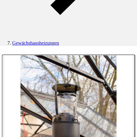
Gewächshausheizungen