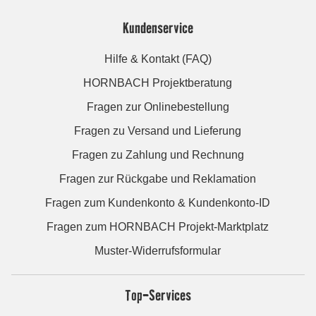
Kundenservice
Hilfe & Kontakt (FAQ)
HORNBACH Projektberatung
Fragen zur Onlinebestellung
Fragen zu Versand und Lieferung
Fragen zu Zahlung und Rechnung
Fragen zur Rückgabe und Reklamation
Fragen zum Kundenkonto & Kundenkonto-ID
Fragen zum HORNBACH Projekt-Marktplatz
Muster-Widerrufsformular
Top-Services