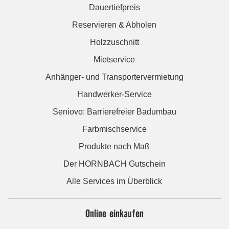
Dauertiefpreis
Reservieren & Abholen
Holzzuschnitt
Mietservice
Anhänger- und Transportervermietung
Handwerker-Service
Seniovo: Barrierefreier Badumbau
Farbmischservice
Produkte nach Maß
Der HORNBACH Gutschein
Alle Services im Überblick
Online einkaufen