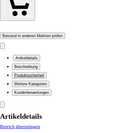
Bestand in anderen Märkten prüfen
Artikeldetails
Beschreibung
Produktsicherheit
Weitere Kategorien
Kundenbewertungen
Artikeldetails
Bereich überspringen