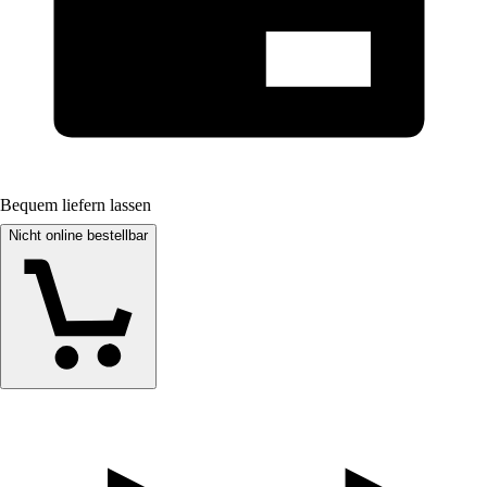
Bequem liefern lassen
Nicht online bestellbar