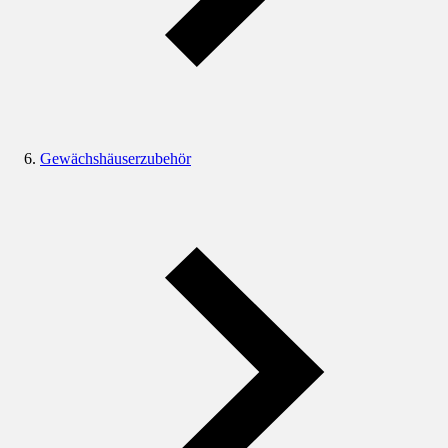
Gewächshäuserzubehör