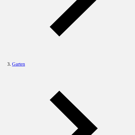
Garten