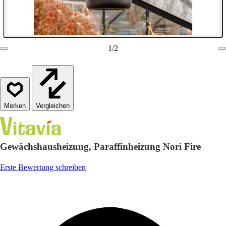
1
/
2
Vergleichen
Gewächshausheizung, Paraffinheizung Nori Fire
Erste Bewertung schreiben