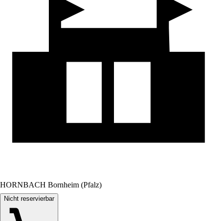
HORNBACH Bornheim (Pfalz)
Nicht reservierbar