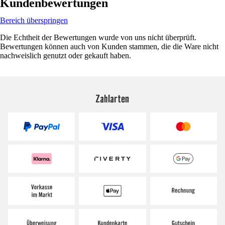
Kundenbewertungen
Bereich überspringen
Die Echtheit der Bewertungen wurde von uns nicht überprüft.
Bewertungen können auch von Kunden stammen, die die Ware nicht
nachweislich genutzt oder gekauft haben.
Zahlarten