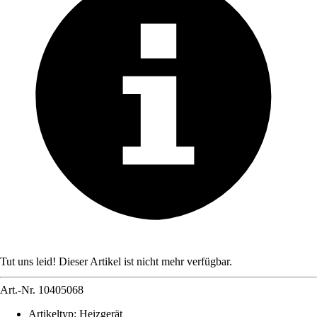
Tut uns leid! Dieser Artikel ist nicht mehr verfügbar.
Art.-Nr.
10405068
Artikeltyp
:
Heizgerät