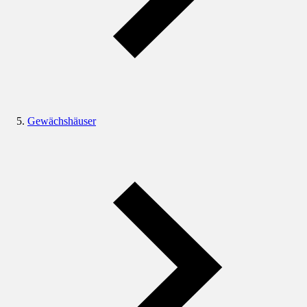
Gewächshäuser