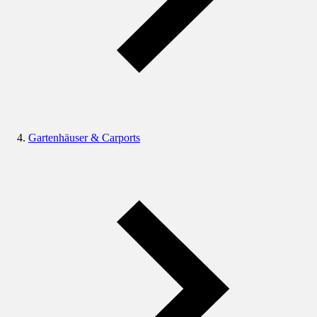
Gartenhäuser & Carports