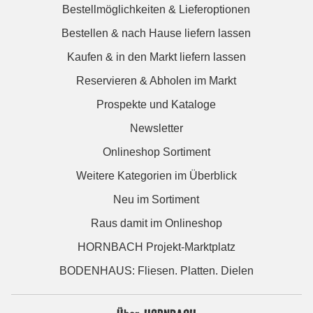
Bestellmöglichkeiten & Lieferoptionen
Bestellen & nach Hause liefern lassen
Kaufen & in den Markt liefern lassen
Reservieren & Abholen im Markt
Prospekte und Kataloge
Newsletter
Onlineshop Sortiment
Weitere Kategorien im Überblick
Neu im Sortiment
Raus damit im Onlineshop
HORNBACH Projekt-Marktplatz
BODENHAUS: Fliesen. Platten. Dielen