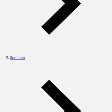
Sortiment