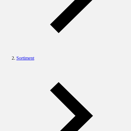
Sortiment