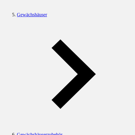
Gewächshäuser
Gewächshäuserzubehör