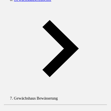
Gewächshaus Bewässerung