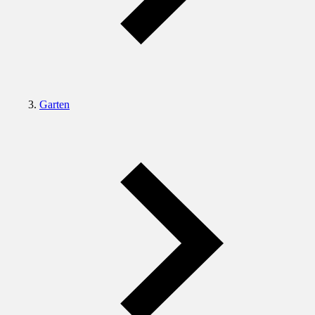
Garten