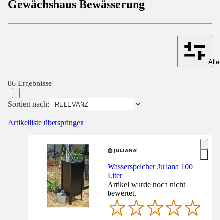
Gewächshaus Bewässerung
Alle
86 Ergebnisse
Sortiert nach:
Artikelliste überspringen
Wasserspeicher Juliana 100
Liter
Artikel wurde noch nicht
bewertet.