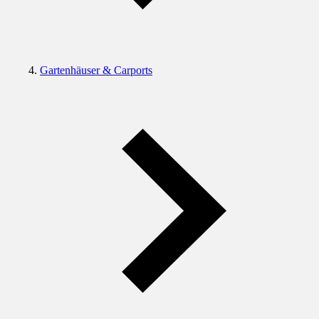
Gartenhäuser & Carports