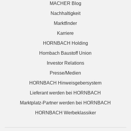
MACHER Blog
Nachhaltigkeit
Marktfinder
Karriere
HORNBACH Holding
Hornbach Baustoff Union
Investor Relations
Presse/Medien
HORNBACH Hinweisgebersystem
Lieferant werden bei HORNBACH
Marktplatz-Partner werden bei HORNBACH
HORNBACH Werbeklassiker