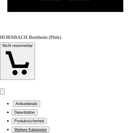
HORNBACH Bornheim (Pfalz)
Nicht reservierbar
Artikeldetails
Datenblätter
Produktsicherheit
Weitere Kategorien