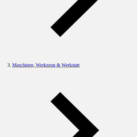
Maschinen, Werkzeug & Werkstatt