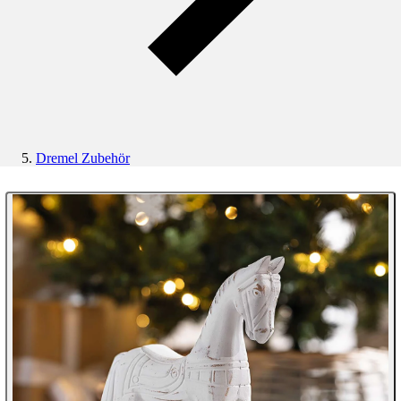
Dremel Zubehör