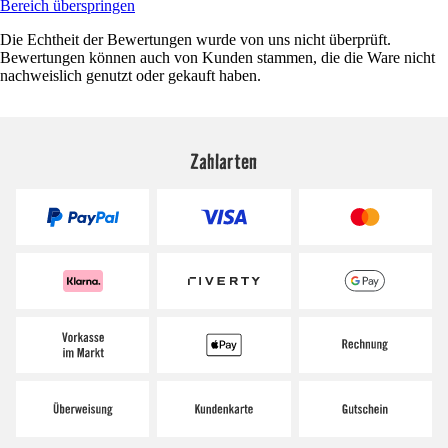
Bereich überspringen
Die Echtheit der Bewertungen wurde von uns nicht überprüft.
Bewertungen können auch von Kunden stammen, die die Ware nicht
nachweislich genutzt oder gekauft haben.
Zahlarten