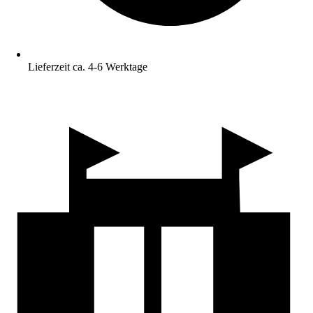
Lieferzeit ca. 4-6 Werktage