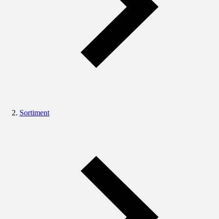
Sortiment