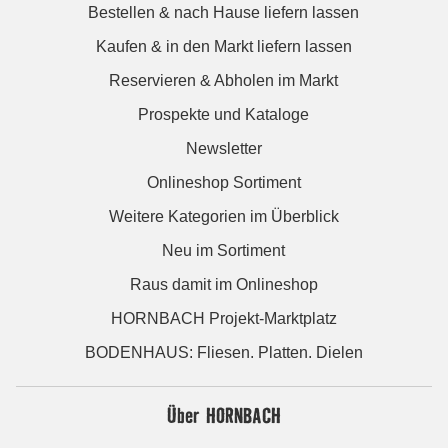
Bestellen & nach Hause liefern lassen
Kaufen & in den Markt liefern lassen
Reservieren & Abholen im Markt
Prospekte und Kataloge
Newsletter
Onlineshop Sortiment
Weitere Kategorien im Überblick
Neu im Sortiment
Raus damit im Onlineshop
HORNBACH Projekt-Marktplatz
BODENHAUS: Fliesen. Platten. Dielen
Über HORNBACH