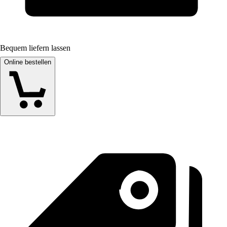
Bequem liefern lassen
Online bestellen