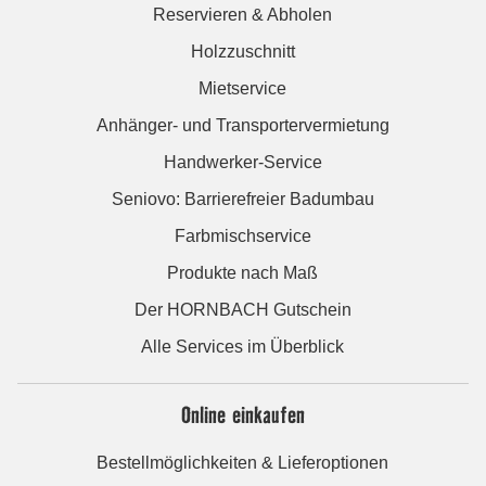
Reservieren & Abholen
Holzzuschnitt
Mietservice
Anhänger- und Transportervermietung
Handwerker-Service
Seniovo: Barrierefreier Badumbau
Farbmischservice
Produkte nach Maß
Der HORNBACH Gutschein
Alle Services im Überblick
Online einkaufen
Bestellmöglichkeiten & Lieferoptionen