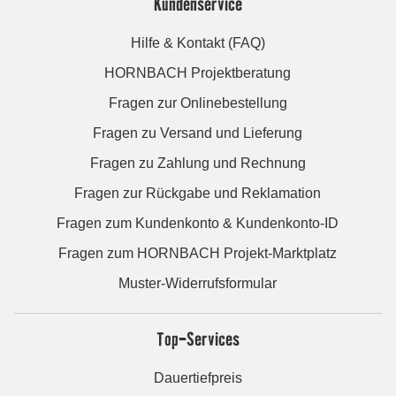
Kundenservice
Hilfe & Kontakt (FAQ)
HORNBACH Projektberatung
Fragen zur Onlinebestellung
Fragen zu Versand und Lieferung
Fragen zu Zahlung und Rechnung
Fragen zur Rückgabe und Reklamation
Fragen zum Kundenkonto & Kundenkonto-ID
Fragen zum HORNBACH Projekt-Marktplatz
Muster-Widerrufsformular
Top-Services
Dauertiefpreis