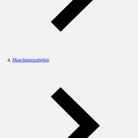
Maschinenzubehör