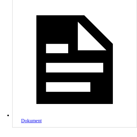
Dokument