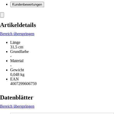
Kundenbewertungen
Artikeldetails
Bereich überspringen
Länge
31,5 cm
Grundfarbe
-
Material
-
Gewicht
0,048 kg
EAN
4007299606759
Datenblätter
Bereich überspringen