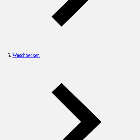
Waschbecken