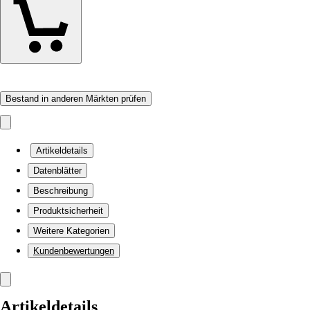
Bestand in anderen Märkten prüfen
Artikeldetails
Datenblätter
Beschreibung
Produktsicherheit
Weitere Kategorien
Kundenbewertungen
Artikeldetails