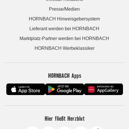
Presse/Medien
HORNBACH Hinweisgebersystem
Lieferant werden bei HORNBACH
Marktplatz-Partner werden bei HORNBACH
HORNBACH Werbeklassiker
HORNBACH Apps
Hier fließt Herzblut