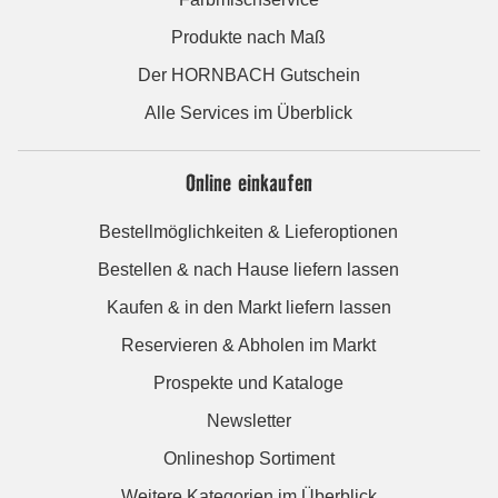
Produkte nach Maß
Der HORNBACH Gutschein
Alle Services im Überblick
Online einkaufen
Bestellmöglichkeiten & Lieferoptionen
Bestellen & nach Hause liefern lassen
Kaufen & in den Markt liefern lassen
Reservieren & Abholen im Markt
Prospekte und Kataloge
Newsletter
Onlineshop Sortiment
Weitere Kategorien im Überblick