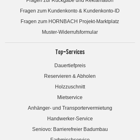
Fragen zur Rückgabe und Reklamation
Fragen zum Kundenkonto & Kundenkonto-ID
Fragen zum HORNBACH Projekt-Marktplatz
Muster-Widerrufsformular
Top-Services
Dauertiefpreis
Reservieren & Abholen
Holzzuschnitt
Mietservice
Anhänger- und Transportervermietung
Handwerker-Service
Seniovo: Barrierefreier Badumbau
Farbmischservice