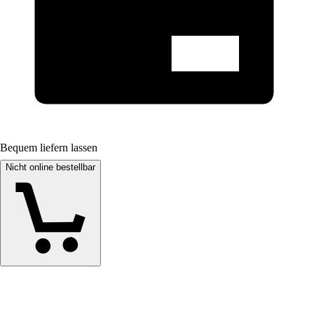
Bequem liefern lassen
Nicht online bestellbar