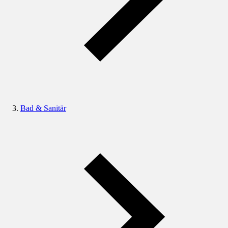
Bad & Sanitär