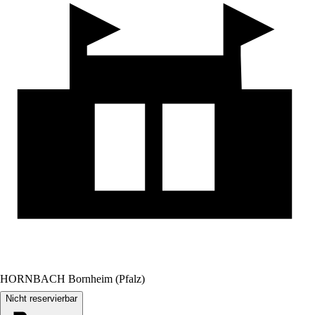
HORNBACH Bornheim (Pfalz)
Nicht reservierbar