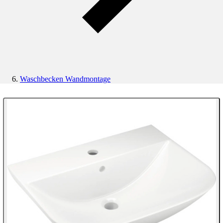
Waschbecken Wandmontage