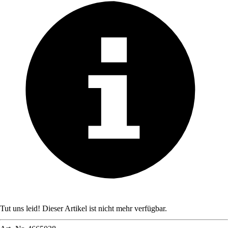
Tut uns leid! Dieser Artikel ist nicht mehr verfügbar.