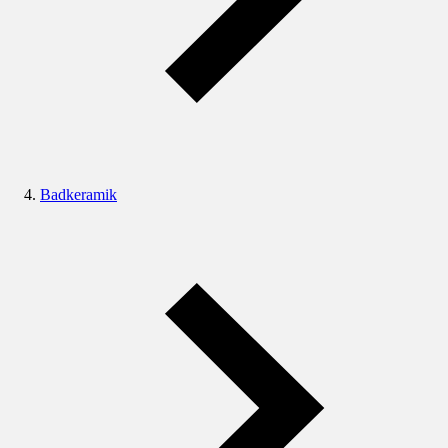
Badkeramik