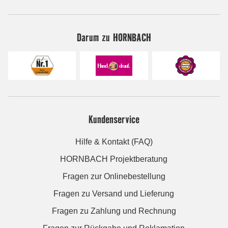
Darum zu HORNBACH
Kundenservice
Hilfe & Kontakt (FAQ)
HORNBACH Projektberatung
Fragen zur Onlinebestellung
Fragen zu Versand und Lieferung
Fragen zu Zahlung und Rechnung