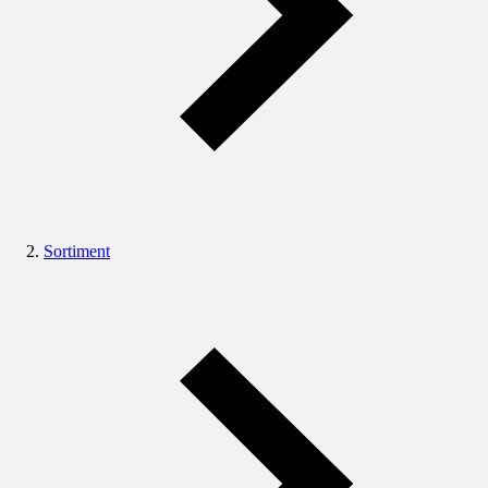
Sortiment