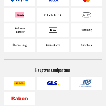
Hauptversandpartner