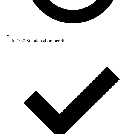
in 1:30 Stunden abholbereit