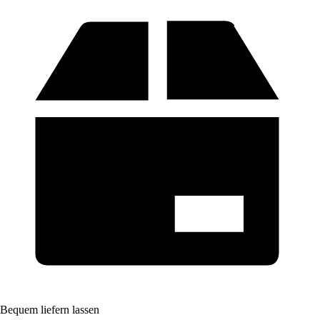
Bequem liefern lassen