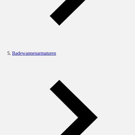
Badewannenarmaturen