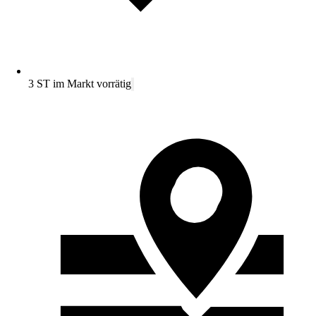
3 ST im Markt vorrätig