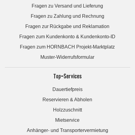
Fragen zu Versand und Lieferung
Fragen zu Zahlung und Rechnung
Fragen zur Rückgabe und Reklamation
Fragen zum Kundenkonto & Kundenkonto-ID
Fragen zum HORNBACH Projekt-Marktplatz
Muster-Widerrufsformular
Top-Services
Dauertiefpreis
Reservieren & Abholen
Holzzuschnitt
Mietservice
Anhänger- und Transportervermietung