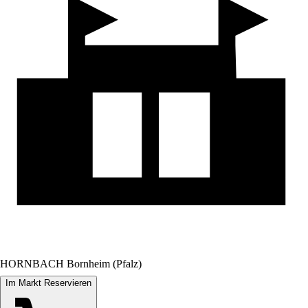
HORNBACH Bornheim (Pfalz)
Im Markt Reservieren