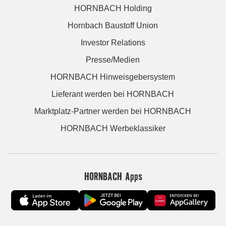
HORNBACH Holding
Hornbach Baustoff Union
Investor Relations
Presse/Medien
HORNBACH Hinweisgebersystem
Lieferant werden bei HORNBACH
Marktplatz-Partner werden bei HORNBACH
HORNBACH Werbeklassiker
HORNBACH Apps