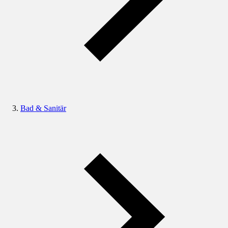
Bad & Sanitär