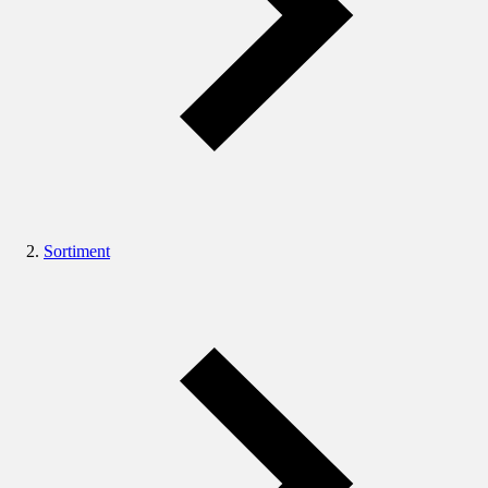
Sortiment