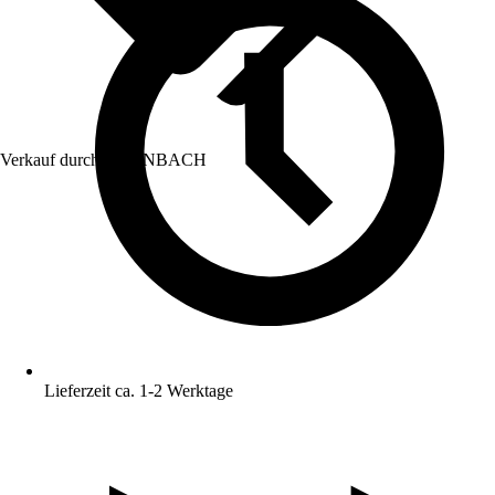
Verkauf durch:
HORNBACH
Lieferzeit ca. 1-2 Werktage