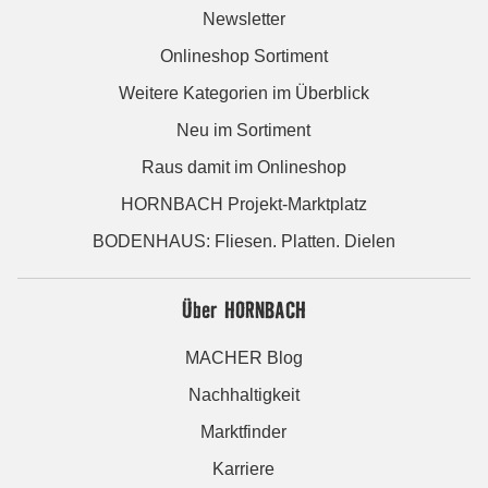
Newsletter
Onlineshop Sortiment
Weitere Kategorien im Überblick
Neu im Sortiment
Raus damit im Onlineshop
HORNBACH Projekt-Marktplatz
BODENHAUS: Fliesen. Platten. Dielen
Über HORNBACH
MACHER Blog
Nachhaltigkeit
Marktfinder
Karriere