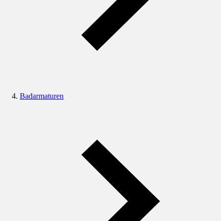
Badarmaturen