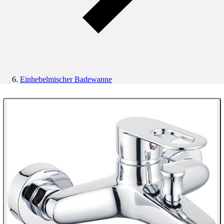
Einhebelmischer Badewanne