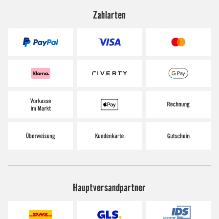
Zahlarten
Hauptversandpartner