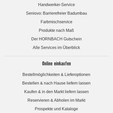
Handwerker-Service
Seniovo: Barrierefreier Badumbau
Farbmischservice
Produkte nach Maß
Der HORNBACH Gutschein
Alle Services im Überblick
Online einkaufen
Bestellmöglichkeiten & Lieferoptionen
Bestellen & nach Hause liefern lassen
Kaufen & in den Markt liefern lassen
Reservieren & Abholen im Markt
Prospekte und Kataloge