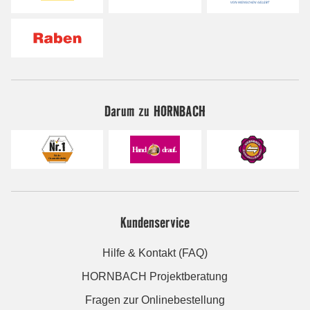
Darum zu HORNBACH
Kundenservice
Hilfe & Kontakt (FAQ)
HORNBACH Projektberatung
Fragen zur Onlinebestellung