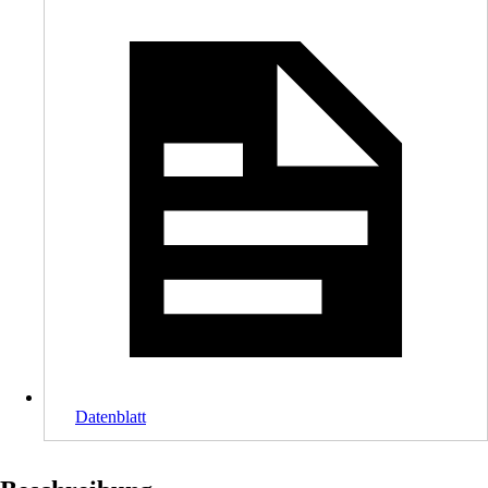
Datenblatt