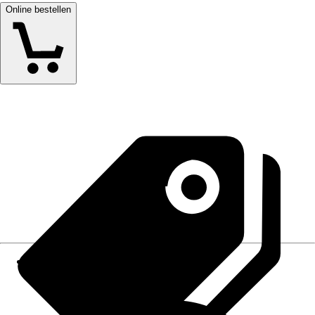
Online bestellen