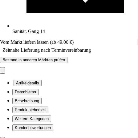
Sanitär, Gang 14
Vom Markt liefern lassen (ab 49,00 €)
Zeitnahe Lieferung nach Terminvereinbarung
Bestand in anderen Märkten prüfen
Artikeldetails
Datenblätter
Beschreibung
Produktsicherheit
Weitere Kategorien
Kundenbewertungen