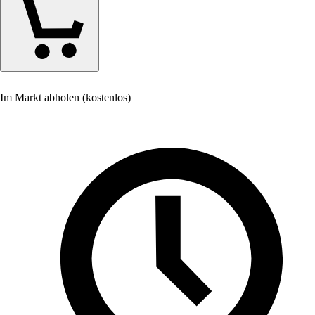
Im Markt abholen (kostenlos)