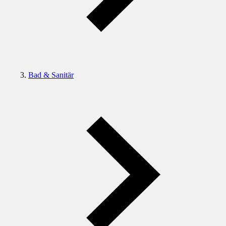
Bad & Sanitär