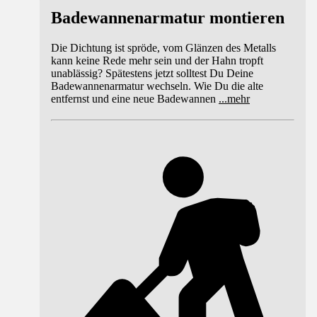
Badewannenarmatur montieren
Die Dichtung ist spröde, vom Glänzen des Metalls
kann keine Rede mehr sein und der Hahn tropft
unablässig? Spätestens jetzt solltest Du Deine
Badewannenarmatur wechseln. Wie Du die alte
entfernst und eine neue Badewannen
...
mehr