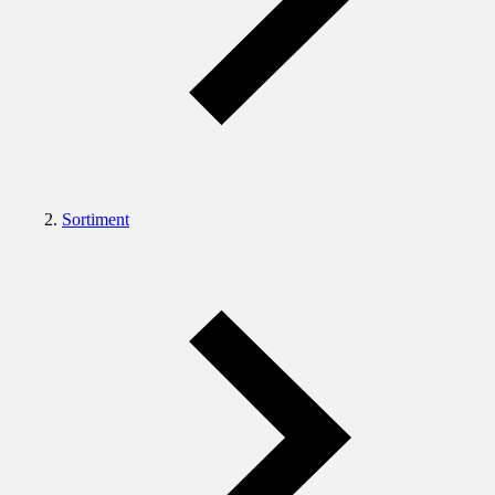
Sortiment