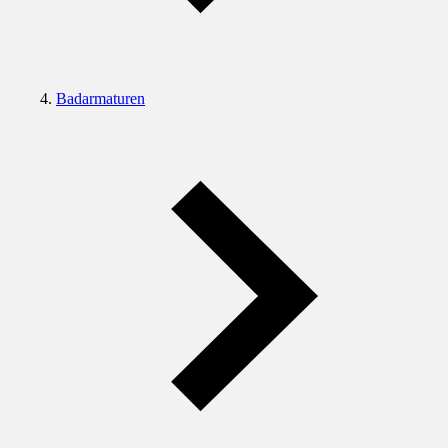
Badarmaturen