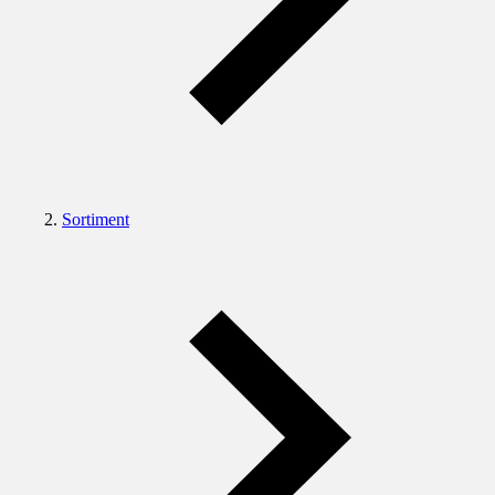
Sortiment