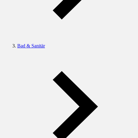
Bad & Sanitär