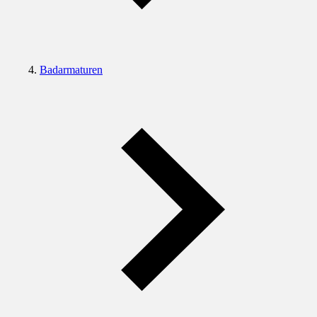
Badarmaturen