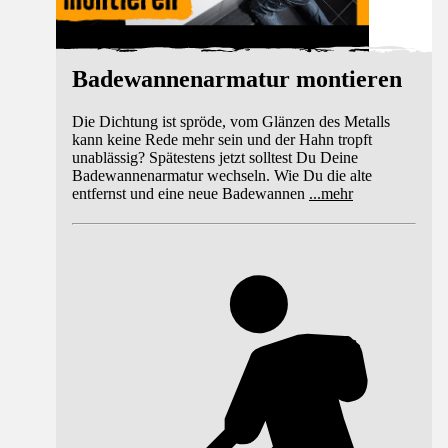
Badewannenarmatur montieren
Die Dichtung ist spröde, vom Glänzen des Metalls
kann keine Rede mehr sein und der Hahn tropft
unablässig? Spätestens jetzt solltest Du Deine
Badewannenarmatur wechseln. Wie Du die alte
entfernst und eine neue Badewannen
...
mehr