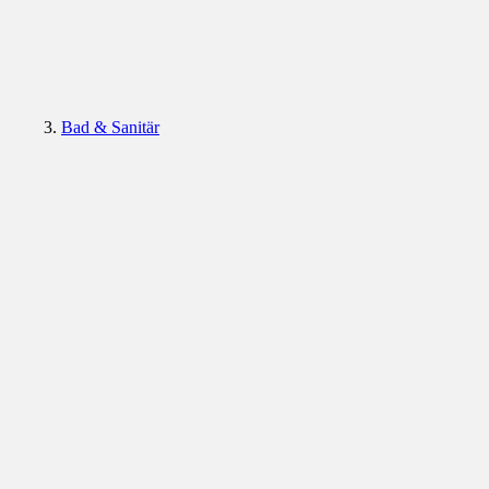
Bad & Sanitär