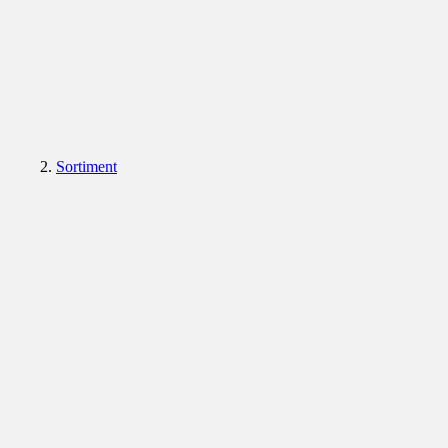
Sortiment