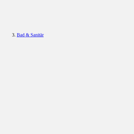
Bad & Sanitär