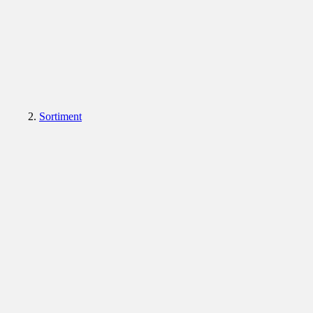
Sortiment