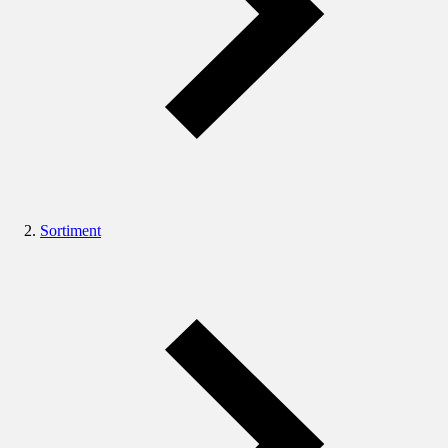
Sortiment