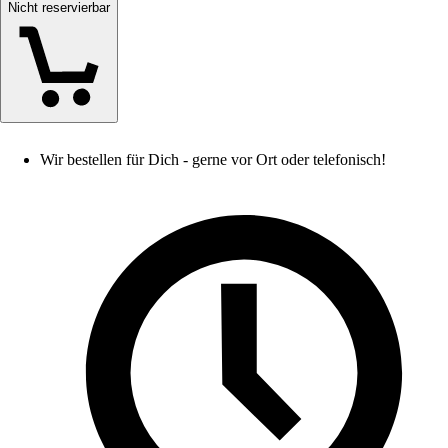
Nicht reservierbar
Wir bestellen für Dich - gerne vor Ort oder telefonisch!