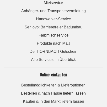
Mietservice
Anhänger- und Transportervermietung
Handwerker-Service
Seniovo: Barrierefreier Badumbau
Farbmischservice
Produkte nach Maß
Der HORNBACH Gutschein
Alle Services im Überblick
Online einkaufen
Bestellmöglichkeiten & Lieferoptionen
Bestellen & nach Hause liefern lassen
Kaufen & in den Markt liefern lassen