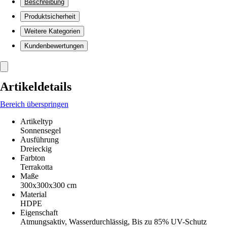
Beschreibung
Produktsicherheit
Weitere Kategorien
Kundenbewertungen
Artikeldetails
Bereich überspringen
Artikeltyp
Sonnensegel
Ausführung
Dreieckig
Farbton
Terrakotta
Maße
300x300x300 cm
Material
HDPE
Eigenschaft
Atmungsaktiv, Wasserdurchlässig, Bis zu 85% UV-Schutz