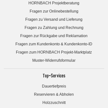
HORNBACH Projektberatung
Fragen zur Onlinebestellung
Fragen zu Versand und Lieferung
Fragen zu Zahlung und Rechnung
Fragen zur Rückgabe und Reklamation
Fragen zum Kundenkonto & Kundenkonto-ID
Fragen zum HORNBACH Projekt-Marktplatz
Muster-Widerrufsformular
Top-Services
Dauertiefpreis
Reservieren & Abholen
Holzzuschnitt