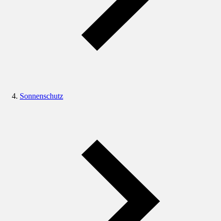
Sonnenschutz