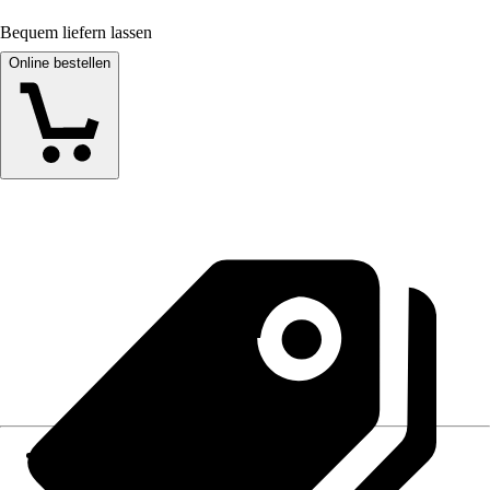
Bequem liefern lassen
Online bestellen