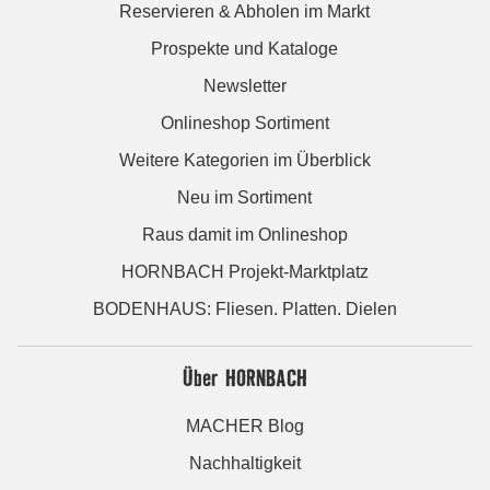
Reservieren & Abholen im Markt
Prospekte und Kataloge
Newsletter
Onlineshop Sortiment
Weitere Kategorien im Überblick
Neu im Sortiment
Raus damit im Onlineshop
HORNBACH Projekt-Marktplatz
BODENHAUS: Fliesen. Platten. Dielen
Über HORNBACH
MACHER Blog
Nachhaltigkeit