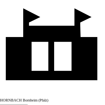
HORNBACH Bornheim (Pfalz)