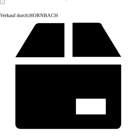
Verkauf durch:
HORNBACH