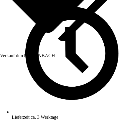
Verkauf durch:
HORNBACH
Lieferzeit ca. 3 Werktage