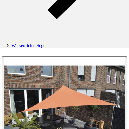
Wasserdichte Segel