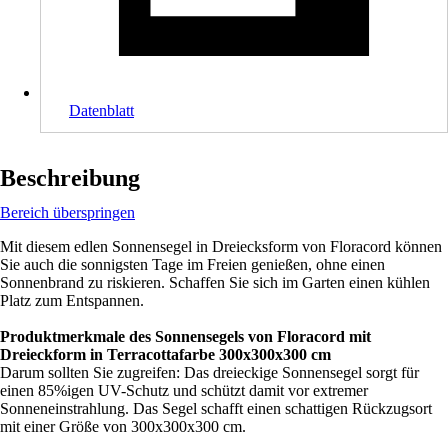
Datenblatt
Beschreibung
Bereich überspringen
Mit diesem edlen Sonnensegel in Dreiecksform von Floracord können
Sie auch die sonnigsten Tage im Freien genießen, ohne einen
Sonnenbrand zu riskieren. Schaffen Sie sich im Garten einen kühlen
Platz zum Entspannen.
Produktmerkmale des Sonnensegels von Floracord mit
Dreieckform in Terracottafarbe 300x300x300 cm
Darum sollten Sie zugreifen: Das dreieckige Sonnensegel sorgt für
einen 85%igen UV-Schutz und schützt damit vor extremer
Sonneneinstrahlung. Das Segel schafft einen schattigen Rückzugsort
mit einer Größe von 300x300x300 cm.