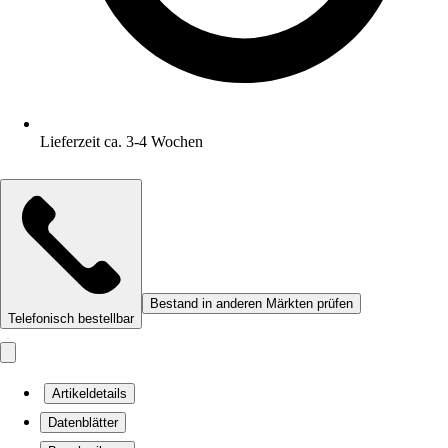
Lieferzeit ca. 3-4 Wochen
Bestand in anderen Märkten prüfen
Telefonisch bestellbar
Artikeldetails
Datenblätter