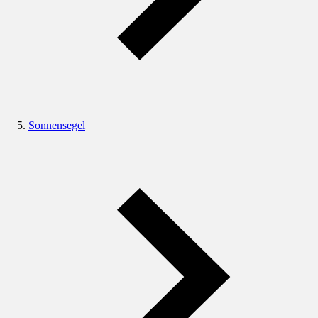
Sonnensegel