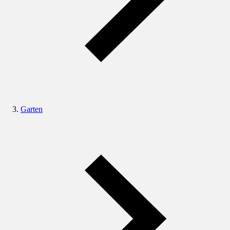
Garten