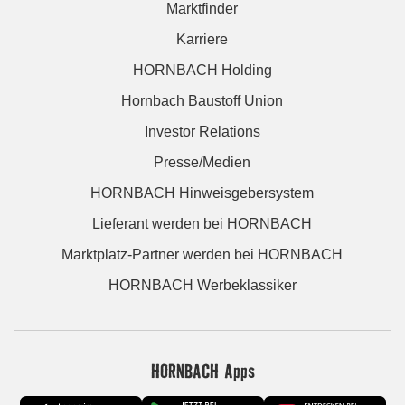
Marktfinder
Karriere
HORNBACH Holding
Hornbach Baustoff Union
Investor Relations
Presse/Medien
HORNBACH Hinweisgebersystem
Lieferant werden bei HORNBACH
Marktplatz-Partner werden bei HORNBACH
HORNBACH Werbeklassiker
HORNBACH Apps