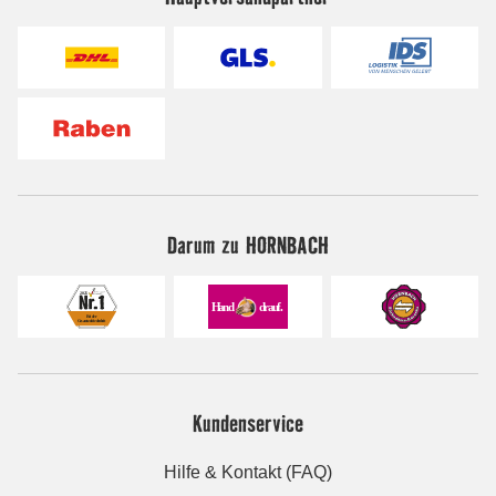
Darum zu HORNBACH
Kundenservice
Hilfe & Kontakt (FAQ)